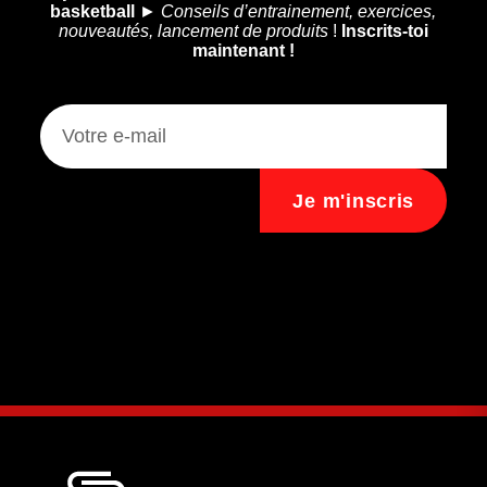
basketball
►
Conseils d’entrainement, exercices,
nouveautés, lancement de produits
!
Inscrits-toi
maintenant !
Je m'inscris