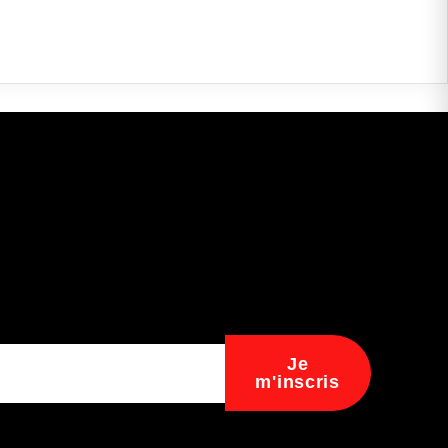
Je
m'inscris