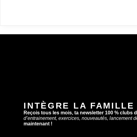
INTÈGRE LA FAMILLE
Reçois tous les mois, ta newsletter 100 % clubs 
d’entrainement, exercices, nouveautés, lancement d
maintenant !