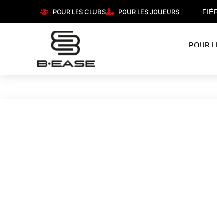
POUR LES CLUBS
POUR LES JOUEURS
FIÈ
POUR L