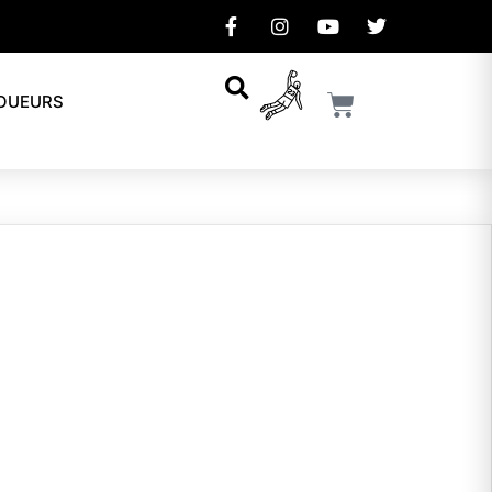
JOUEURS