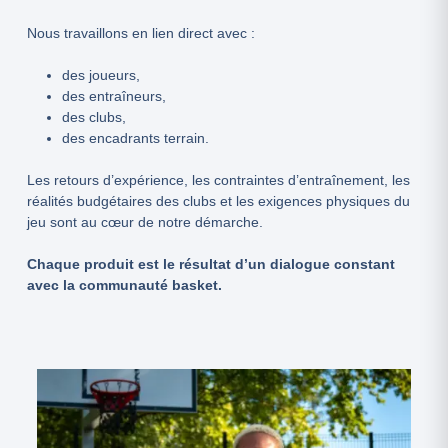
Nous travaillons en lien direct avec :
des joueurs,
des entraîneurs,
des clubs,
des encadrants terrain.
Les retours d’expérience, les contraintes d’entraînement, les
réalités budgétaires des clubs et les exigences physiques du
jeu sont au cœur de notre démarche.
Chaque produit est le résultat d’un dialogue constant
avec la communauté basket.