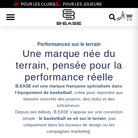
POUR LES CLUBS
POUR LES JOUEURS
Performances sur le terrain
Une marque née du
terrain, pensée pour la
performance réelle
B.EASE est une marque française spécialisée dans
l’équipement de basketball
, créée pour répondre aux
besoins concrets des joueurs, des clubs et des
entraîneurs.
Depuis ses débuts, B.EASE s’appuie sur une conviction
simple :
le basketball se vit sur le terrain
, pas
uniquement dans les bureaux de design ou les
campagnes marketing.