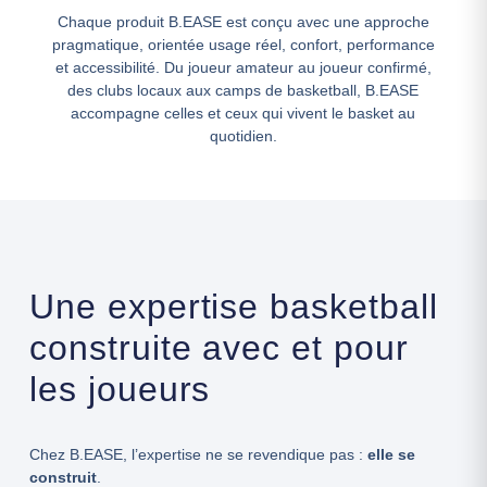
Chaque produit B.EASE est conçu avec une approche
pragmatique, orientée usage réel, confort, performance
et accessibilité. Du joueur amateur au joueur confirmé,
des clubs locaux aux camps de basketball, B.EASE
accompagne celles et ceux qui vivent le basket au
quotidien.
Une expertise basketball
construite avec et pour
les joueurs
Chez B.EASE, l’expertise ne se revendique pas :
elle se
construit
.