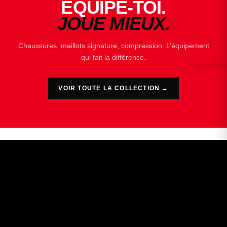
ÉQUIPE-TOI.
JOUE MIEUX.
Chaussures, maillots signature, compression. L’équipement
qui fait la différence.
VOIR TOUTE LA COLLECTION →