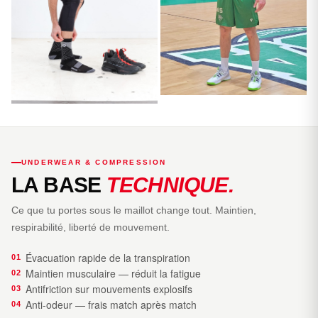
UNDERWEAR & COMPRESSION
LA BASE
TECHNIQUE.
Ce que tu portes sous le maillot change tout. Maintien,
respirabilité, liberté de mouvement.
Évacuation rapide de la transpiration
01
Maintien musculaire — réduit la fatigue
02
Antifriction sur mouvements explosifs
03
Anti-odeur — frais match après match
04