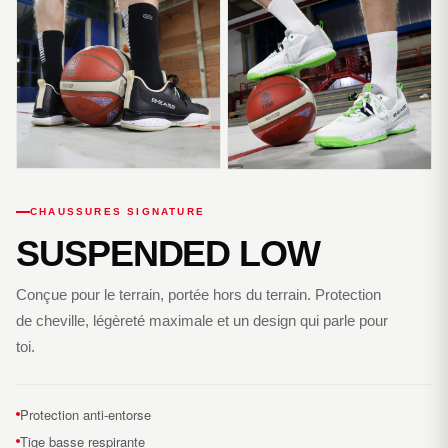
CHAUSSURES SIGNATURE
SUSPENDED LOW
Conçue pour le terrain, portée hors du terrain. Protection
de cheville, légèreté maximale et un design qui parle pour
toi.
Protection anti-entorse
Tige basse respirante