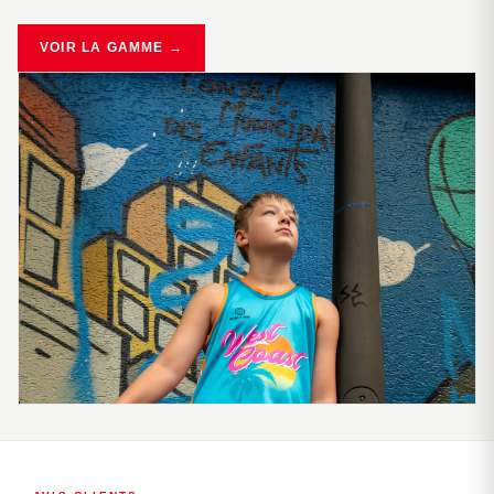
VOIR LA GAMME →