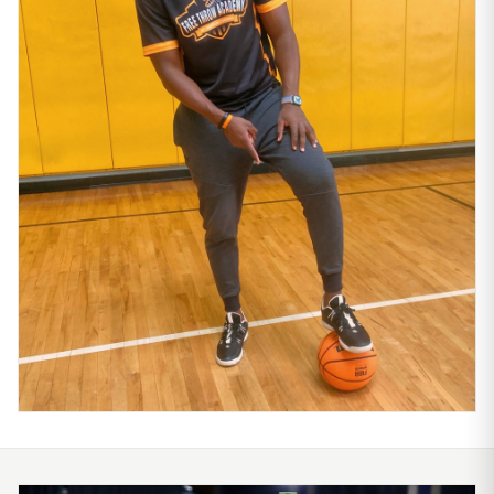
ÉQUIPE DE FRANCE
YAKOUBA DIAWARA