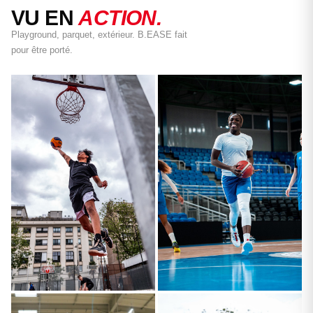
VU EN
ACTION.
Playground, parquet, extérieur. B.EASE fait
pour être porté.