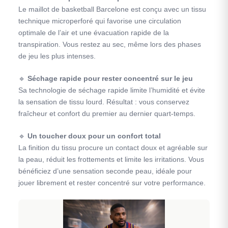
Le maillot de basketball Barcelone est conçu avec un tissu
technique microperforé qui favorise une circulation
optimale de l’air et une évacuation rapide de la
transpiration. Vous restez au sec, même lors des phases
de jeu les plus intenses.
🔹
Séchage rapide pour rester concentré sur le jeu
Sa technologie de séchage rapide limite l’humidité et évite
la sensation de tissu lourd. Résultat : vous conservez
fraîcheur et confort du premier au dernier quart-temps.
🔹
Un toucher doux pour un confort total
La finition du tissu procure un contact doux et agréable sur
la peau, réduit les frottements et limite les irritations. Vous
bénéficiez d’une sensation seconde peau, idéale pour
jouer librement et rester concentré sur votre performance.