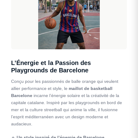
L’Énergie et la Passion des
Playgrounds de Barcelone
Conçu pour les passionnés de balle orange qui veulent
allier performance et style, le
maillot de basketball
Barcelone
incarne l’énergie solaire et la créativité de la
capitale catalane. Inspiré par les playgrounds en bord de
mer et la culture streetball qui anime la ville, il fusionne
l’esprit méditerranéen avec un design moderne et
audacieux.
🔹
Un style inspiré de l’énergie de Barcelone