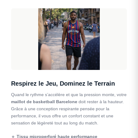
Respirez le Jeu, Dominez le Terrain
Quand le rythme s’accélère et que la pression monte, votre
maillot de basketball Barcelone
doit rester à la hauteur.
Grâce à une conception respirante pensée pour la
performance, il vous offre un confort constant et une
sensation de légèreté tout au long du match.
🔹
Tissu microperforé haute performance