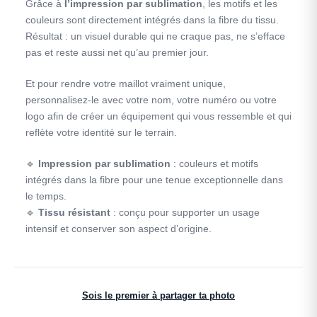
Grâce à
l’impression par sublimation
, les motifs et les
couleurs sont directement intégrés dans la fibre du tissu.
Résultat : un visuel durable qui ne craque pas, ne s’efface
pas et reste aussi net qu’au premier jour.
Et pour rendre votre maillot vraiment unique,
personnalisez-le avec votre nom, votre numéro ou votre
logo afin de créer un équipement qui vous ressemble et qui
reflète votre identité sur le terrain.
🔹
Impression par sublimation
: couleurs et motifs
intégrés dans la fibre pour une tenue exceptionnelle dans
le temps.
🔹
Tissu résistant
: conçu pour supporter un usage
intensif et conserver son aspect d’origine.
Sois le premier à partager ta photo