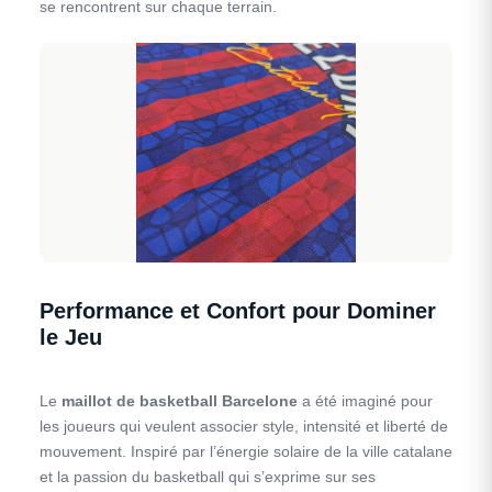
se rencontrent sur chaque terrain.
Performance et Confort pour Dominer
le Jeu
Le
maillot de basketball Barcelone
a été imaginé pour
les joueurs qui veulent associer style, intensité et liberté de
mouvement. Inspiré par l’énergie solaire de la ville catalane
et la passion du basketball qui s’exprime sur ses