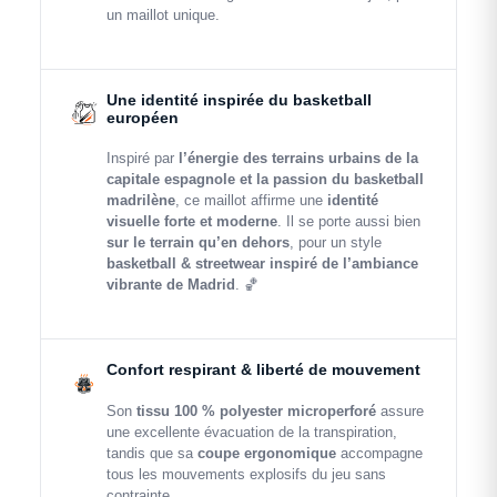
un maillot unique.
Une identité inspirée du basketball
européen
Inspiré par
l’énergie des terrains urbains de la
capitale espagnole et la passion du basketball
madrilène
, ce maillot affirme une
identité
visuelle forte et moderne
. Il se porte aussi bien
sur le terrain qu’en dehors
, pour un style
basketball & streetwear inspiré de l’ambiance
vibrante de Madrid
. 🏀
Confort respirant & liberté de mouvement
Son
tissu 100 % polyester microperforé
assure
une excellente évacuation de la transpiration,
tandis que sa
coupe ergonomique
accompagne
tous les mouvements explosifs du jeu sans
contrainte.