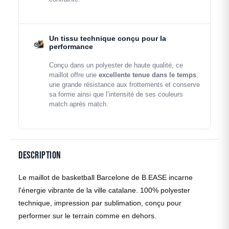
Un tissu technique conçu pour la
performance
Conçu dans un polyester de haute qualité, ce
maillot offre une
excellente tenue dans le temps
,
une grande résistance aux frottements et conserve
sa forme ainsi que l’intensité de ses couleurs
match après match.
Description
Le maillot de basketball Barcelone de B.EASE incarne
l'énergie vibrante de la ville catalane. 100% polyester
technique, impression par sublimation, conçu pour
performer sur le terrain comme en dehors.