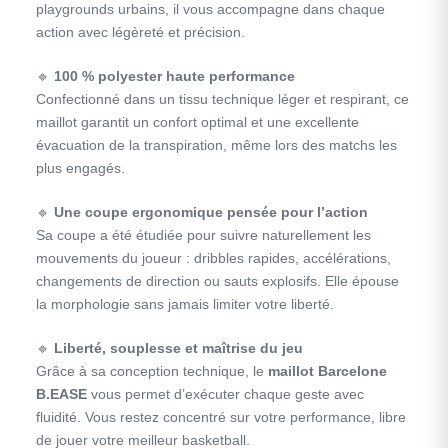
playgrounds urbains, il vous accompagne dans chaque
action avec légèreté et précision.
🔹
100 % polyester haute performance
Confectionné dans un tissu technique léger et respirant, ce
maillot garantit un confort optimal et une excellente
évacuation de la transpiration, même lors des matchs les
plus engagés.
🔹
Une coupe ergonomique pensée pour l’action
Sa coupe a été étudiée pour suivre naturellement les
mouvements du joueur : dribbles rapides, accélérations,
changements de direction ou sauts explosifs. Elle épouse
la morphologie sans jamais limiter votre liberté.
🔹
Liberté, souplesse et maîtrise du jeu
Grâce à sa conception technique, le
maillot Barcelone
B.EASE
vous permet d’exécuter chaque geste avec
fluidité. Vous restez concentré sur votre performance, libre
de jouer votre meilleur basketball.