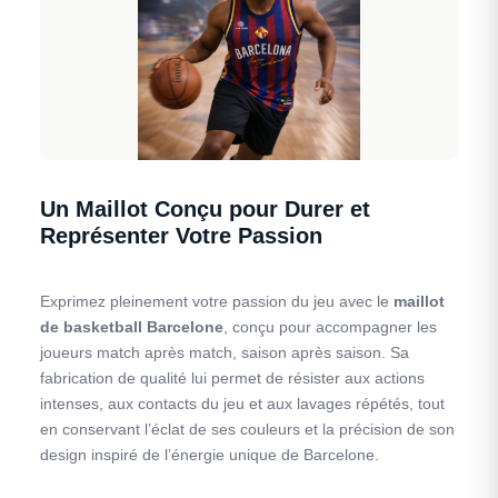
Un Maillot Conçu pour Durer et
Représenter Votre Passion
Exprimez pleinement votre passion du jeu avec le
maillot
de basketball Barcelone
, conçu pour accompagner les
joueurs match après match, saison après saison. Sa
fabrication de qualité lui permet de résister aux actions
intenses, aux contacts du jeu et aux lavages répétés, tout
en conservant l’éclat de ses couleurs et la précision de son
design inspiré de l’énergie unique de Barcelone.