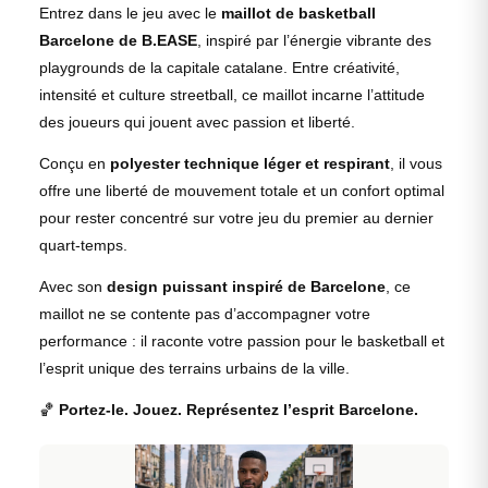
Entrez dans le jeu avec le
maillot de basketball
Barcelone de B.EASE
, inspiré par l’énergie vibrante des
playgrounds de la capitale catalane. Entre créativité,
intensité et culture streetball, ce maillot incarne l’attitude
des joueurs qui jouent avec passion et liberté.
Conçu en
polyester technique léger et respirant
, il vous
offre une liberté de mouvement totale et un confort optimal
pour rester concentré sur votre jeu du premier au dernier
quart-temps.
Avec son
design puissant inspiré de Barcelone
, ce
maillot ne se contente pas d’accompagner votre
performance : il raconte votre passion pour le basketball et
l’esprit unique des terrains urbains de la ville.
🏀
Portez-le. Jouez. Représentez l’esprit Barcelone.