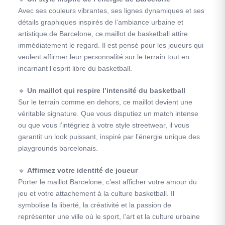
Avec ses couleurs vibrantes, ses lignes dynamiques et ses
détails graphiques inspirés de l’ambiance urbaine et
artistique de Barcelone, ce maillot de basketball attire
immédiatement le regard. Il est pensé pour les joueurs qui
veulent affirmer leur personnalité sur le terrain tout en
incarnant l’esprit libre du basketball.
🔹
Un maillot qui respire l’intensité du basketball
Sur le terrain comme en dehors, ce maillot devient une
véritable signature. Que vous disputiez un match intense
ou que vous l’intégriez à votre style streetwear, il vous
garantit un look puissant, inspiré par l’énergie unique des
playgrounds barcelonais.
🔹
Affirmez votre identité de joueur
Porter le maillot Barcelone, c’est afficher votre amour du
jeu et votre attachement à la culture basketball. Il
symbolise la liberté, la créativité et la passion de
représenter une ville où le sport, l’art et la culture urbaine