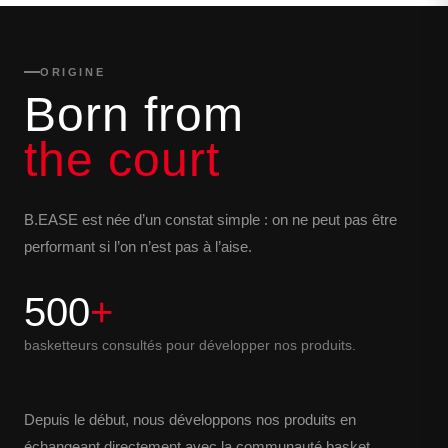
ORIGINE
Born from
the court
B.EASE est née d’un constat simple : on ne peut pas être
performant si l’on n’est pas à l’aise.
500
+
basketteurs consultés pour développer nos produits.
Depuis le début, nous développons nos produits en
échangeant directement avec la communauté basket.