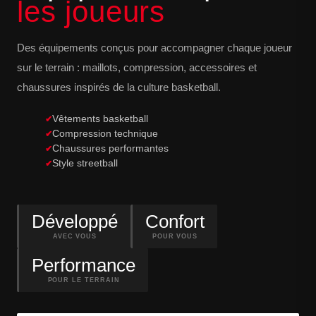
les joueurs
Des équipements conçus pour accompagner chaque joueur
sur le terrain : maillots, compression, accessoires et
chaussures inspirés de la culture basketball.
Vêtements basketball
Compression technique
Chaussures performantes
Style streetball
Développé
Confort
AVEC VOUS
POUR VOUS
Performance
POUR LE TERRAIN