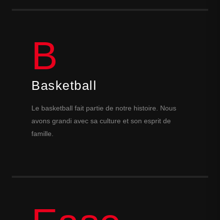
B
Basketball
Le basketball fait partie de notre histoire. Nous
avons grandi avec sa culture et son esprit de
famille.