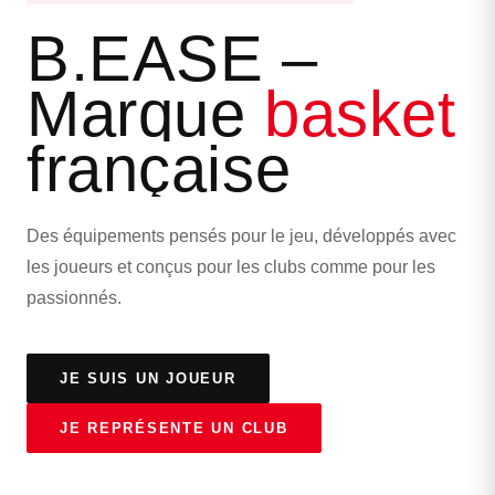
B.EASE –
Marque
basket
française
Des équipements pensés pour le jeu, développés avec
les joueurs et conçus pour les clubs comme pour les
passionnés.
JE SUIS UN JOUEUR
JE REPRÉSENTE UN CLUB