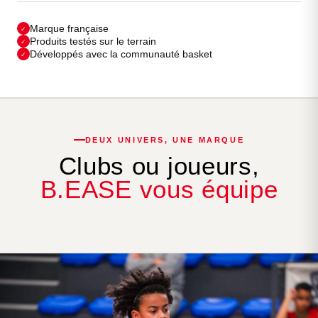
Marque française
✓
Produits testés sur le terrain
✓
Développés avec la communauté basket
✓
DEUX UNIVERS, UNE MARQUE
Clubs ou joueurs,
B.EASE vous équipe