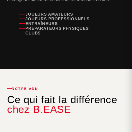
JOUEURS AMATEURS
JOUEURS PROFESSIONNELS
ENTRAÎNEURS
PRÉPARATEURS PHYSIQUES
CLUBS
En savoir plus →
NOTRE ADN
Ce qui fait la différence
chez B.EASE