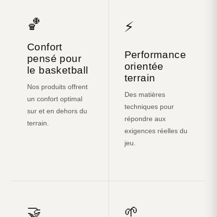
🏀
⚡
Confort
Performance
pensé pour
orientée
le basketball
terrain
Nos produits offrent
Des matières
un confort optimal
techniques pour
sur et en dehors du
répondre aux
terrain.
exigences réelles du
jeu.
🤝
🌱