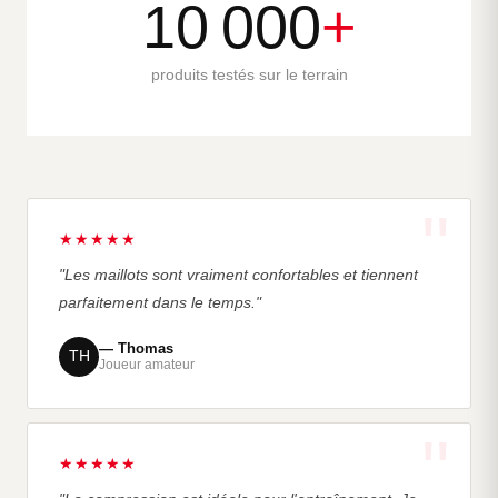
10 000
+
produits testés sur le terrain
★★★★★
"Les maillots sont vraiment confortables et tiennent
parfaitement dans le temps."
— Thomas
TH
Joueur amateur
★★★★★