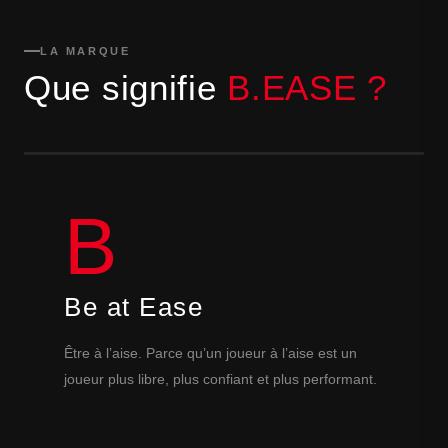
LA MARQUE
Que signifie
B.EASE ?
B
Be at Ease
Être à l’aise. Parce qu’un joueur à l’aise est un
joueur plus libre, plus confiant et plus performant.