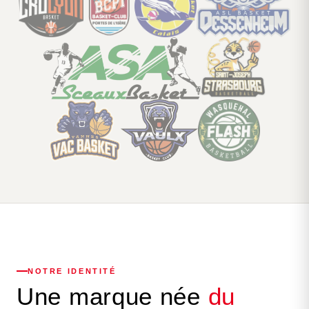
NOTRE IDENTITÉ
Une marque née
du