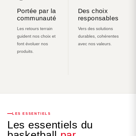
Portée par la
Des choix
communauté
responsables
Les retours terrain
Vers des solutions
guident nos choix et
durables, cohérentes
font évoluer nos
avec nos valeurs.
produits.
LES ESSENTIELS
Les essentiels du
basketball
par