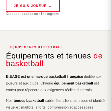
JE SUIS JOUEUR →
@bease_basket sur Instagram
ÉQUIPEMENTS BASKETBALL
Équipements et tenues
de
basketball
B.EASE est une marque basketball française
dédiée aux
joueurs et aux clubs. Chaque
équipement basketball
est
conçu pour répondre aux exigences réelles du terrain.
Nos
tenues basketball
sublimées allient technique et identité
visuelle : maillots, shorts, compression et accessoires