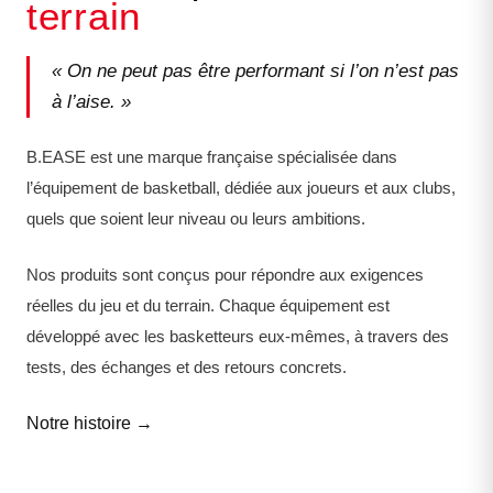
terrain
« On ne peut pas être performant si l’on n’est pas
à l’aise. »
B.EASE est une marque française spécialisée dans
l’équipement de basketball, dédiée aux joueurs et aux clubs,
quels que soient leur niveau ou leurs ambitions.
Nos produits sont conçus pour répondre aux exigences
réelles du jeu et du terrain. Chaque équipement est
développé avec les basketteurs eux-mêmes, à travers des
tests, des échanges et des retours concrets.
Notre histoire →