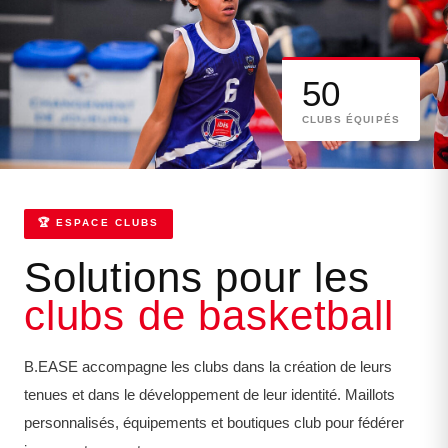
50
CLUBS ÉQUIPÉS
🏆 ESPACE CLUBS
Solutions pour les
clubs de basketball
B.EASE accompagne les clubs dans la création de leurs
tenues et dans le développement de leur identité. Maillots
personnalisés, équipements et boutiques club pour fédérer