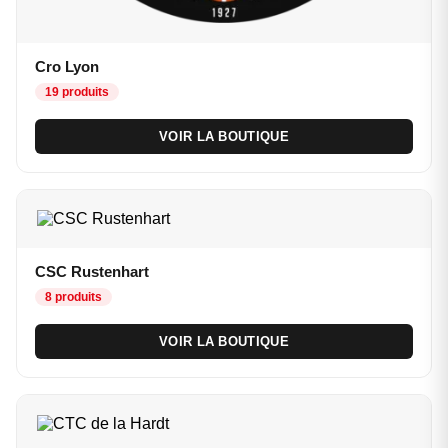
Cro Lyon
19 produits
VOIR LA BOUTIQUE
CSC Rustenhart
8 produits
VOIR LA BOUTIQUE