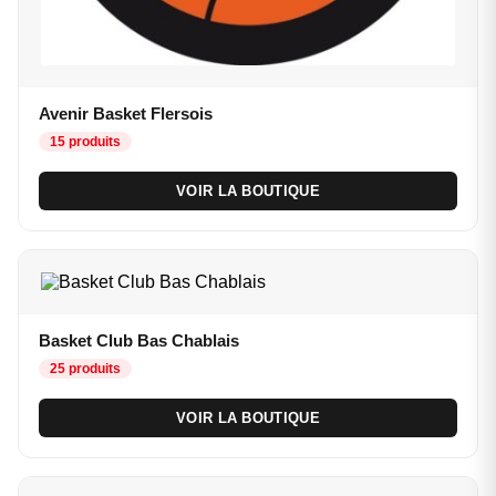
Avenir Basket Flersois
15 produits
VOIR LA BOUTIQUE
Basket Club Bas Chablais
25 produits
VOIR LA BOUTIQUE