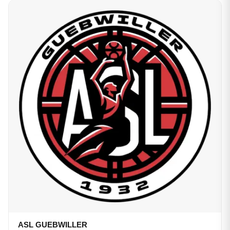
ASL GUEBWILLER