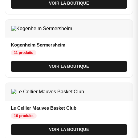
VOIR LA BOUTIQUE
Kogenheim Sermersheim
11 produits
VOIR LA BOUTIQUE
Le Cellier Mauves Basket Club
10 produits
VOIR LA BOUTIQUE