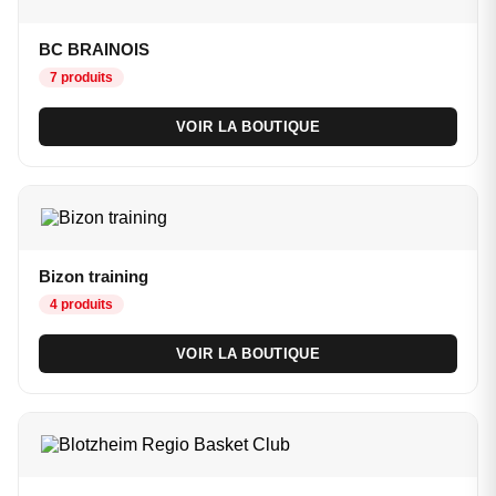
BC BRAINOIS
7 produits
VOIR LA BOUTIQUE
Bizon training
4 produits
VOIR LA BOUTIQUE