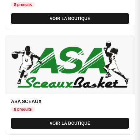
8 produits
VOIR LA BOUTIQUE
ASA SCEAUX
8 produits
VOIR LA BOUTIQUE