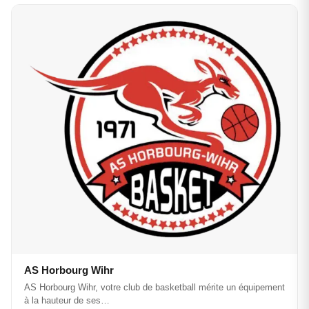
AS Horbourg Wihr
AS Horbourg Wihr, votre club de basketball mérite un équipement
à la hauteur de ses…