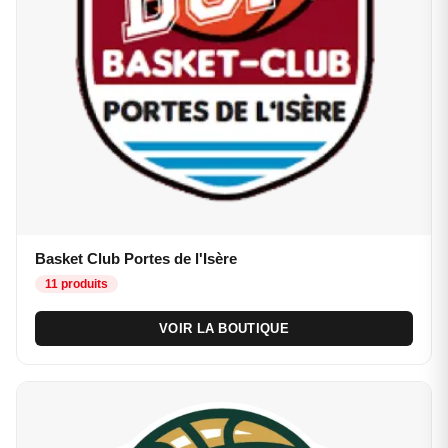
Basket Club Portes de l'Isère
11 produits
VOIR LA BOUTIQUE