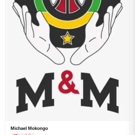
Michael Mokongo