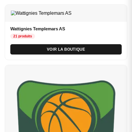
Wattignies Templemars AS
21 produits
VOIR LA BOUTIQUE