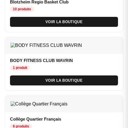
Blotzheim Regio Basket Club
10 produits
VOIR LA BOUTIQUE
BODY FITNESS CLUB WAVRIN
1 produit
VOIR LA BOUTIQUE
Collège Quartier Français
6 produits