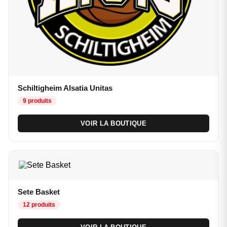
Schiltigheim Alsatia Unitas
9 produits
VOIR LA BOUTIQUE
Sete Basket
12 produits