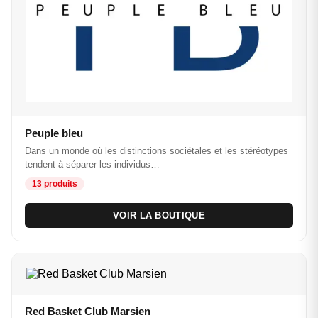
Peuple bleu
Dans un monde où les distinctions sociétales et les stéréotypes
tendent à séparer les individus…
13 produits
VOIR LA BOUTIQUE
Red Basket Club Marsien