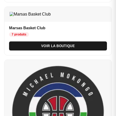
Marsas Basket Club
7 produits
VOIR LA BOUTIQUE