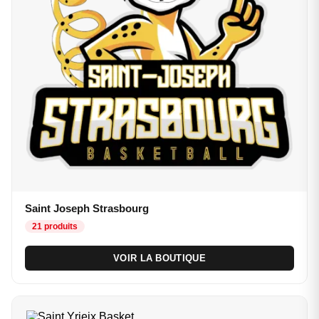
Saint Joseph Strasbourg
21 produits
VOIR LA BOUTIQUE