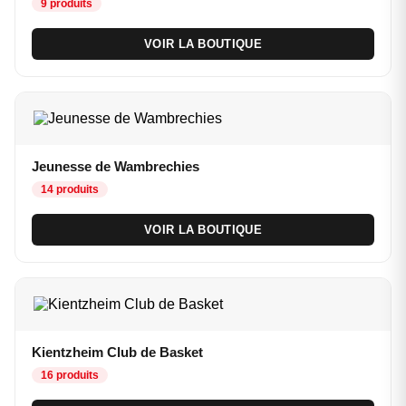
9 produits
VOIR LA BOUTIQUE
Jeunesse de Wambrechies
14 produits
VOIR LA BOUTIQUE
Kientzheim Club de Basket
16 produits