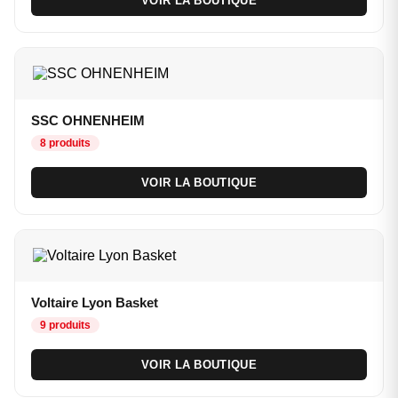
VOIR LA BOUTIQUE
SSC OHNENHEIM
8 produits
VOIR LA BOUTIQUE
Voltaire Lyon Basket
9 produits
VOIR LA BOUTIQUE