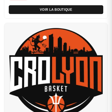
VOIR LA BOUTIQUE