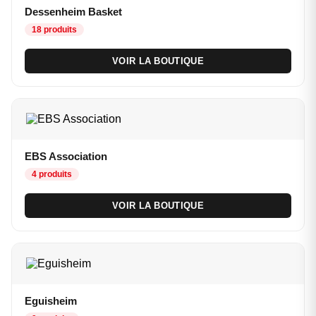
Dessenheim Basket
18 produits
VOIR LA BOUTIQUE
EBS Association
4 produits
VOIR LA BOUTIQUE
Eguisheim