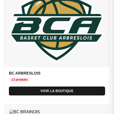
BC ARBRESLOIS
13 produits
VOIR LA BOUTIQUE