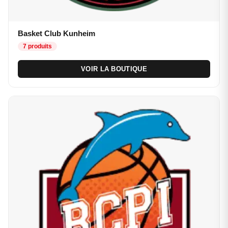
Basket Club Kunheim
7 produits
VOIR LA BOUTIQUE