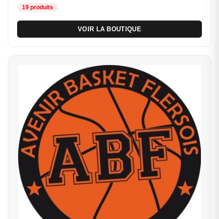
19 produits
VOIR LA BOUTIQUE