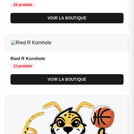
26 produits
VOIR LA BOUTIQUE
Ried R Kornhole
11 produits
VOIR LA BOUTIQUE