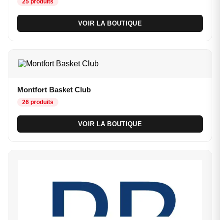
25 produits
VOIR LA BOUTIQUE
Montfort Basket Club
26 produits
VOIR LA BOUTIQUE