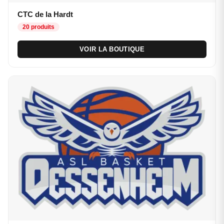
CTC de la Hardt
20 produits
VOIR LA BOUTIQUE