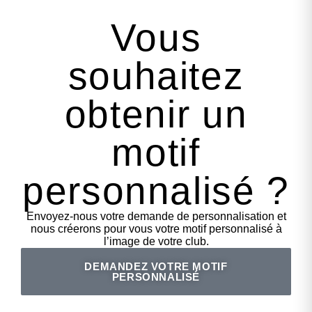
Vous
souhaitez
obtenir un
motif
personnalisé ?
Envoyez-nous votre demande de personnalisation et
nous créerons pour vous votre motif personnalisé à
l’image de votre club.
DEMANDEZ VOTRE MOTIF
PERSONNALISÉ