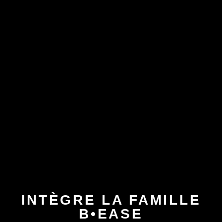
INTÈGRE LA FAMILLE
B•EASE