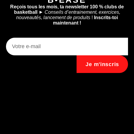
Reçois tous les mois, ta newsletter 100 % clubs de
basketball
►
Conseils d’entrainement, exercices,
nouveautés, lancement de produits
!
Inscrits-toi
maintenant !
Je m'inscris