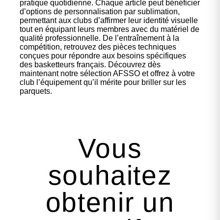
pratique quotidienne. Chaque article peut bénéficier
d’options de personnalisation par sublimation,
permettant aux clubs d’affirmer leur identité visuelle
tout en équipant leurs membres avec du matériel de
qualité professionnelle. De l’entraînement à la
compétition, retrouvez des pièces techniques
conçues pour répondre aux besoins spécifiques
des basketteurs français. Découvrez dès
maintenant notre sélection AFSSO et offrez à votre
club l’équipement qu’il mérite pour briller sur les
parquets.
Vous
souhaitez
obtenir un