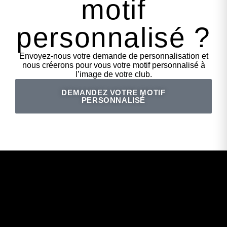
motif
personnalisé ?
Envoyez-nous votre demande de personnalisation et
nous créerons pour vous votre motif personnalisé à
l’image de votre club.
DEMANDEZ VOTRE MOTIF
PERSONNALISÉ