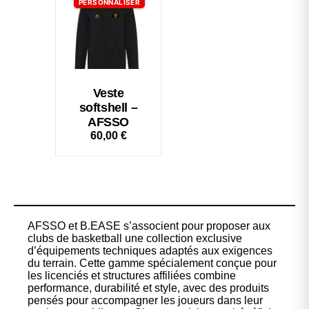
PERSONNALISER
Veste
softshell –
AFSSO
60,00
€
AFSSO et B.EASE s’associent pour proposer aux
clubs de basketball une collection exclusive
d’équipements techniques adaptés aux exigences
du terrain. Cette gamme spécialement conçue pour
les licenciés et structures affiliées combine
performance, durabilité et style, avec des produits
pensés pour accompagner les joueurs dans leur