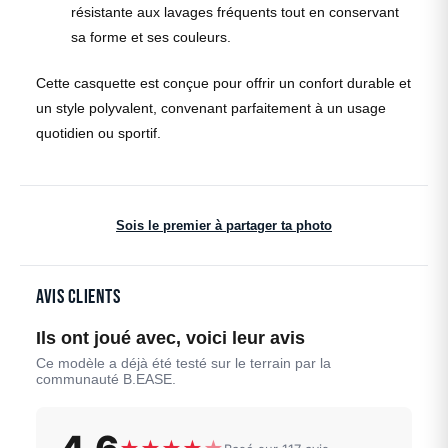
résistante aux lavages fréquents tout en conservant
sa forme et ses couleurs.
Cette casquette est conçue pour offrir un confort durable et
un style polyvalent, convenant parfaitement à un usage
quotidien ou sportif.
Sois le premier à partager ta photo
Avis clients
Ils ont joué avec, voici leur avis
Ce modèle a déjà été testé sur le terrain par la
communauté B.EASE.