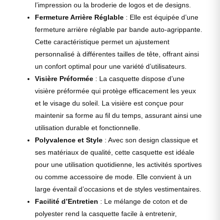
l’impression ou la broderie de logos et de designs.
Fermeture Arrière Réglable
: Elle est équipée d’une
fermeture arrière réglable par bande auto-agrippante.
Cette caractéristique permet un ajustement
personnalisé à différentes tailles de tête, offrant ainsi
un confort optimal pour une variété d’utilisateurs.
Visière Préformée
: La casquette dispose d’une
visière préformée qui protège efficacement les yeux
et le visage du soleil. La visière est conçue pour
maintenir sa forme au fil du temps, assurant ainsi une
utilisation durable et fonctionnelle.
Polyvalence et Style
: Avec son design classique et
ses matériaux de qualité, cette casquette est idéale
pour une utilisation quotidienne, les activités sportives
ou comme accessoire de mode. Elle convient à un
large éventail d’occasions et de styles vestimentaires.
Facilité d’Entretien
: Le mélange de coton et de
polyester rend la casquette facile à entretenir,