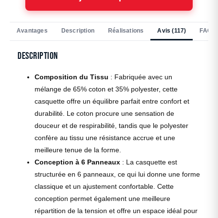
Avantages
Description
Réalisations
Avis (117)
FAQ
Description
Composition du Tissu
: Fabriquée avec un
mélange de 65% coton et 35% polyester, cette
casquette offre un équilibre parfait entre confort et
durabilité. Le coton procure une sensation de
douceur et de respirabilité, tandis que le polyester
confère au tissu une résistance accrue et une
meilleure tenue de la forme.
Conception à 6 Panneaux
: La casquette est
structurée en 6 panneaux, ce qui lui donne une forme
classique et un ajustement confortable. Cette
conception permet également une meilleure
répartition de la tension et offre un espace idéal pour