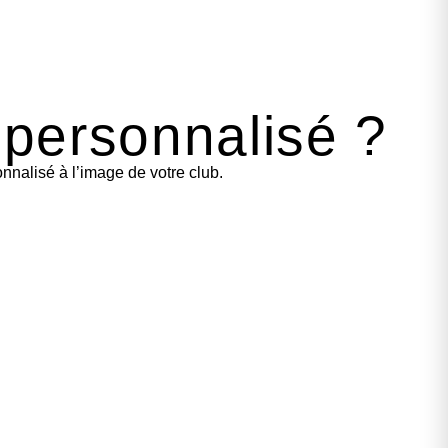
 personnalisé ?
nalisé à l’image de votre club.