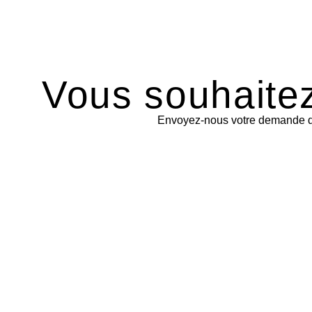
Vous souhaitez
Envoyez-nous votre demande de 