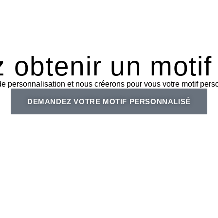
 obtenir un motif
personnalisation et nous créerons pour vous votre motif person
DEMANDEZ VOTRE MOTIF PERSONNALISÉ