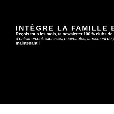
INTÈGRE LA FAMILLE 
Reçois tous les mois, ta newsletter 100 % clubs de
d’entrainement, exercices, nouveautés, lancement de 
maintenant !