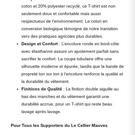
coton et 20% polyester recyclé, ce T-shirt est non
seulement doux et confortable mais aussi
respectueux de l’environnement. Le coton en
conversion biologique témoigne de notre transition
vers des pratiques agricoles plus durables.
Design et Confort
: L’encolure ronde en bord-côte
avec élasthanne assure un ajustement parfait sans
sacrifier le confort. La coupe tubulaire offre une
silhouette moderne et épurée, tandis que la bande de
propreté ton sur ton à l’encolure renforce la qualité et
la durabilité du vêtement.
Finitions de Qualité
: La finition double aiguille au
bas des manches et du vêtement garantit une
durabilité accrue, pour un T-shirt qui reste beau
lavage après lavage.
Pour Tous les Supporters du Le Cellier Mauves