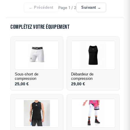
Page
1
/ 2
← Précédent
Suivant →
Complétez votre équipement
Sous-short de
Débardeur de
compression
compression
25,00
€
29,00
€