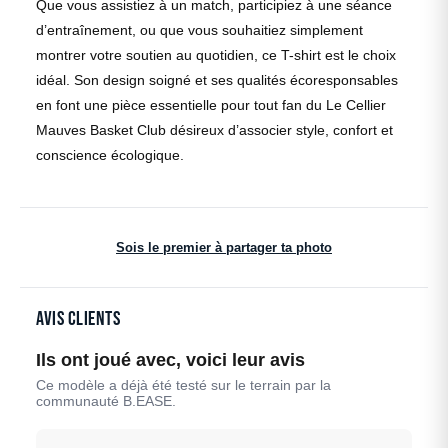
Que vous assistiez à un match, participiez à une séance
d’entraînement, ou que vous souhaitiez simplement
montrer votre soutien au quotidien, ce T-shirt est le choix
idéal. Son design soigné et ses qualités écoresponsables
en font une pièce essentielle pour tout fan du Le Cellier
Mauves Basket Club désireux d’associer style, confort et
conscience écologique.
Sois le premier à partager ta photo
Avis clients
Ils ont joué avec, voici leur avis
Ce modèle a déjà été testé sur le terrain par la
communauté B.EASE.