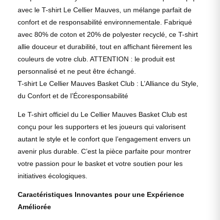
avec le T-shirt Le Cellier Mauves, un mélange parfait de
confort et de responsabilité environnementale. Fabriqué
avec 80% de coton et 20% de polyester recyclé, ce T-shirt
allie douceur et durabilité, tout en affichant fièrement les
couleurs de votre club. ATTENTION : le produit est
personnalisé et ne peut être échangé.
T-shirt Le Cellier Mauves Basket Club : L’Alliance du Style,
du Confort et de l’Écoresponsabilité
Le T-shirt officiel du Le Cellier Mauves Basket Club est
conçu pour les supporters et les joueurs qui valorisent
autant le style et le confort que l’engagement envers un
avenir plus durable. C’est la pièce parfaite pour montrer
votre passion pour le basket et votre soutien pour les
initiatives écologiques.
Caractéristiques Innovantes pour une Expérience
Améliorée