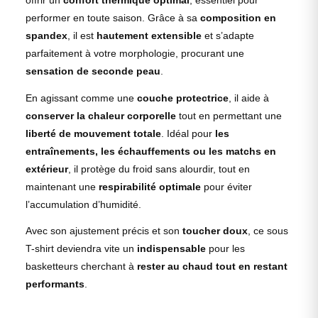
performer en toute saison. Grâce à sa
composition en
spandex
, il est
hautement extensible
et s’adapte
parfaitement à votre morphologie, procurant une
sensation de seconde peau
.
En agissant comme une
couche protectrice
, il aide à
conserver la chaleur corporelle
tout en permettant une
liberté de mouvement totale
. Idéal pour
les
entraînements, les échauffements ou les matchs en
extérieur
, il protège du froid sans alourdir, tout en
maintenant une
respirabilité optimale
pour éviter
l’accumulation d’humidité.
Avec son ajustement précis et son
toucher doux
, ce sous
T-shirt deviendra vite un
indispensable
pour les
basketteurs cherchant à
rester au chaud tout en restant
performants
.