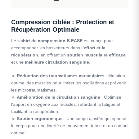
Compression ciblée : Protection et
Récupération Optimale
Le
t-shirt de compression B.EASE
est conçu pour
accompagner les basketteurs dans
l’effort et la
récupération
, en offrant un
soutien musculaire efficace
et une
meilleure circulation sanguine
.
🔹
Réduction des traumatismes musculaires
: Maintien
optimal des muscles pour limiter les oscillations et prévenir
les microtraumatismes.
🔹
Amélioration de la circulation sanguine
: Optimise
l’apport en oxygène aux muscles, retardant la fatigue et
facilitant la récupération.
🔹
Soutien ergonomique
: Une coupe ajustée qui épouse
le corps pour une liberté de mouvement totale et un confort
optimal.