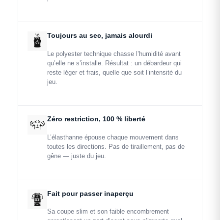
Toujours au sec, jamais alourdi
Le polyester technique chasse l’humidité avant
qu’elle ne s’installe. Résultat : un débardeur qui
reste léger et frais, quelle que soit l’intensité du
jeu.
Zéro restriction, 100 % liberté
L’élasthanne épouse chaque mouvement dans
toutes les directions. Pas de tiraillement, pas de
gêne — juste du jeu.
Fait pour passer inaperçu
Sa coupe slim et son faible encombrement