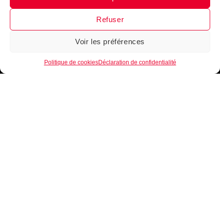
Refuser
Voir les préférences
1
Politique de cookies
Déclaration de confidentialité