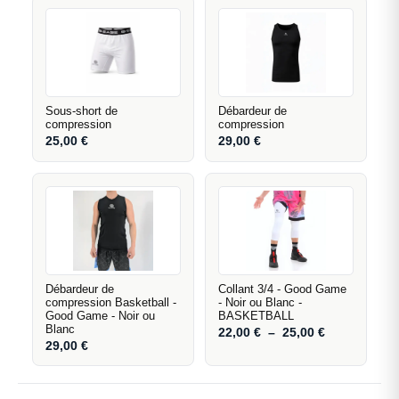
Sous-short de
Débardeur de
compression
compression
25,00
€
29,00
€
Débardeur de
Collant 3/4 - Good Game
compression Basketball -
- Noir ou Blanc -
Good Game - Noir ou
BASKETBALL
Blanc
22,00
€
–
25,00
€
29,00
€