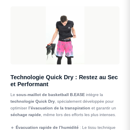
Technologie Quick Dry : Restez au Sec
et Performant
Le
sous-maillot de basketball B.EASE
intègre la
technologie Quick Dry
, spécialement développée pour
optimiser
l’évacuation de la transpiration
et garantir un
séchage rapide
, même lors des efforts les plus intenses.
🔹
Évacuation rapide de l’humidité
: Le tissu technique