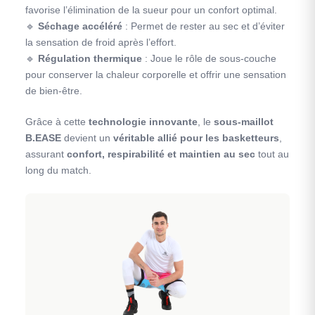
favorise l’élimination de la sueur pour un confort optimal.
🔹
Séchage accéléré
: Permet de rester au sec et d’éviter
la sensation de froid après l’effort.
🔹
Régulation thermique
: Joue le rôle de sous-couche
pour conserver la chaleur corporelle et offrir une sensation
de bien-être.
Grâce à cette
technologie innovante
, le
sous-maillot
B.EASE
devient un
véritable allié pour les basketteurs
,
assurant
confort, respirabilité et maintien au sec
tout au
long du match.