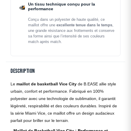
Un tissu technique conçu pour la
performance
Conçu dans un polyester de haute qualité, ce
maillot offre une
excellente tenue dans le temps
,
une grande résistance aux frottements et conserve
sa forme ainsi que l’intensité de ses couleurs
match après match.
Description
Le
maillot de basketball Vice City
de B.EASE allie style
urbain, confort et performance. Fabriqué en 100%
polyester avec une technologie de sublimation, il garantit
légèreté, respirabilité et des couleurs durables. Inspiré de
la série Miami Vice, ce maillot offre un design audacieux
parfait pour briller sur le terrain.
Maillot de Basketball Vice City : Performance et