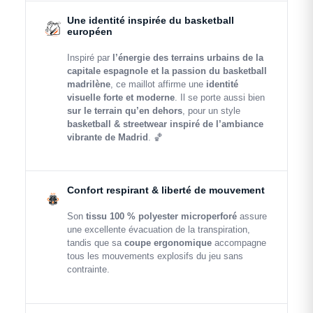
Une identité inspirée du basketball
européen
Inspiré par
l’énergie des terrains urbains de la
capitale espagnole et la passion du basketball
madrilène
, ce maillot affirme une
identité
visuelle forte et moderne
. Il se porte aussi bien
sur le terrain qu’en dehors
, pour un style
basketball & streetwear inspiré de l’ambiance
vibrante de Madrid
. 🏀
Confort respirant & liberté de mouvement
Son
tissu 100 % polyester microperforé
assure
une excellente évacuation de la transpiration,
tandis que sa
coupe ergonomique
accompagne
tous les mouvements explosifs du jeu sans
contrainte.