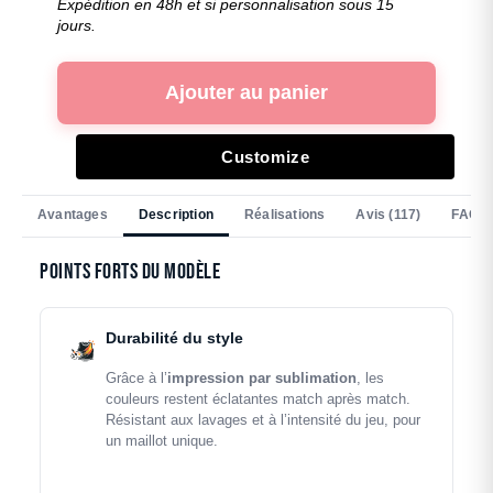
Expédition en 48h et si personnalisation sous 15
jours.
Ajouter au panier
Customize
Avantages
Description
Réalisations
Avis (117)
FAQ
Points forts du modèle
Durabilité du style
Grâce à l’
impression par sublimation
, les
couleurs restent éclatantes match après match.
Résistant aux lavages et à l’intensité du jeu, pour
un maillot unique.