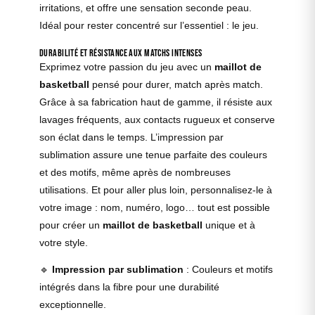
irritations, et offre une sensation seconde peau.
Idéal pour rester concentré sur l’essentiel : le jeu.
Durabilité et résistance aux matchs intenses
Exprimez votre passion du jeu avec un
maillot de
basketball
pensé pour durer, match après match.
Grâce à sa fabrication haut de gamme, il résiste aux
lavages fréquents, aux contacts rugueux et conserve
son éclat dans le temps. L’impression par
sublimation assure une tenue parfaite des couleurs
et des motifs, même après de nombreuses
utilisations. Et pour aller plus loin, personnalisez-le à
votre image : nom, numéro, logo… tout est possible
pour créer un
maillot de basketball
unique et à
votre style.
🔹
Impression par sublimation
: Couleurs et motifs
intégrés dans la fibre pour une durabilité
exceptionnelle.