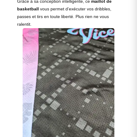
Grâce à sa conception intelligente, ce
maillot de
basketball
vous permet d’exécuter vos dribbles,
passes et tirs en toute liberté. Plus rien ne vous
ralentit.