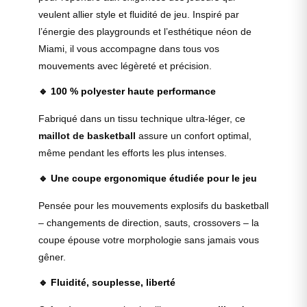
veulent allier style et fluidité de jeu. Inspiré par
l’énergie des playgrounds et l’esthétique néon de
Miami, il vous accompagne dans tous vos
mouvements avec légèreté et précision.
🔹
100 % polyester haute performance
Fabriqué dans un tissu technique ultra-léger, ce
maillot de basketball
assure un confort optimal,
même pendant les efforts les plus intenses.
🔹
Une coupe ergonomique étudiée pour le jeu
Pensée pour les mouvements explosifs du basketball
– changements de direction, sauts, crossovers – la
coupe épouse votre morphologie sans jamais vous
gêner.
🔹
Fluidité, souplesse, liberté