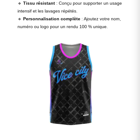
🔹
Tissu résistant
: Conçu pour supporter un usage
intensif et les lavages répétés.
🔹
Personnalisation complète
: Ajoutez votre nom,
numéro ou logo pour un rendu 100 % unique.