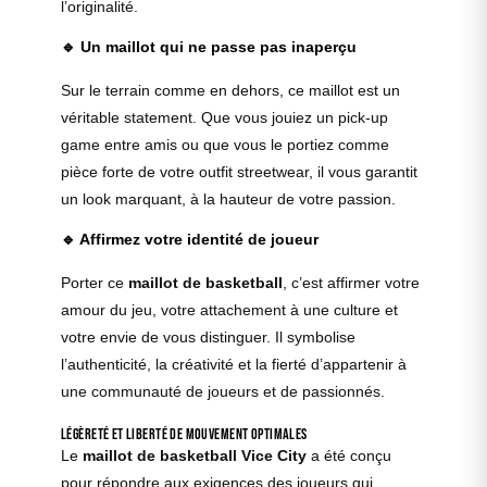
l’originalité.
🔹
Un maillot qui ne passe pas inaperçu
Sur le terrain comme en dehors, ce maillot est un
véritable statement. Que vous jouiez un pick-up
game entre amis ou que vous le portiez comme
pièce forte de votre outfit streetwear, il vous garantit
un look marquant, à la hauteur de votre passion.
🔹
Affirmez votre identité de joueur
Porter ce
maillot de basketball
, c’est affirmer votre
amour du jeu, votre attachement à une culture et
votre envie de vous distinguer. Il symbolise
l’authenticité, la créativité et la fierté d’appartenir à
une communauté de joueurs et de passionnés.
Légèreté et liberté de mouvement optimales
Le
maillot de basketball Vice City
a été conçu
pour répondre aux exigences des joueurs qui