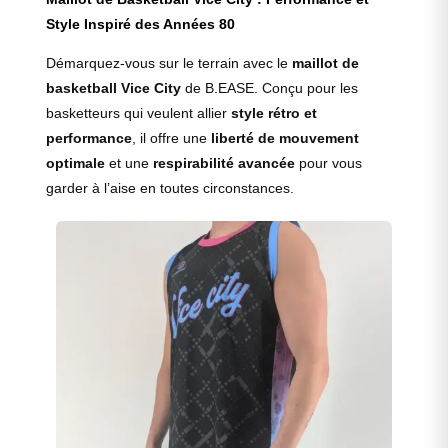
Style Inspiré des Années 80
Démarquez-vous sur le terrain avec le
maillot de
basketball Vice City
de B.EASE. Conçu pour les
basketteurs qui veulent allier
style rétro et
performance
, il offre une
liberté de mouvement
optimale
et une
respirabilité avancée
pour vous
garder à l’aise en toutes circonstances.