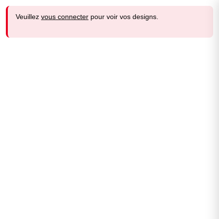
Veuillez
vous connecter
pour voir vos designs.