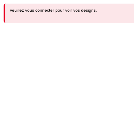
Veuillez
vous connecter
pour voir vos designs.