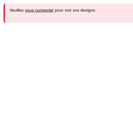
Veuillez
vous connecter
pour voir vos designs.