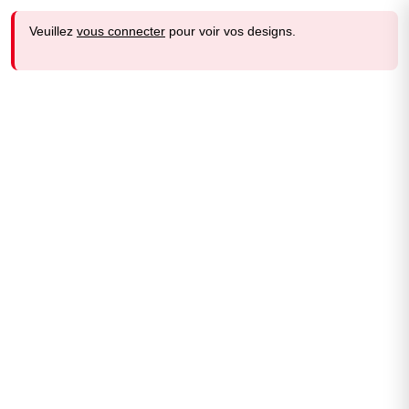
Veuillez
vous connecter
pour voir vos designs.