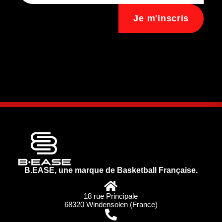
Je m'inscris
B.EASE, une marque de Basketball Française.
18 rue Principale
68320 Windensolen (France)