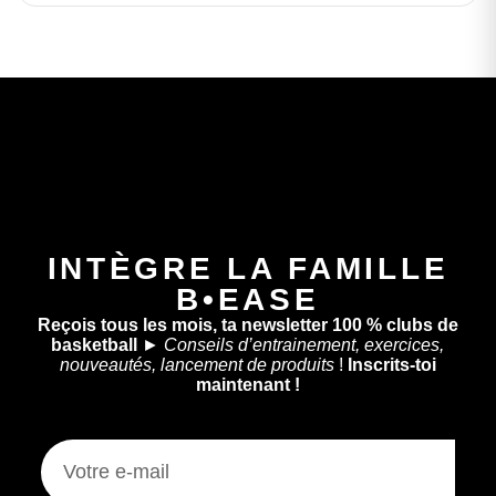
INTÈGRE LA FAMILLE
B•EASE
Reçois tous les mois, ta newsletter 100 % clubs de
basketball
►
Conseils d’entrainement, exercices,
nouveautés, lancement de produits
!
Inscrits-toi
maintenant !