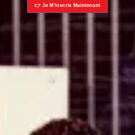
👉 Je M'inscris Maintenant