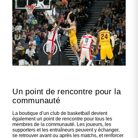
Un point de rencontre pour la
communauté
La boutique d’un club de basketball devient
également un point de rencontre pour tous les
membres de la communauté. Les joueurs, les
supporters et les entraîneurs peuvent y échanger,
se retrouver avant ou après les matchs, et renforcer