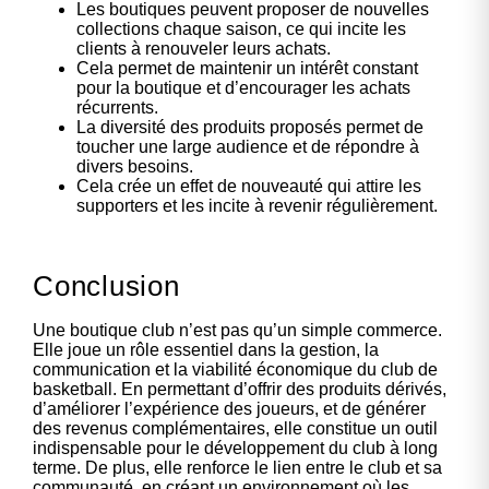
Les boutiques peuvent proposer de nouvelles
collections chaque saison, ce qui incite les
clients à renouveler leurs achats.
Cela permet de maintenir un intérêt constant
pour la boutique et d’encourager les achats
récurrents.
La diversité des produits proposés permet de
toucher une large audience et de répondre à
divers besoins.
Cela crée un effet de nouveauté qui attire les
supporters et les incite à revenir régulièrement.
Conclusion
Une boutique club n’est pas qu’un simple commerce.
Elle joue un rôle essentiel dans la gestion, la
communication et la viabilité économique du club de
basketball. En permettant d’offrir des produits dérivés,
d’améliorer l’expérience des joueurs, et de générer
des revenus complémentaires, elle constitue un outil
indispensable pour le développement du club à long
terme. De plus, elle renforce le lien entre le club et sa
communauté, en créant un environnement où les