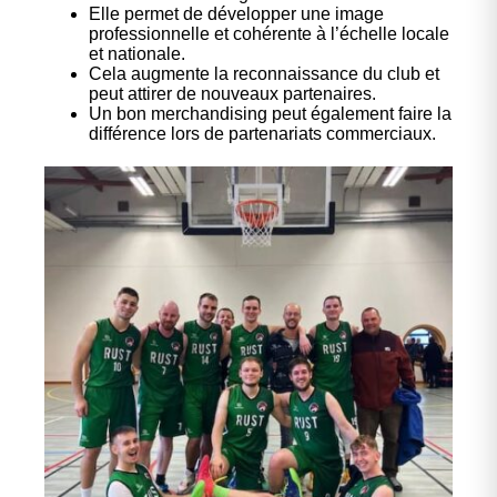
Elle permet de développer une image
professionnelle et cohérente à l’échelle locale
et nationale.
Cela augmente la reconnaissance du club et
peut attirer de nouveaux partenaires.
Un bon merchandising peut également faire la
différence lors de partenariats commerciaux.