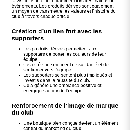
la visibilité du club, notamment lors des matchs ou
événements. Les produits dérivés sont également
un moyen de transmettre les valeurs et l’histoire du
club à travers chaque article.
Création d’un lien fort avec les
supporters
Les produits dérivés permettent aux
supporters de porter les couleurs de leur
équipe.
Cela crée un sentiment de solidarité et de
soutien envers l’équipe.
Les supporters se sentent plus impliqués et
investis dans la réussite du club.
Cela génère une ambiance positive et
énergique autour de l’équipe.
Renforcement de l’image de marque
du club
Une boutique bien conçue devient un élément
central du marketing du club.