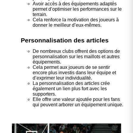
Avoir accès à des équipements adaptés
permet d’optimiser les performances sur le
terrain.
Cela renforce la motivation des joueurs à
donner le meilleur d’eux-mêmes.
Personnalisation des articles
De nombreux clubs offrent des options de
personnalisation sur les maillots et autres
équipements.
Cela permet aux joueurs de se sentir
encore plus investis dans leur équipe et
d’exprimer leur individualité.
La personnalisation des articles crée
également un lien plus fort avec les
supporters.
Elle offre une valeur ajoutée pour les fans
qui peuvent arborer un équipement unique.