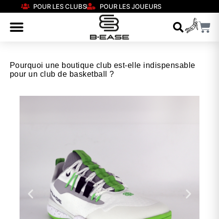
POUR LES CLUBS
POUR LES JOUEURS
Pourquoi une boutique club est-elle indispensable
pour un club de basketball ?