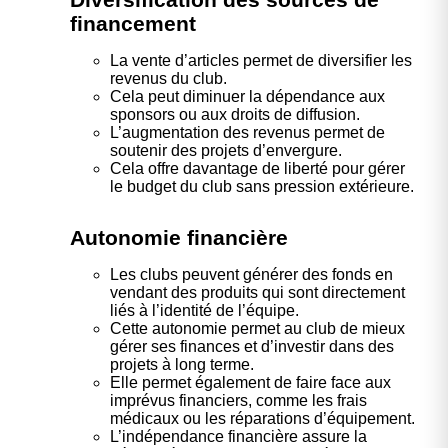
financement
La vente d’articles permet de diversifier les
revenus du club.
Cela peut diminuer la dépendance aux
sponsors ou aux droits de diffusion.
L’augmentation des revenus permet de
soutenir des projets d’envergure.
Cela offre davantage de liberté pour gérer
le budget du club sans pression extérieure.
Autonomie financière
Les clubs peuvent générer des fonds en
vendant des produits qui sont directement
liés à l’identité de l’équipe.
Cette autonomie permet au club de mieux
gérer ses finances et d’investir dans des
projets à long terme.
Elle permet également de faire face aux
imprévus financiers, comme les frais
médicaux ou les réparations d’équipement.
L’indépendance financière assure la