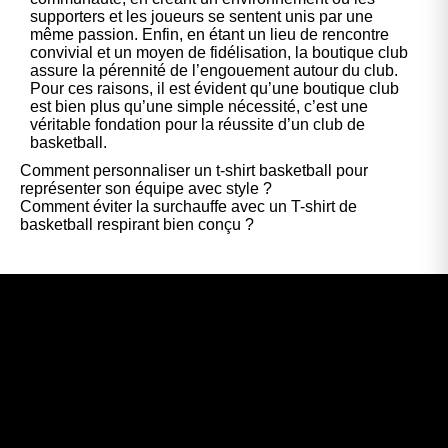
supporters et les joueurs se sentent unis par une
même passion. Enfin, en étant un lieu de rencontre
convivial et un moyen de fidélisation, la boutique club
assure la pérennité de l’engouement autour du club.
Pour ces raisons, il est évident qu’une boutique club
est bien plus qu’une simple nécessité, c’est une
véritable fondation pour la réussite d’un club de
basketball.
Comment personnaliser un t-shirt basketball pour
représenter son équipe avec style ?
Comment éviter la surchauffe avec un T-shirt de
basketball respirant bien conçu ?