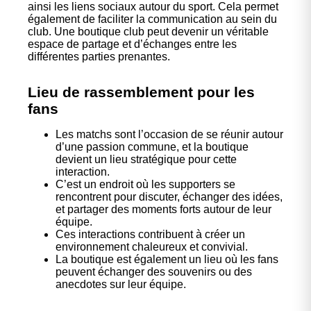
ainsi les liens sociaux autour du sport. Cela permet
également de faciliter la communication au sein du
club. Une boutique club peut devenir un véritable
espace de partage et d’échanges entre les
différentes parties prenantes.
Lieu de rassemblement pour les
fans
Les matchs sont l’occasion de se réunir autour
d’une passion commune, et la boutique
devient un lieu stratégique pour cette
interaction.
C’est un endroit où les supporters se
rencontrent pour discuter, échanger des idées,
et partager des moments forts autour de leur
équipe.
Ces interactions contribuent à créer un
environnement chaleureux et convivial.
La boutique est également un lieu où les fans
peuvent échanger des souvenirs ou des
anecdotes sur leur équipe.