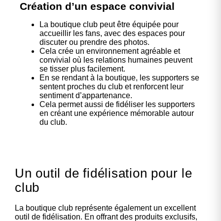
Création d’un espace convivial
La boutique club peut être équipée pour
accueillir les fans, avec des espaces pour
discuter ou prendre des photos.
Cela crée un environnement agréable et
convivial où les relations humaines peuvent
se tisser plus facilement.
En se rendant à la boutique, les supporters se
sentent proches du club et renforcent leur
sentiment d’appartenance.
Cela permet aussi de fidéliser les supporters
en créant une expérience mémorable autour
du club.
Un outil de fidélisation pour le
club
La boutique club représente également un excellent
outil de fidélisation. En offrant des produits exclusifs,