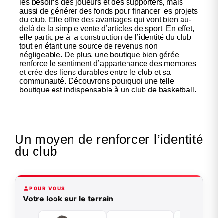
les besoins des joueurs et des supporters, mais
aussi de générer des fonds pour financer les projets
du club. Elle offre des avantages qui vont bien au-
delà de la simple vente d’articles de sport. En effet,
elle participe à la construction de l’identité du club
tout en étant une source de revenus non
négligeable. De plus, une boutique bien gérée
renforce le sentiment d’appartenance des membres
et crée des liens durables entre le club et sa
communauté. Découvrons pourquoi une telle
boutique est indispensable à un club de basketball.
Un moyen de renforcer l’identité
du club
POUR VOUS
Votre look sur le terrain