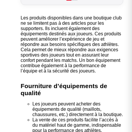
Les produits disponibles dans une boutique club
ne se limitent pas à des articles pour les
supporters. Ils incluent également des
équipements destinés aux joueurs. Ces produits
peuvent améliorer l’expérience de jeu et
répondre aux besoins spécifiques des athlètes.
Cela permet de mieux répondre aux exigences
sportives des joueurs tout en assurant leur
confort pendant les matchs. Un bon équipement
contribue également à la performance de
l’équipe et à la sécurité des joueurs.
Fourniture d’équipements de
qualité
Les joueurs peuvent acheter des
équipements de qualité (maillots,
chaussures, etc.) directement à la boutique.
La vente de ces produits facilite l’accès à
du matériel haut de gamme, indispensable
pour la performance des athlètes.