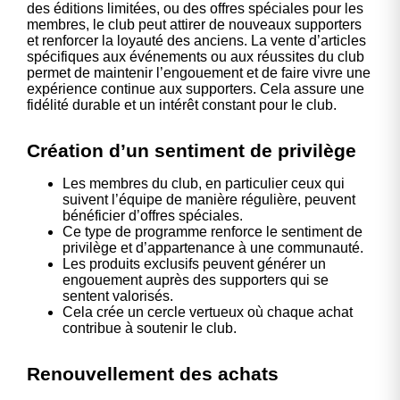
des éditions limitées, ou des offres spéciales pour les
membres, le club peut attirer de nouveaux supporters
et renforcer la loyauté des anciens. La vente d’articles
spécifiques aux événements ou aux réussites du club
permet de maintenir l’engouement et de faire vivre une
expérience continue aux supporters. Cela assure une
fidélité durable et un intérêt constant pour le club.
Création d’un sentiment de privilège
Les membres du club, en particulier ceux qui
suivent l’équipe de manière régulière, peuvent
bénéficier d’offres spéciales.
Ce type de programme renforce le sentiment de
privilège et d’appartenance à une communauté.
Les produits exclusifs peuvent générer un
engouement auprès des supporters qui se
sentent valorisés.
Cela crée un cercle vertueux où chaque achat
contribue à soutenir le club.
Renouvellement des achats