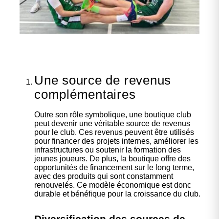
Une source de revenus
complémentaires
Outre son rôle symbolique, une boutique club
peut devenir une véritable source de revenus
pour le club. Ces revenus peuvent être utilisés
pour financer des projets internes, améliorer les
infrastructures ou soutenir la formation des
jeunes joueurs. De plus, la boutique offre des
opportunités de financement sur le long terme,
avec des produits qui sont constamment
renouvelés. Ce modèle économique est donc
durable et bénéfique pour la croissance du club.
Diversification des sources de