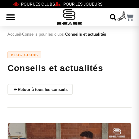
POUR LES CLUBS
POUR LES JOUEURS
Accueil
›
Conseils pour les clubs
›
Conseils et actualités
BLOG CLUBS
Conseils et actualités
Retour à tous les conseils