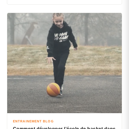
ENTRAINEMENT BLOG
Comment développer l’école de basket dans