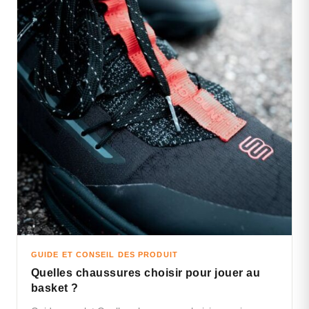
GUIDE ET CONSEIL DES PRODUIT
Quelles chaussures choisir pour jouer au
basket ?