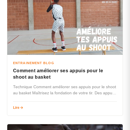
ENTRAINEMENT BLOG
Comment améliorer ses appuis pour le
shoot au basket
Technique Comment améliorer ses appuis pour le shoot
au basket Maîtrisez la fondation de votre tir. Des appuis
stables et…
Lire