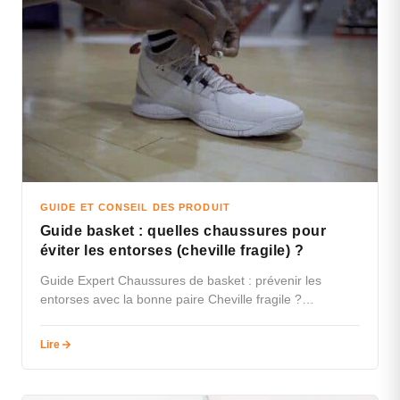
GUIDE ET CONSEIL DES PRODUIT
Guide basket : quelles chaussures pour
éviter les entorses (cheville fragile) ?
Guide Expert Chaussures de basket : prévenir les
entorses avec la bonne paire Cheville fragile ?
Découvrez comment choisir vos…
Lire