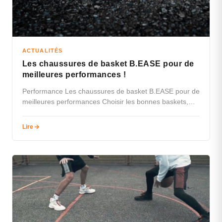
ACTUALITÉS
Les chaussures de basket B.EASE pour de
meilleures performances !
Performance Les chaussures de basket B.EASE pour de
meilleures performances Choisir les bonnes baskets,
c’est choisir la victoire. Légèreté, amorti,…
Lire