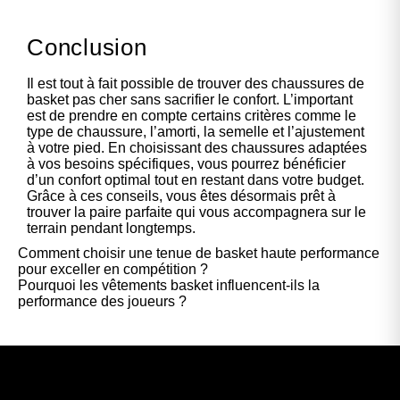
Conclusion
Il est tout à fait possible de trouver des chaussures de
basket pas cher sans sacrifier le confort. L’important
est de prendre en compte certains critères comme le
type de chaussure, l’amorti, la semelle et l’ajustement
à votre pied. En choisissant des chaussures adaptées
à vos besoins spécifiques, vous pourrez bénéficier
d’un confort optimal tout en restant dans votre budget.
Grâce à ces conseils, vous êtes désormais prêt à
trouver la paire parfaite qui vous accompagnera sur le
terrain pendant longtemps.
Comment choisir une tenue de basket haute performance
pour exceller en compétition ?
Pourquoi les vêtements basket influencent-ils la
performance des joueurs ?