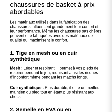
chaussures de basket à prix
abordables
Les matériaux utilisés dans la fabrication des
chaussures influencent grandement leur confort et
leur performance. Même les chaussures pas chères
peuvent être fabriquées avec des matériaux de
qualité qui maximisent le confort.
1. Tige en mesh ou en cuir
synthétique
Mesh :
Léger et respirant, il permet à vos pieds de
respirer pendant le jeu, réduisant ainsi les risques
d’inconfort même pendant les matchs longs.
Cuir synthétique :
Plus durable, il offre un meilleur
maintien du pied tout en étant plus résistant aux
chocs.
2. Semelle en EVA ou en