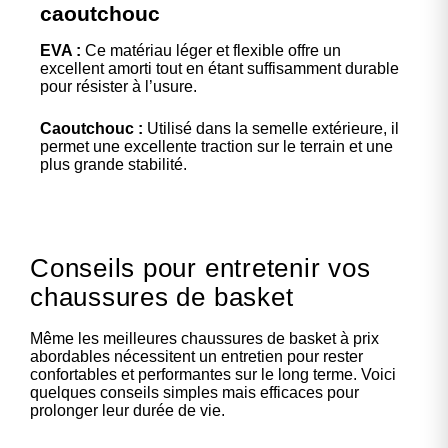
caoutchouc
EVA :
Ce matériau léger et flexible offre un
excellent amorti tout en étant suffisamment durable
pour résister à l’usure.
Caoutchouc :
Utilisé dans la semelle extérieure, il
permet une excellente traction sur le terrain et une
plus grande stabilité.
Conseils pour entretenir vos
chaussures de basket
Même les meilleures chaussures de basket à prix
abordables nécessitent un entretien pour rester
confortables et performantes sur le long terme. Voici
quelques conseils simples mais efficaces pour
prolonger leur durée de vie.