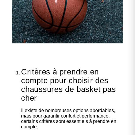
Critères à prendre en
compte pour choisir des
chaussures de basket pas
cher
Il existe de nombreuses options abordables,
mais pour garantir confort et performance,
certains critères sont essentiels à prendre en
compte.