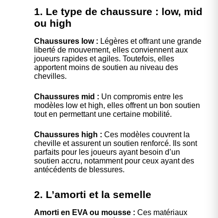
1. Le type de chaussure : low, mid
ou high
Chaussures low :
Légères et offrant une grande
liberté de mouvement, elles conviennent aux
joueurs rapides et agiles. Toutefois, elles
apportent moins de soutien au niveau des
chevilles.
Chaussures mid :
Un compromis entre les
modèles low et high, elles offrent un bon soutien
tout en permettant une certaine mobilité.
Chaussures high :
Ces modèles couvrent la
cheville et assurent un soutien renforcé. Ils sont
parfaits pour les joueurs ayant besoin d’un
soutien accru, notamment pour ceux ayant des
antécédents de blessures.
2. L’amorti et la semelle
Amorti en EVA ou mousse :
Ces matériaux