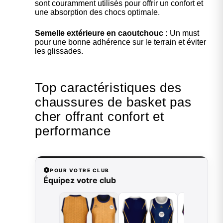
sont couramment utilisés pour offrir un confort et
une absorption des chocs optimale.
Semelle extérieure en caoutchouc :
Un must
pour une bonne adhérence sur le terrain et éviter
les glissades.
Top caractéristiques des
chaussures de basket pas
cher offrant confort et
performance
POUR VOTRE CLUB
Équipez votre club