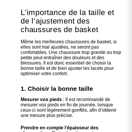
L’importance de la taille et
de l’ajustement des
chaussures de basket
Même les meilleures chaussures de basket, si
elles sont mal ajustées, ne seront pas
confortables. Une chaussure trop grande ou trop
petite peut entraîner des douleurs et des
blessures. Il est donc essentiel de choisir la
bonne taille et de bien ajuster les lacets pour
optimiser votre confort.
1. Choisir la bonne taille
Mesurer vos pieds
: Il est recommandé de
mesurer vos pieds en fin de journée, lorsque
ceux-ci sont légèrement gonflés, afin d’obtenir
une mesure plus précise.
Prendre en compte l’épaisseur des