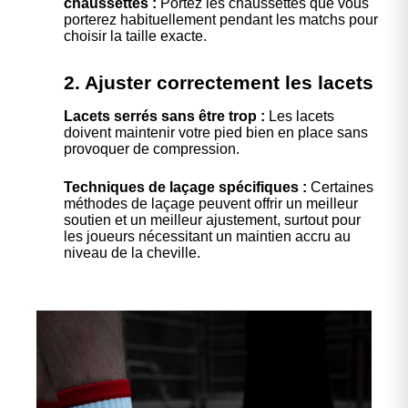
chaussettes :
Portez les chaussettes que vous
porterez habituellement pendant les matchs pour
choisir la taille exacte.
2. Ajuster correctement les lacets
Lacets serrés sans être trop :
Les lacets
doivent maintenir votre pied bien en place sans
provoquer de compression.
Techniques de laçage spécifiques :
Certaines
méthodes de laçage peuvent offrir un meilleur
soutien et un meilleur ajustement, surtout pour
les joueurs nécessitant un maintien accru au
niveau de la cheville.