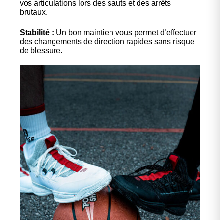
vos articulations lors des sauts et des arrêts
brutaux.
Stabilité :
Un bon maintien vous permet d’effectuer
des changements de direction rapides sans risque
de blessure.