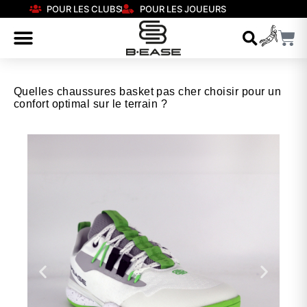
POUR LES CLUBS
POUR LES JOUEURS
Quelles chaussures basket pas cher choisir pour un
confort optimal sur le terrain ?