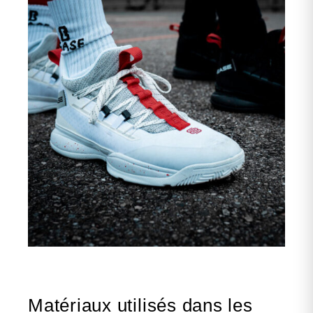
Matériaux utilisés dans les