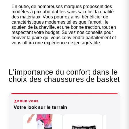
En outre, de nombreuses marques proposent des
modèles à prix abordables sans sacrifier la qualité
des matériaux. Vous pourrez ainsi bénéficier de
caractéristiques modernes telles que l’amorti, le
soutien de la cheville, et une bonne traction, tout en
respectant votre budget. Suivez nos conseils pour
trouver la paire qui vous conviendra parfaitement et
vous offrira une expérience de jeu agréable.
L'importance du confort dans le
choix des chaussures de basket
POUR VOUS
Votre look sur le terrain