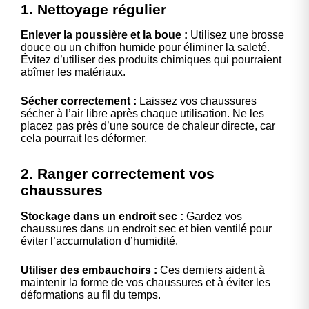
1. Nettoyage régulier
Enlever la poussière et la boue :
Utilisez une brosse
douce ou un chiffon humide pour éliminer la saleté.
Évitez d’utiliser des produits chimiques qui pourraient
abîmer les matériaux.
Sécher correctement :
Laissez vos chaussures
sécher à l’air libre après chaque utilisation. Ne les
placez pas près d’une source de chaleur directe, car
cela pourrait les déformer.
2. Ranger correctement vos
chaussures
Stockage dans un endroit sec :
Gardez vos
chaussures dans un endroit sec et bien ventilé pour
éviter l’accumulation d’humidité.
Utiliser des embauchoirs :
Ces derniers aident à
maintenir la forme de vos chaussures et à éviter les
déformations au fil du temps.