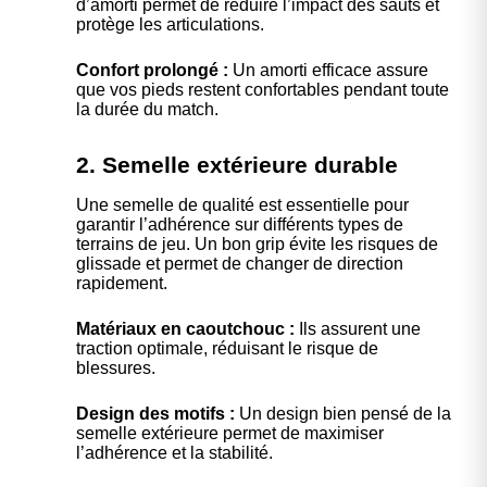
d’amorti permet de réduire l’impact des sauts et
protège les articulations.
Confort prolongé :
Un amorti efficace assure
que vos pieds restent confortables pendant toute
la durée du match.
2. Semelle extérieure durable
Une semelle de qualité est essentielle pour
garantir l’adhérence sur différents types de
terrains de jeu. Un bon grip évite les risques de
glissade et permet de changer de direction
rapidement.
Matériaux en caoutchouc :
Ils assurent une
traction optimale, réduisant le risque de
blessures.
Design des motifs :
Un design bien pensé de la
semelle extérieure permet de maximiser
l’adhérence et la stabilité.