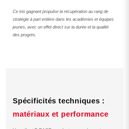
Ce trio gagnant propulse la récupération au rang de
stratégie à part entière dans les académies et équipes
jeunes, avec un effet direct sur la durée et la qualité
des progrès.
Spécificités techniques :
matériaux et performance