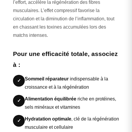
l’effort, accélère la régénération des fibres
musculaires. L’effet compressif favorise la
circulation et la diminution de l’inflammation, tout
en chassant les toxines accumulées lors des
matchs intenses.
Pour une efficacité totale, associez
à :
Sommeil réparateur
indispensable à la
✓
croissance et à la régénération
Alimentation équilibrée
riche en protéines,
✓
sels minéraux et vitamines
Hydratation optimale
, clé de la régénération
✓
musculaire et cellulaire