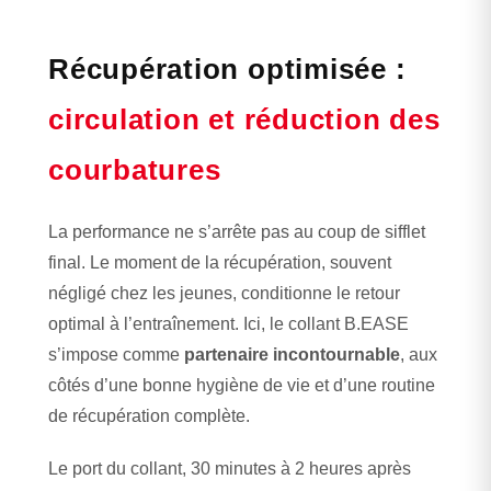
Récupération optimisée :
circulation et réduction des
courbatures
La performance ne s’arrête pas au coup de sifflet
final. Le moment de la récupération, souvent
négligé chez les jeunes, conditionne le retour
optimal à l’entraînement. Ici, le collant B.EASE
s’impose comme
partenaire incontournable
, aux
côtés d’une bonne hygiène de vie et d’une routine
de récupération complète.
Le port du collant, 30 minutes à 2 heures après