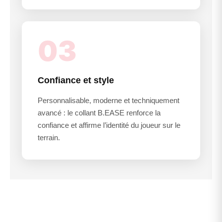
03
Confiance et style
Personnalisable, moderne et techniquement
avancé : le collant B.EASE renforce la
confiance et affirme l’identité du joueur sur le
terrain.