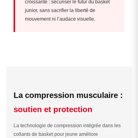
croissante : sécuriser le futur du basket
junior, sans sacrifier la liberté de
mouvement ni l’audace visuelle.
La compression musculaire :
soutien et protection
La technologie de compression intégrée dans les
collants de basket pour jeune améliore