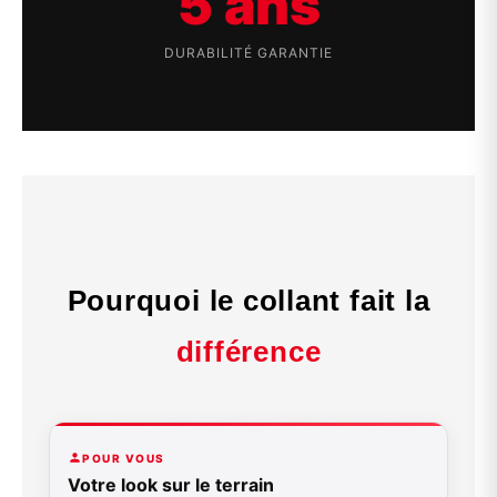
5 ans
DURABILITÉ GARANTIE
Pourquoi le collant fait la
différence
POUR VOUS
Votre look sur le terrain