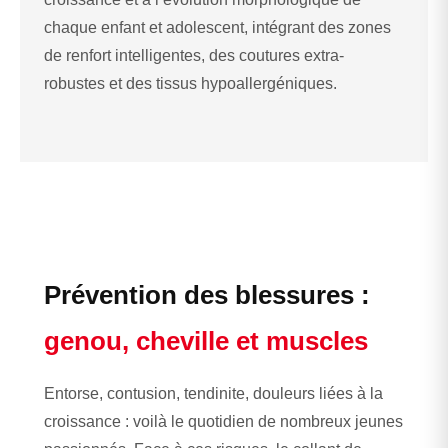
chaque enfant et adolescent, intégrant des zones
de renfort intelligentes, des coutures extra-
robustes et des tissus hypoallergéniques.
Prévention des blessures :
genou, cheville et muscles
Entorse, contusion, tendinite, douleurs liées à la
croissance : voilà le quotidien de nombreux jeunes