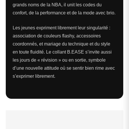
grands noms de la NBA, il unit les codes du
confort, de la performance et de la mode avec brio.
Les jeunes expriment librement leur singularité :
association de couleurs flashy, accessoires
coordonnés, et mariage du technique et du style
en toute fluidité. Le collant B.EASE s’invite aussi
les jours de « révision » ou en sortie, symbole
d’une nouvelle attitude où se sentir bien rime avec
s’exprimer librement.