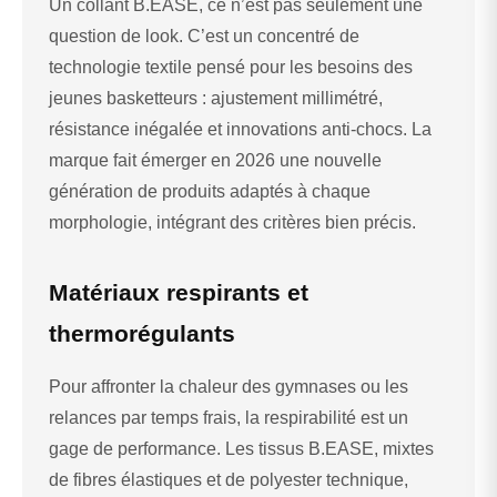
Un collant B.EASE, ce n’est pas seulement une
question de look. C’est un concentré de
technologie textile pensé pour les besoins des
jeunes basketteurs : ajustement millimétré,
résistance inégalée et innovations anti-chocs. La
marque fait émerger en 2026 une nouvelle
génération de produits adaptés à chaque
morphologie, intégrant des critères bien précis.
Matériaux respirants et
thermorégulants
Pour affronter la chaleur des gymnases ou les
relances par temps frais, la respirabilité est un
gage de performance. Les tissus B.EASE, mixtes
de fibres élastiques et de polyester technique,