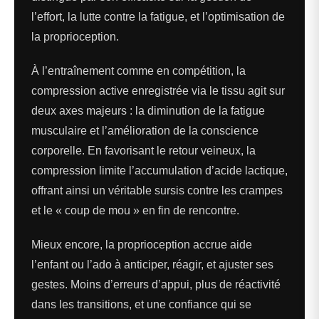
l’effort, la lutte contre la fatigue, et l’optimisation de
la proprioception.
À l’entraînement comme en compétition, la
compression active enregistrée via le tissu agit sur
deux axes majeurs : la diminution de la fatigue
musculaire et l’amélioration de la conscience
corporelle. En favorisant le retour veineux, la
compression limite l’accumulation d’acide lactique,
offrant ainsi un véritable sursis contre les crampes
et le « coup de mou » en fin de rencontre.
Mieux encore, la proprioception accrue aide
l’enfant ou l’ado à anticiper, réagir, et ajuster ses
gestes. Moins d’erreurs d’appui, plus de réactivité
dans les transitions, et une confiance qui se