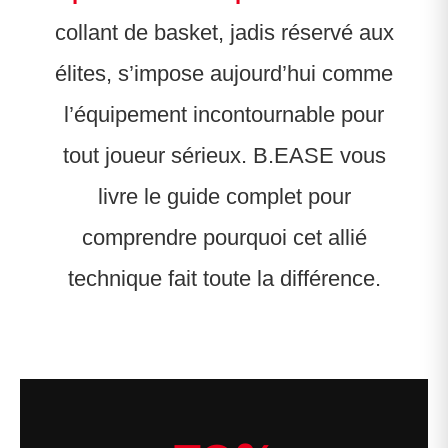
collant de basket, jadis réservé aux
élites, s’impose aujourd’hui comme
l’équipement incontournable pour
tout joueur sérieux. B.EASE vous
livre le guide complet pour
comprendre pourquoi cet allié
technique fait toute la différence.