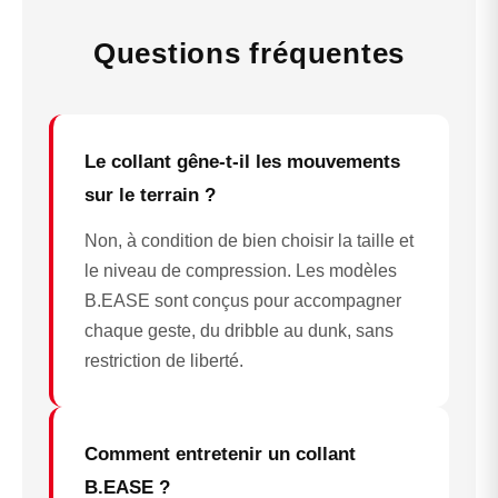
Questions fréquentes
Le collant gêne-t-il les mouvements
sur le terrain ?
Non, à condition de bien choisir la taille et
le niveau de compression. Les modèles
B.EASE sont conçus pour accompagner
chaque geste, du dribble au dunk, sans
restriction de liberté.
Comment entretenir un collant
B.EASE ?