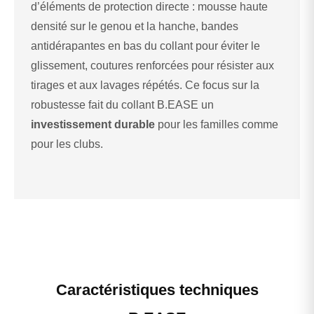
d’éléments de protection directe : mousse haute
densité sur le genou et la hanche, bandes
antidérapantes en bas du collant pour éviter le
glissement, coutures renforcées pour résister aux
tirages et aux lavages répétés. Ce focus sur la
robustesse fait du collant B.EASE un
investissement durable
pour les familles comme
pour les clubs.
Caractéristiques techniques