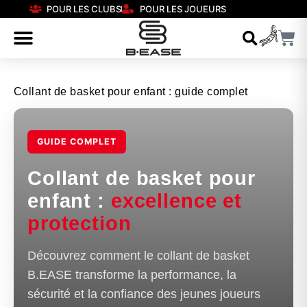
POUR LES CLUBS
POUR LES JOUEURS
Collant de basket pour enfant : guide complet
GUIDE COMPLET
Collant de basket pour
enfant :
excellence et
protection
Découvrez comment le collant de basket
B.EASE transforme la performance, la
sécurité et la confiance des jeunes joueurs