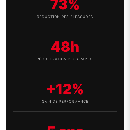
73%
RÉDUCTION DES BLESSURES
48h
RÉCUPÉRATION PLUS RAPIDE
+12%
GAIN DE PERFORMANCE