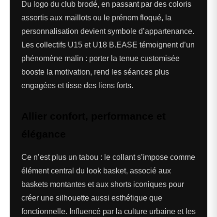
Du logo du club brodé, en passant par des coloris
assortis aux maillots ou le prénom floqué, la
personnalisation devient symbole d’appartenance.
Les collectifs U15 et U18 B.EASE témoignent d’un
phénomène malin : porter la tenue customisée
booste la motivation, rend les séances plus
engagées et tisse des liens forts.
Allier confort, performance et
élégance
Ce n’est plus un tabou : le collant s’impose comme
élément central du look basket, associé aux
baskets montantes et aux shorts iconiques pour
créer une silhouette aussi esthétique que
fonctionnelle. Influencé par la culture urbaine et les