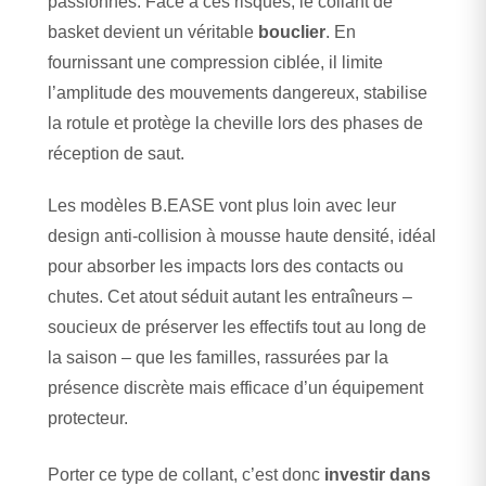
passionnés. Face à ces risques, le collant de
basket devient un véritable
bouclier
. En
fournissant une compression ciblée, il limite
l’amplitude des mouvements dangereux, stabilise
la rotule et protège la cheville lors des phases de
réception de saut.
Les modèles B.EASE vont plus loin avec leur
design anti-collision à mousse haute densité, idéal
pour absorber les impacts lors des contacts ou
chutes. Cet atout séduit autant les entraîneurs –
soucieux de préserver les effectifs tout au long de
la saison – que les familles, rassurées par la
présence discrète mais efficace d’un équipement
protecteur.
Porter ce type de collant, c’est donc
investir dans