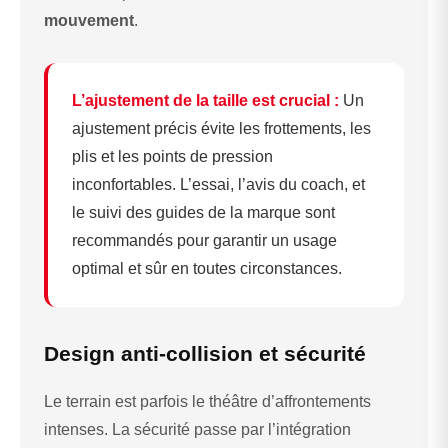
mouvement
.
L’ajustement de la taille est crucial :
Un
ajustement précis évite les frottements, les
plis et les points de pression
inconfortables. L’essai, l’avis du coach, et
le suivi des guides de la marque sont
recommandés pour garantir un usage
optimal et sûr en toutes circonstances.
Design anti-collision et sécurité
Le terrain est parfois le théâtre d’affrontements
intenses. La sécurité passe par l’intégration