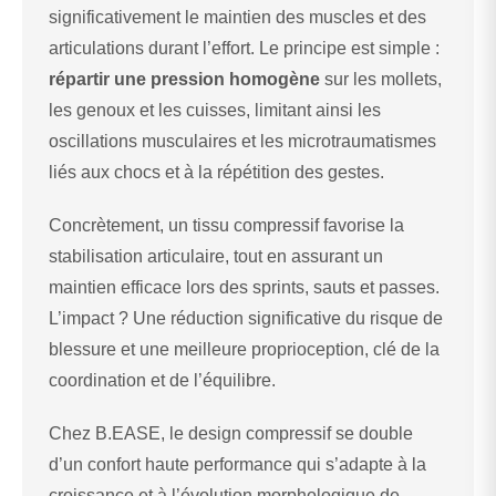
significativement le maintien des muscles et des
articulations durant l’effort. Le principe est simple :
répartir une pression homogène
sur les mollets,
les genoux et les cuisses, limitant ainsi les
oscillations musculaires et les microtraumatismes
liés aux chocs et à la répétition des gestes.
Concrètement, un tissu compressif favorise la
stabilisation articulaire, tout en assurant un
maintien efficace lors des sprints, sauts et passes.
L’impact ? Une réduction significative du risque de
blessure et une meilleure proprioception, clé de la
coordination et de l’équilibre.
Chez B.EASE, le design compressif se double
d’un confort haute performance qui s’adapte à la
croissance et à l’évolution morphologique de