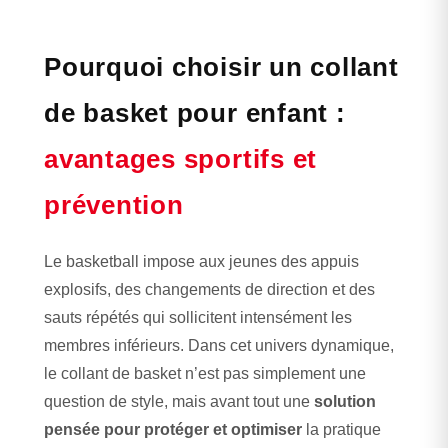
Pourquoi choisir un collant
de basket pour enfant :
avantages sportifs et
prévention
Le basketball impose aux jeunes des appuis
explosifs, des changements de direction et des
sauts répétés qui sollicitent intensément les
membres inférieurs. Dans cet univers dynamique,
le collant de basket n’est pas simplement une
question de style, mais avant tout une
solution
pensée pour protéger et optimiser
la pratique