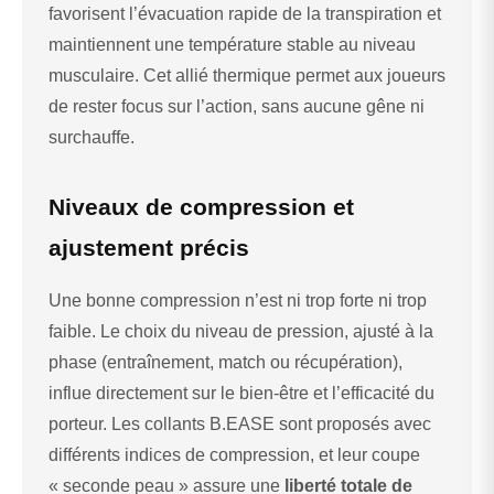
favorisent l’évacuation rapide de la transpiration et
maintiennent une température stable au niveau
musculaire. Cet allié thermique permet aux joueurs
de rester focus sur l’action, sans aucune gêne ni
surchauffe.
Niveaux de compression et
ajustement précis
Une bonne compression n’est ni trop forte ni trop
faible. Le choix du niveau de pression, ajusté à la
phase (entraînement, match ou récupération),
influe directement sur le bien-être et l’efficacité du
porteur. Les collants B.EASE sont proposés avec
différents indices de compression, et leur coupe
« seconde peau » assure une
liberté totale de