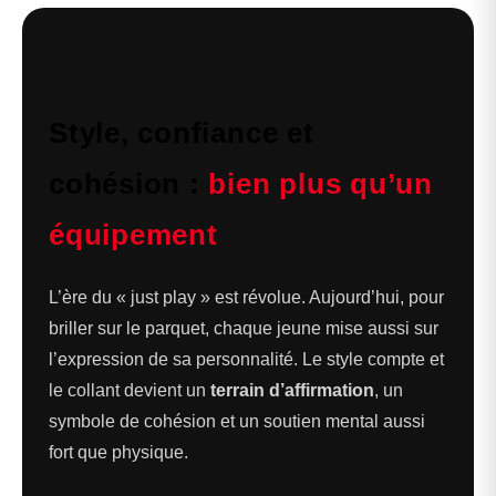
Style, confiance et
cohésion :
bien plus qu’un
équipement
L’ère du « just play » est révolue. Aujourd’hui, pour
briller sur le parquet, chaque jeune mise aussi sur
l’expression de sa personnalité. Le style compte et
le collant devient un
terrain d’affirmation
, un
symbole de cohésion et un soutien mental aussi
fort que physique.