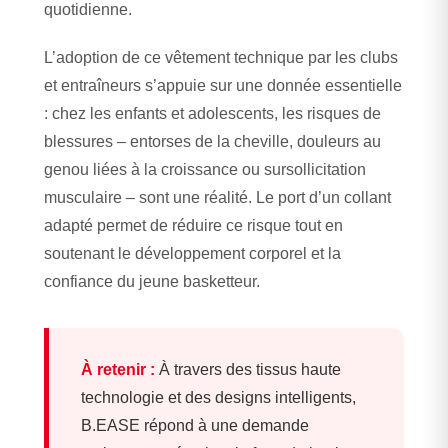
quotidienne.
L’adoption de ce vêtement technique par les clubs
et entraîneurs s’appuie sur une donnée essentielle
: chez les enfants et adolescents, les risques de
blessures – entorses de la cheville, douleurs au
genou liées à la croissance ou sursollicitation
musculaire – sont une réalité. Le port d’un collant
adapté permet de réduire ce risque tout en
soutenant le développement corporel et la
confiance du jeune basketteur.
À retenir :
À travers des tissus haute
technologie et des designs intelligents,
B.EASE répond à une demande