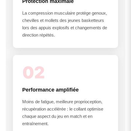
Protection maximale
La compression musculaire protège genoux,
chevilles et mollets des jeunes basketteurs
lors des appuis explosifs et changements de
direction répétés.
02
Performance amplifiée
Moins de fatigue, meilleure proprioception,
récupération accélérée : le collant optimise
chaque aspect du jeu en match et en
entraînement.