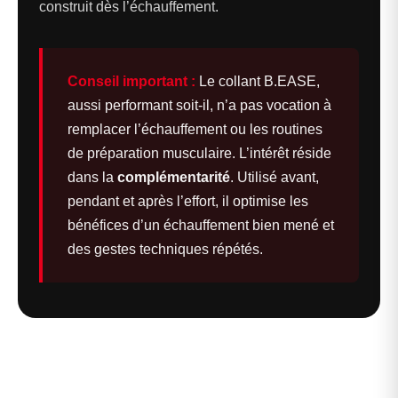
construit dès l’échauffement.
Conseil important :
Le collant B.EASE,
aussi performant soit-il, n’a pas vocation à
remplacer l’échauffement ou les routines
de préparation musculaire. L’intérêt réside
dans la
complémentarité
. Utilisé avant,
pendant et après l’effort, il optimise les
bénéfices d’un échauffement bien mené et
des gestes techniques répétés.