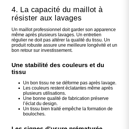
4. La capacité du maillot à
résister aux lavages
Un maillot professionnel doit garder son apparence
même après plusieurs lavages. Un entretien
régulier ne doit pas altérer la qualité du tissu. Un
produit robuste assure une meilleure longévité et un
bon retour sur investissement.
Une stabilité des couleurs et du
tissu
Un bon tissu ne se déforme pas après lavage.
Les couleurs restent éclatantes même après
plusieurs utilisations.
Une bonne qualité de fabrication préserve
l’éclat du design.
Un tissu bien traité empêche la formation de
bouloches.
Les signes d’usure prématurée