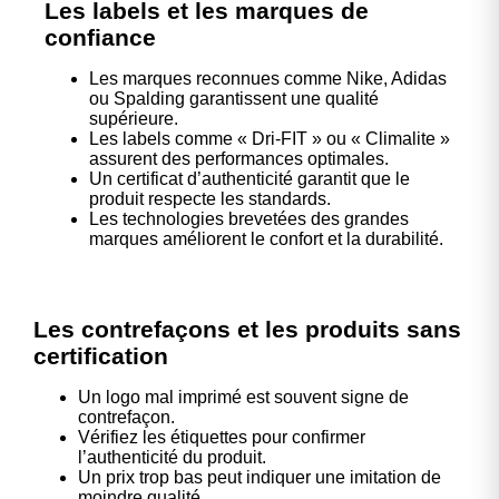
Les labels et les marques de
confiance
Les marques reconnues comme Nike, Adidas
ou Spalding garantissent une qualité
supérieure.
Les labels comme « Dri-FIT » ou « Climalite »
assurent des performances optimales.
Un certificat d’authenticité garantit que le
produit respecte les standards.
Les technologies brevetées des grandes
marques améliorent le confort et la durabilité.
Les contrefaçons et les produits sans
certification
Un logo mal imprimé est souvent signe de
contrefaçon.
Vérifiez les étiquettes pour confirmer
l’authenticité du produit.
Un prix trop bas peut indiquer une imitation de
moindre qualité.