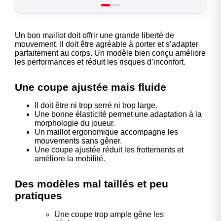
Un bon maillot doit offrir une grande liberté de
mouvement. Il doit être agréable à porter et s’adapter
parfaitement au corps. Un modèle bien conçu améliore
les performances et réduit les risques d’inconfort.
Une coupe ajustée mais fluide
Il doit être ni trop serré ni trop large.
Une bonne élasticité permet une adaptation à la
morphologie du joueur.
Un maillot ergonomique accompagne les
mouvements sans gêner.
Une coupe ajustée réduit les frottements et
améliore la mobilité.
Des modèles mal taillés et peu
pratiques
Une coupe trop ample gêne les