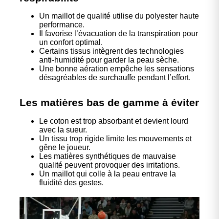
Un maillot de qualité utilise du polyester haute
performance.
Il favorise l’évacuation de la transpiration pour
un confort optimal.
Certains tissus intègrent des technologies
anti-humidité pour garder la peau sèche.
Une bonne aération empêche les sensations
désagréables de surchauffe pendant l’effort.
Les matières bas de gamme à éviter
Le coton est trop absorbant et devient lourd
avec la sueur.
Un tissu trop rigide limite les mouvements et
gêne le joueur.
Les matières synthétiques de mauvaise
qualité peuvent provoquer des irritations.
Un maillot qui colle à la peau entrave la
fluidité des gestes.