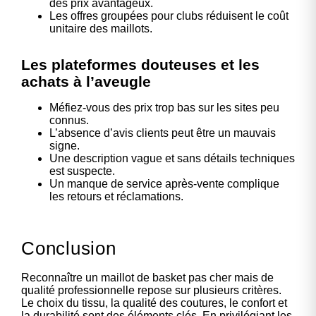
des prix avantageux.
Les offres groupées pour clubs réduisent le coût
unitaire des maillots.
Les plateformes douteuses et les
achats à l’aveugle
Méfiez-vous des prix trop bas sur les sites peu
connus.
L’absence d’avis clients peut être un mauvais
signe.
Une description vague et sans détails techniques
est suspecte.
Un manque de service après-vente complique
les retours et réclamations.
Conclusion
Reconnaître un maillot de basket pas cher mais de
qualité professionnelle repose sur plusieurs critères.
Le choix du tissu, la qualité des coutures, le confort et
la durabilité sont des éléments clés. En privilégiant les