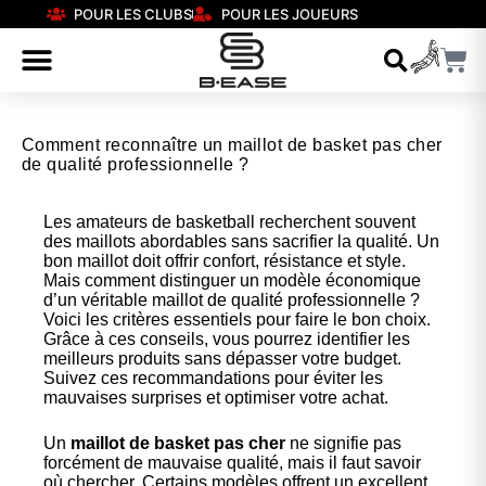
POUR LES CLUBS
POUR LES JOUEURS
Comment reconnaître un maillot de basket pas cher
de qualité professionnelle ?
Les amateurs de basketball recherchent souvent
des maillots abordables sans sacrifier la qualité. Un
bon maillot doit offrir confort, résistance et style.
Mais comment distinguer un modèle économique
d’un véritable maillot de qualité professionnelle ?
Voici les critères essentiels pour faire le bon choix.
Grâce à ces conseils, vous pourrez identifier les
meilleurs produits sans dépasser votre budget.
Suivez ces recommandations pour éviter les
mauvaises surprises et optimiser votre achat.
Un
maillot de basket pas cher
ne signifie pas
forcément de mauvaise qualité, mais il faut savoir
où chercher. Certains modèles offrent un excellent