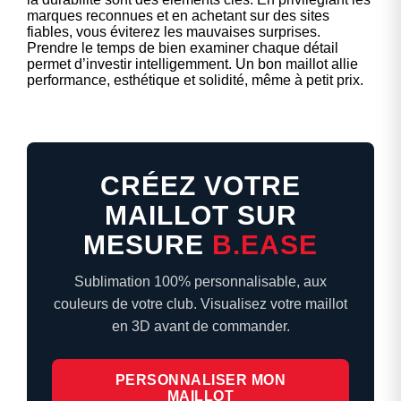
marques reconnues et en achetant sur des sites
fiables, vous éviterez les mauvaises surprises.
Prendre le temps de bien examiner chaque détail
permet d’investir intelligemment. Un bon maillot allie
performance, esthétique et solidité, même à petit prix.
CRÉEZ VOTRE
MAILLOT SUR
MESURE
B.EASE
Sublimation 100% personnalisable, aux
couleurs de votre club. Visualisez votre maillot
en 3D avant de commander.
PERSONNALISER MON
MAILLOT