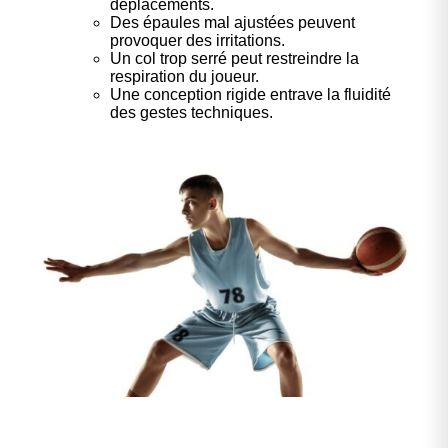
déplacements.
Des épaules mal ajustées peuvent
provoquer des irritations.
Un col trop serré peut restreindre la
respiration du joueur.
Une conception rigide entrave la fluidité
des gestes techniques.