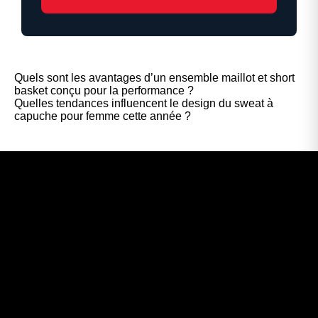
Quels sont les avantages d’un ensemble maillot et short
basket conçu pour la performance ?
Quelles tendances influencent le design du sweat à
capuche pour femme cette année ?