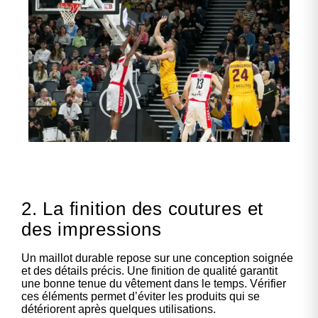
2. La finition des coutures et
des impressions
Un maillot durable repose sur une conception soignée
et des détails précis. Une finition de qualité garantit
une bonne tenue du vêtement dans le temps. Vérifier
ces éléments permet d’éviter les produits qui se
détériorent après quelques utilisations.