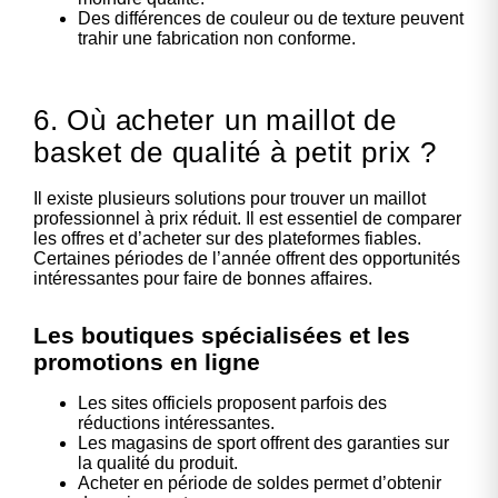
Des différences de couleur ou de texture peuvent
trahir une fabrication non conforme.
6. Où acheter un maillot de
basket de qualité à petit prix ?
Il existe plusieurs solutions pour trouver un
maillot
professionnel à prix réduit
. Il est essentiel de comparer
les offres et d’acheter sur des plateformes fiables.
Certaines périodes de l’année offrent des opportunités
intéressantes pour faire de bonnes affaires.
Les boutiques spécialisées et les
promotions en ligne
Les sites officiels proposent parfois des
réductions intéressantes.
Les magasins de sport offrent des garanties sur
la qualité du produit.
Acheter en période de soldes permet d’obtenir