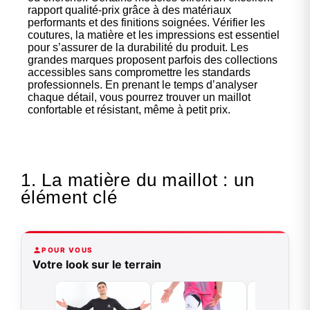
rapport qualité-prix grâce à des matériaux
performants et des finitions soignées. Vérifier les
coutures, la matière et les impressions est essentiel
pour s’assurer de la durabilité du produit. Les
grandes marques proposent parfois des collections
accessibles sans compromettre les standards
professionnels. En prenant le temps d’analyser
chaque détail, vous pourrez trouver un maillot
confortable et résistant, même à petit prix.
1. La matière du maillot : un
élément clé
POUR VOUS
Votre look sur le terrain