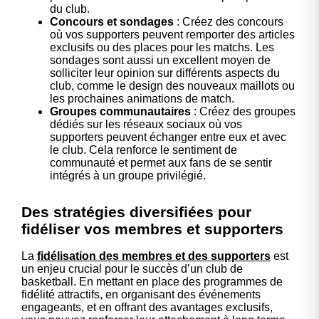
du club.
Concours et sondages
: Créez des concours
où vos supporters peuvent remporter des articles
exclusifs ou des places pour les matchs. Les
sondages sont aussi un excellent moyen de
solliciter leur opinion sur différents aspects du
club, comme le design des nouveaux maillots ou
les prochaines animations de match.
Groupes communautaires
: Créez des groupes
dédiés sur les réseaux sociaux où vos
supporters peuvent échanger entre eux et avec
le club. Cela renforce le sentiment de
communauté et permet aux fans de se sentir
intégrés à un groupe privilégié.
Des stratégies diversifiées pour
fidéliser vos membres et supporters
La
fidélisation des membres et des supporters
est
un enjeu crucial pour le succès d’un club de
basketball. En mettant en place des programmes de
fidélité attractifs, en organisant des événements
engageants, et en offrant des avantages exclusifs,