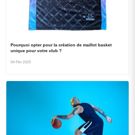
Pourquoi opter pour la création de maillot basket
unique pour votre club ?
04 Fév 2025