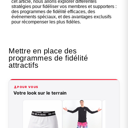
cet article, nous allons explorer différentes
stratégies pour fidéliser vos membres et supporters :
des programmes de fidélité efficaces, des
événements spéciaux, et des avantages exclusifs
pour récompenser les plus fidèles.
Mettre en place des
programmes de fidélité
attractifs
POUR VOUS
Votre look sur le terrain