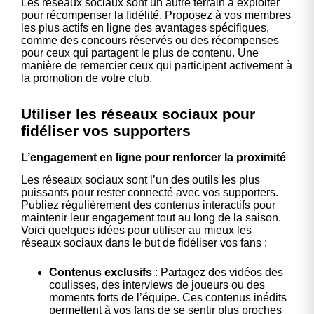
Les réseaux sociaux sont un autre terrain à exploiter
pour récompenser la fidélité. Proposez à vos membres
les plus actifs en ligne des avantages spécifiques,
comme des concours réservés ou des récompenses
pour ceux qui partagent le plus de contenu. Une
manière de remercier ceux qui participent activement à
la promotion de votre club.
Utiliser les réseaux sociaux pour
fidéliser vos supporters
L’engagement en ligne pour renforcer la proximité
Les réseaux sociaux sont l’un des outils les plus
puissants pour rester connecté avec vos supporters.
Publiez régulièrement des contenus interactifs pour
maintenir leur engagement tout au long de la saison.
Voici quelques idées pour utiliser au mieux les
réseaux sociaux dans le but de fidéliser vos fans :
Contenus exclusifs
: Partagez des vidéos des
coulisses, des interviews de joueurs ou des
moments forts de l’équipe. Ces contenus inédits
permettent à vos fans de se sentir plus proches