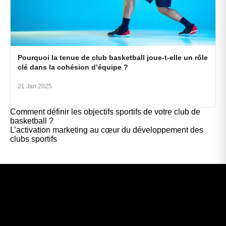
Pourquoi la tenue de club basketball joue-t-elle un rôle
clé dans la cohésion d’équipe ?
21 Jan 2025
Comment définir les objectifs sportifs de votre club de
basketball ?
L’activation marketing au cœur du développement des
clubs sportifs