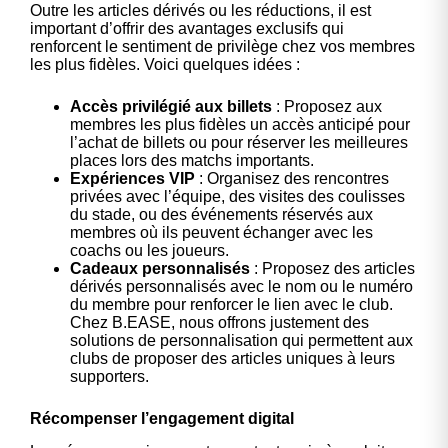
Outre les articles dérivés ou les réductions, il est
important d’offrir des avantages exclusifs qui
renforcent le sentiment de privilège chez vos membres
les plus fidèles. Voici quelques idées :
Accès privilégié aux billets
: Proposez aux
membres les plus fidèles un accès anticipé pour
l’achat de billets ou pour réserver les meilleures
places lors des matchs importants.
Expériences VIP
: Organisez des rencontres
privées avec l’équipe, des visites des coulisses
du stade, ou des événements réservés aux
membres où ils peuvent échanger avec les
coachs ou les joueurs.
Cadeaux personnalisés
: Proposez des articles
dérivés personnalisés avec le nom ou le numéro
du membre pour renforcer le lien avec le club.
Chez B.EASE, nous offrons justement des
solutions de personnalisation qui permettent aux
clubs de proposer des articles uniques à leurs
supporters.
Récompenser l’engagement digital