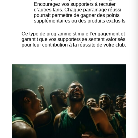
Encouragez vos supporters à recruter
d’autres fans. Chaque parrainage réussi
pourrait permettre de gagner des points
supplémentaires ou des produits exclusifs.
Ce type de programme stimule l’engagement et
garantit que vos supporters se sentent valorisés
pour leur contribution à la réussite de votre club.