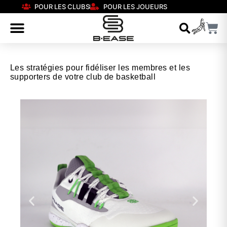
POUR LES CLUBS
POUR LES JOUEURS
Les stratégies pour fidéliser les membres et les
supporters de votre club de basketball