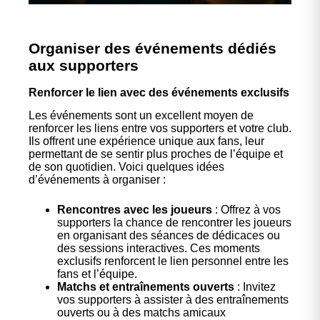
Organiser des événements dédiés
aux supporters
Renforcer le lien avec des événements exclusifs
Les événements sont un excellent moyen de
renforcer les liens entre vos supporters et votre club.
Ils offrent une expérience unique aux fans, leur
permettant de se sentir plus proches de l’équipe et
de son quotidien. Voici quelques idées
d’événements à organiser :
Rencontres avec les joueurs
: Offrez à vos
supporters la chance de rencontrer les joueurs
en organisant des séances de dédicaces ou
des sessions interactives. Ces moments
exclusifs renforcent le lien personnel entre les
fans et l’équipe.
Matchs et entraînements ouverts
: Invitez
vos supporters à assister à des entraînements
ouverts ou à des matchs amicaux