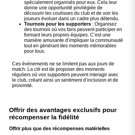
spécialement organisés pour eux. Cela leur
donne une opportunité privilégiée de
découvrir les coulisses du club et de voir les
joueurs évoluer dans un cadre plus détendu.
Tournois pour les supporters
: Organisez
des tournois où vos fans peuvent participer en
formant leurs propres équipes. C’est une
manière amusante d’impliquer la communauté
tout en générant des moments mémorables
pour tous.
Ces événements ne se limitent pas aux jours de
match. La clé est de proposer des moments
réguliers où vos supporters peuvent interagir avec
le club, créant ainsi un sentiment d’inclusion et de
proximité.
Offrir des avantages exclusifs pour
récompenser la fidélité
Offrir plus que des récompenses matérielles