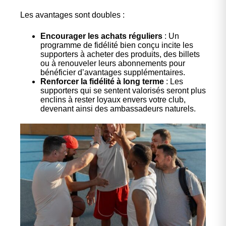
Les avantages sont doubles :
Encourager les achats réguliers
: Un
programme de fidélité bien conçu incite les
supporters à acheter des produits, des billets
ou à renouveler leurs abonnements pour
bénéficier d’avantages supplémentaires.
Renforcer la fidélité à long terme
: Les
supporters qui se sentent valorisés seront plus
enclins à rester loyaux envers votre club,
devenant ainsi des ambassadeurs naturels.