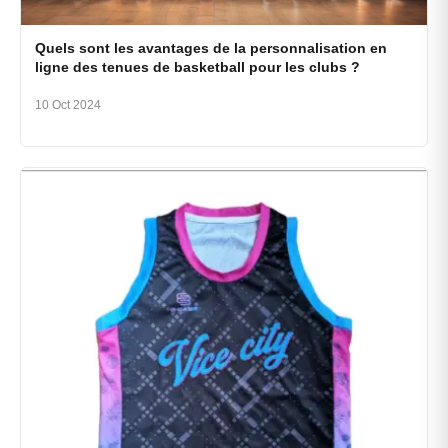
Quels sont les avantages de la personnalisation en
ligne des tenues de basketball pour les clubs ?
10 Oct 2024