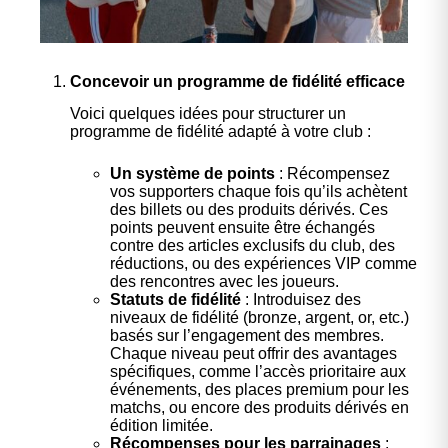
Concevoir un programme de fidélité efficace
Voici quelques idées pour structurer un
programme de fidélité adapté à votre club :
Un système de points
: Récompensez
vos supporters chaque fois qu’ils achètent
des billets ou des produits dérivés. Ces
points peuvent ensuite être échangés
contre des articles exclusifs du club, des
réductions, ou des expériences VIP comme
des rencontres avec les joueurs.
Statuts de fidélité
: Introduisez des
niveaux de fidélité (bronze, argent, or, etc.)
basés sur l’engagement des membres.
Chaque niveau peut offrir des avantages
spécifiques, comme l’accès prioritaire aux
événements, des places premium pour les
matchs, ou encore des produits dérivés en
édition limitée.
Récompenses pour les parrainages
: