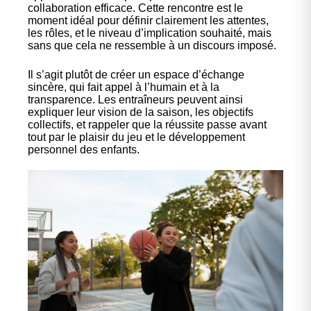
collaboration efficace. Cette rencontre est le
moment idéal pour définir clairement les attentes,
les rôles, et le niveau d’implication souhaité, mais
sans que cela ne ressemble à un discours imposé.
Il s’agit plutôt de créer un espace d’échange
sincère, qui fait appel à l’humain et à la
transparence. Les entraîneurs peuvent ainsi
expliquer leur vision de la saison, les objectifs
collectifs, et rappeler que la réussite passe avant
tout par le plaisir du jeu et le développement
personnel des enfants.