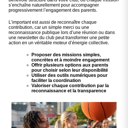
s’enchaîne naturellement pour accompagner
progressivement l’engagement des parents.
L’important est aussi de reconnaître chaque
contribution, car un simple merci ou une
reconnaissance publique lors d’une réunion ou dans
une newsletter du club peut transformer une petite
action en un véritable moteur d’énergie collective.
Proposer des missions simples,
concrètes et à moindre engagement
Offrir plusieurs options aux parents
pour choisir selon leur disponibilité
Utiliser des outils numériques pour
faciliter la coordination
Valoriser chaque contribution par la
reconnaissance et la transparence