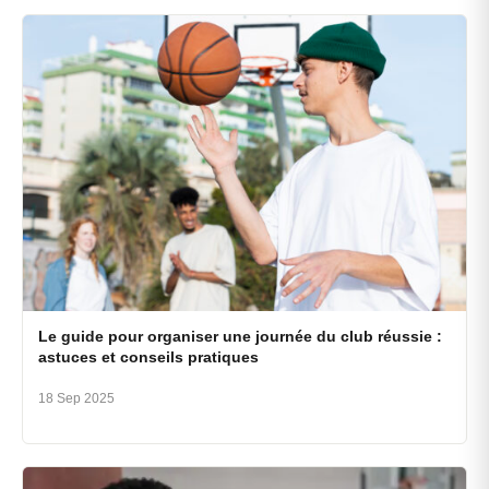
Le guide pour organiser une journée du club réussie :
astuces et conseils pratiques
18 Sep 2025