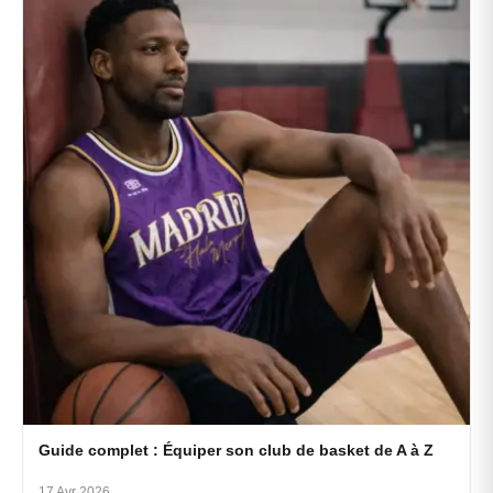
Guide complet : Équiper son club de basket de A à Z
17 Avr 2026