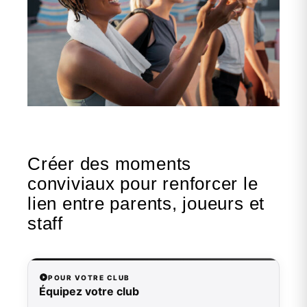
Créer des moments
conviviaux pour renforcer le
lien entre parents, joueurs et
staff
POUR VOTRE CLUB
Équipez votre club