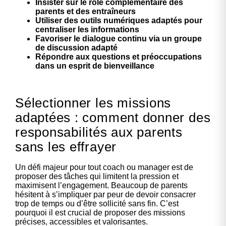
Insister sur le rôle complémentaire des
parents et des entraîneurs
Utiliser des outils numériques adaptés pour
centraliser les informations
Favoriser le dialogue continu via un groupe
de discussion adapté
Répondre aux questions et préoccupations
dans un esprit de bienveillance
Sélectionner les missions
adaptées : comment donner des
responsabilités aux parents
sans les effrayer
Un défi majeur pour tout coach ou manager est de
proposer des tâches qui limitent la pression et
maximisent l’engagement. Beaucoup de parents
hésitent à s’impliquer par peur de devoir consacrer
trop de temps ou d’être sollicité sans fin. C’est
pourquoi il est crucial de proposer des missions
précises, accessibles et valorisantes.