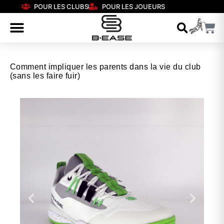
POUR LES CLUBS
POUR LES JOUEURS
Comment impliquer les parents dans la vie du club
(sans les faire fuir)