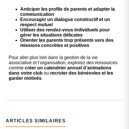
Anticiper les profils de parents et adapter la
communication
Encourager un dialogue constructif et un
respect mutuel
Utiliser des rendez-vous individuels pour
gérer les situations délicates
Orienter les parents trop présents vers des
missions concrètes et positives
Pour aller plus loin dans la gestion de la vie
associative et l’organisation, explorez des ressources
comme
créer un calendrier annuel d’animations
dans votre club
ou
recruter des bénévoles et les
garder motivés
.
ARTICLES SIMILAIRES