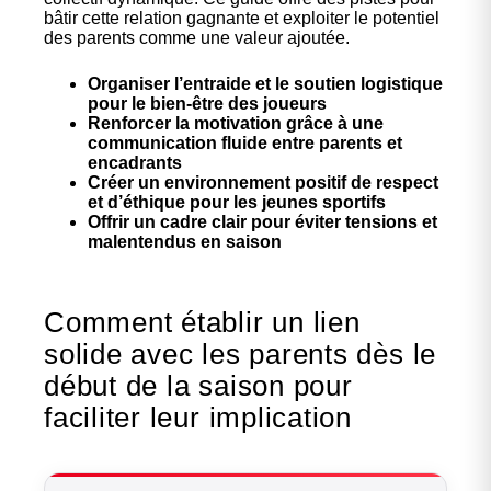
bâtir cette relation gagnante et exploiter le potentiel
des parents comme une valeur ajoutée.
Organiser l’entraide et le soutien logistique
pour le bien-être des joueurs
Renforcer la motivation grâce à une
communication fluide entre parents et
encadrants
Créer un environnement positif de respect
et d’éthique pour les jeunes sportifs
Offrir un cadre clair pour éviter tensions et
malentendus en saison
Comment établir un lien
solide avec les parents dès le
début de la saison pour
faciliter leur implication