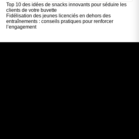
Top 10 des idées de snacks innovants pour séduire les
clients de votre buvette
Fidélisation des jeunes licenciés en dehors des
entraînements : conseils pratiques pour renforcer
l’engagement