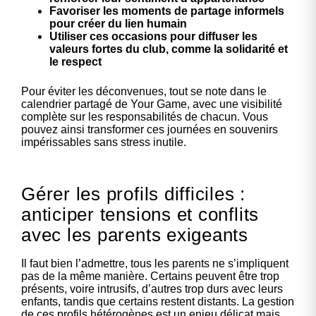
Favoriser les moments de partage informels
pour créer du lien humain
Utiliser ces occasions pour diffuser les
valeurs fortes du club, comme la solidarité et
le respect
Pour éviter les déconvenues, tout se note dans le
calendrier partagé de Your Game, avec une visibilité
complète sur les responsabilités de chacun. Vous
pouvez ainsi transformer ces journées en souvenirs
impérissables sans stress inutile.
Gérer les profils difficiles :
anticiper tensions et conflits
avec les parents exigeants
Il faut bien l’admettre, tous les parents ne s’impliquent
pas de la même manière. Certains peuvent être trop
présents, voire intrusifs, d’autres trop durs avec leurs
enfants, tandis que certains restent distants. La gestion
de ces profils hétérogènes est un enjeu délicat mais