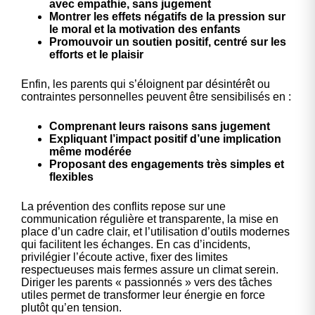
avec empathie, sans jugement
Montrer les effets négatifs de la pression sur
le moral et la motivation des enfants
Promouvoir un soutien positif, centré sur les
efforts et le plaisir
Enfin, les parents qui s’éloignent par désintérêt ou
contraintes personnelles peuvent être sensibilisés en :
Comprenant leurs raisons sans jugement
Expliquant l’impact positif d’une implication
même modérée
Proposant des engagements très simples et
flexibles
La prévention des conflits repose sur une
communication régulière et transparente, la mise en
place d’un cadre clair, et l’utilisation d’outils modernes
qui facilitent les échanges. En cas d’incidents,
privilégier l’écoute active, fixer des limites
respectueuses mais fermes assure un climat serein.
Diriger les parents « passionnés » vers des tâches
utiles permet de transformer leur énergie en force
plutôt qu’en tension.