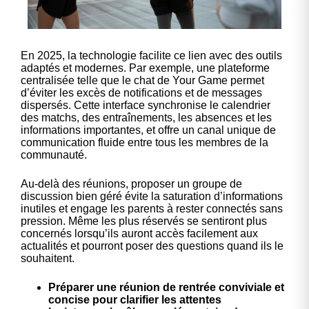
En 2025, la technologie facilite ce lien avec des outils
adaptés et modernes. Par exemple, une plateforme
centralisée telle que le chat de Your Game permet
d’éviter les excès de notifications et de messages
dispersés. Cette interface synchronise le calendrier
des matchs, des entraînements, les absences et les
informations importantes, et offre un canal unique de
communication fluide entre tous les membres de la
communauté.
Au-delà des réunions, proposer un groupe de
discussion bien géré évite la saturation d’informations
inutiles et engage les parents à rester connectés sans
pression. Même les plus réservés se sentiront plus
concernés lorsqu’ils auront accès facilement aux
actualités et pourront poser des questions quand ils le
souhaitent.
Préparer une réunion de rentrée conviviale et
concise pour clarifier les attentes