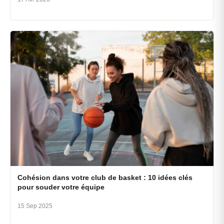
Cohésion dans votre club de basket : 10 idées clés
pour souder votre équipe
15 Sep 2025