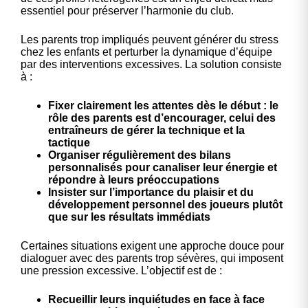
essentiel pour préserver l’harmonie du club.
Les parents trop impliqués peuvent générer du stress
chez les enfants et perturber la dynamique d’équipe
par des interventions excessives. La solution consiste
à :
Fixer clairement les attentes dès le début : le
rôle des parents est d’encourager, celui des
entraîneurs de gérer la technique et la
tactique
Organiser régulièrement des bilans
personnalisés pour canaliser leur énergie et
répondre à leurs préoccupations
Insister sur l’importance du plaisir et du
développement personnel des joueurs plutôt
que sur les résultats immédiats
Certaines situations exigent une approche douce pour
dialoguer avec des parents trop sévères, qui imposent
une pression excessive. L’objectif est de :
Recueillir leurs inquiétudes en face à face