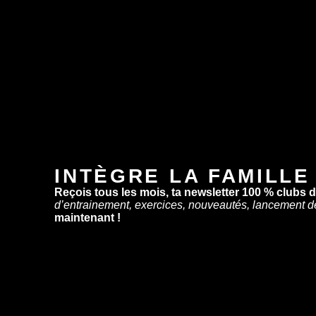
INTÈGRE LA FAMILLE
Reçois tous les mois, ta newsletter 100 % clubs 
d’entrainement, exercices, nouveautés, lancement d
maintenant !