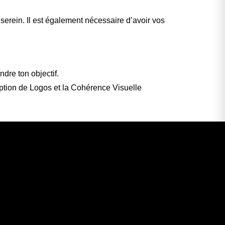
s serein. Il est également nécessaire d’avoir vos
ndre ton objectif.
eption de Logos et la Cohérence Visuelle