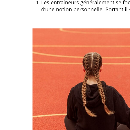
Les entraineurs généralement se focal
d’une notion personnelle. Portant il