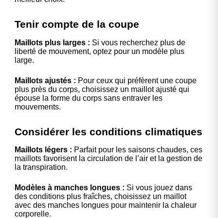
Tenir compte de la coupe
Maillots plus larges :
Si vous recherchez plus de
liberté de mouvement, optez pour un modèle plus
large.
Maillots ajustés :
Pour ceux qui préfèrent une coupe
plus près du corps, choisissez un maillot ajusté qui
épouse la forme du corps sans entraver les
mouvements.
Considérer les conditions climatiques
Maillots légers :
Parfait pour les saisons chaudes, ces
maillots favorisent la circulation de l’air et la gestion de
la transpiration.
Modèles à manches longues :
Si vous jouez dans
des conditions plus fraîches, choisissez un maillot
avec des manches longues pour maintenir la chaleur
corporelle.