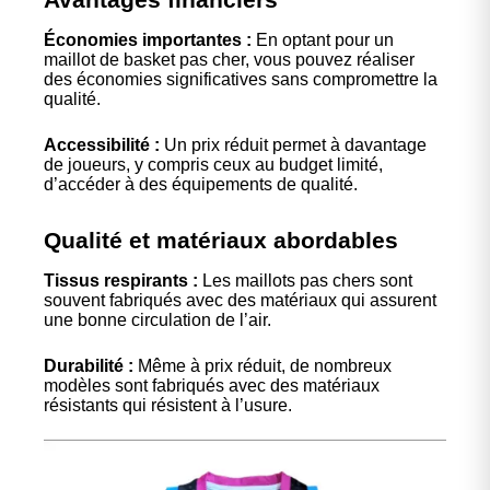
Économies importantes :
En optant pour un
maillot de basket pas cher, vous pouvez réaliser
des économies significatives sans compromettre la
qualité.
Accessibilité :
Un prix réduit permet à davantage
de joueurs, y compris ceux au budget limité,
d’accéder à des équipements de qualité.
Qualité et matériaux abordables
Tissus respirants :
Les maillots pas chers sont
souvent fabriqués avec des matériaux qui assurent
une bonne circulation de l’air.
Durabilité :
Même à prix réduit, de nombreux
modèles sont fabriqués avec des matériaux
résistants qui résistent à l’usure.