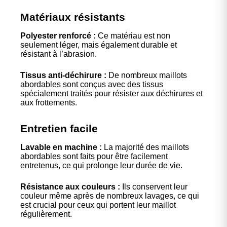
Matériaux résistants
Polyester renforcé :
Ce matériau est non
seulement léger, mais également durable et
résistant à l’abrasion.
Tissus anti-déchirure :
De nombreux maillots
abordables sont conçus avec des tissus
spécialement traités pour résister aux déchirures et
aux frottements.
Entretien facile
Lavable en machine :
La majorité des maillots
abordables sont faits pour être facilement
entretenus, ce qui prolonge leur durée de vie.
Résistance aux couleurs :
Ils conservent leur
couleur même après de nombreux lavages, ce qui
est crucial pour ceux qui portent leur maillot
régulièrement.