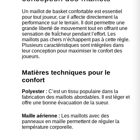
Un maillot de basket confortable est essentiel
pour tout joueur, car il affecte directement la
performance sur le terrain. Il doit permettre une
grande liberté de mouvement tout en offrant une
sensation de fraîcheur pendant l’effort. Les
maillots pas chers n’échappent pas à cette règle.
Plusieurs caractéristiques sont intégrées dans
leur conception pour maximiser le confort des
joueurs.
Matières techniques pour le
confort
Polyester :
C’est un tissu populaire dans la
fabrication des maillots abordables. Il est léger et
offre une bonne évacuation de la sueur.
Maille aérienne :
Les maillots avec des
panneaux en maille permettent de réguler la
température corporelle.