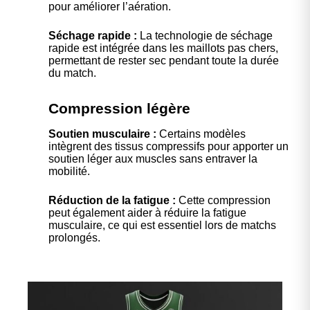
pour améliorer l’aération.
Séchage rapide :
La technologie de séchage
rapide est intégrée dans les maillots pas chers,
permettant de rester sec pendant toute la durée
du match.
Compression légère
Soutien musculaire :
Certains modèles
intègrent des tissus compressifs pour apporter un
soutien léger aux muscles sans entraver la
mobilité.
Réduction de la fatigue :
Cette compression
peut également aider à réduire la fatigue
musculaire, ce qui est essentiel lors de matchs
prolongés.