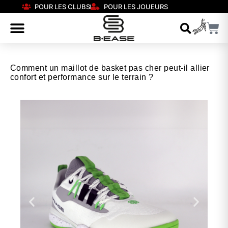
POUR LES CLUBS
POUR LES JOUEURS
Comment un maillot de basket pas cher peut-il allier
confort et performance sur le terrain ?