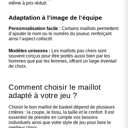
même à prix réduit.
Adaptation à l’image de l’équipe
Personnalisation facile :
Certains maillots permettent
d’ajouter le nom ou le numéro du joueur, renforçant
ainsi l’aspect collectif.
Modèles unisexes :
Les maillots pas chers sont
souvent conçus pour être portés aussi bien par les
hommes que par les femmes, offrant un large éventail
de choix.
Comment choisir le maillot
adapté à votre jeu ?
Choisir le bon maillot de basket dépend de plusieurs
critères : la coupe, le tissu, la taille et le confort. Il est
essentiel de prendre en compte vos besoins
individuels ainsi que votre style de jeu pour faire le
meilleur choix.