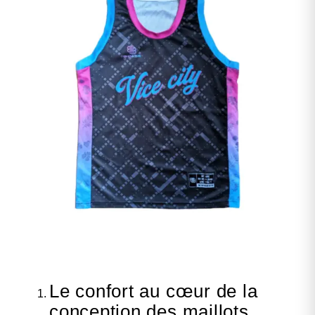
Le confort au cœur de la
conception des maillots