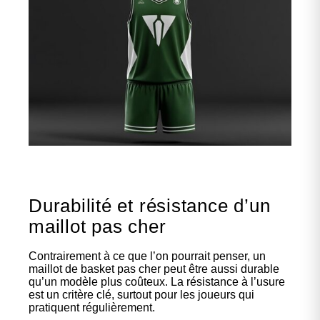
Durabilité et résistance d’un
maillot pas cher
Contrairement à ce que l’on pourrait penser, un
maillot de basket pas cher peut être aussi durable
qu’un modèle plus coûteux. La résistance à l’usure
est un critère clé, surtout pour les joueurs qui
pratiquent régulièrement.