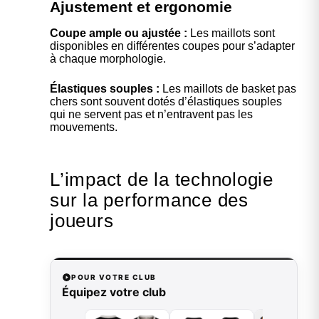
Ajustement et ergonomie
Coupe ample ou ajustée :
Les maillots sont
disponibles en différentes coupes pour s’adapter
à chaque morphologie.
Élastiques souples :
Les maillots de basket pas
chers sont souvent dotés d’élastiques souples
qui ne servent pas et n’entravent pas les
mouvements.
L’impact de la technologie
sur la performance des
joueurs
POUR VOTRE CLUB
Équipez votre club