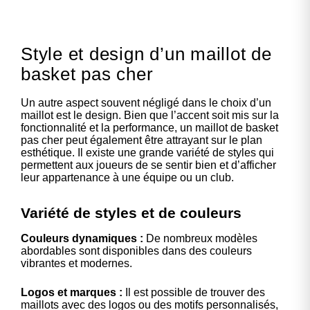
Style et design d’un maillot de
basket pas cher
Un autre aspect souvent négligé dans le choix d’un
maillot est le design. Bien que l’accent soit mis sur la
fonctionnalité et la performance, un maillot de basket
pas cher peut également être attrayant sur le plan
esthétique. Il existe une grande variété de styles qui
permettent aux joueurs de se sentir bien et d’afficher
leur appartenance à une équipe ou un club.
Variété de styles et de couleurs
Couleurs dynamiques :
De nombreux modèles
abordables sont disponibles dans des couleurs
vibrantes et modernes.
Logos et marques :
Il est possible de trouver des
maillots avec des logos ou des motifs personnalisés,