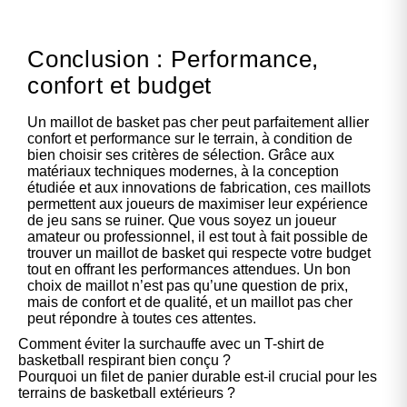
Conclusion : Performance,
confort et budget
Un maillot de basket pas cher peut parfaitement allier
confort et performance sur le terrain, à condition de
bien choisir ses critères de sélection. Grâce aux
matériaux techniques modernes, à la conception
étudiée et aux innovations de fabrication, ces maillots
permettent aux joueurs de maximiser leur expérience
de jeu sans se ruiner. Que vous soyez un joueur
amateur ou professionnel, il est tout à fait possible de
trouver un maillot de basket qui respecte votre budget
tout en offrant les performances attendues. Un bon
choix de maillot n’est pas qu’une question de prix,
mais de confort et de qualité, et un maillot pas cher
peut répondre à toutes ces attentes.
Comment éviter la surchauffe avec un T-shirt de
basketball respirant bien conçu ?
Pourquoi un filet de panier durable est-il crucial pour les
terrains de basketball extérieurs ?