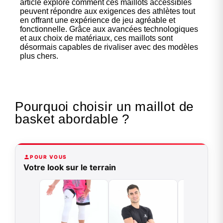
article explore comment ces maillots accessibles
peuvent répondre aux exigences des athlètes tout
en offrant une expérience de jeu agréable et
fonctionnelle. Grâce aux avancées technologiques
et aux choix de matériaux, ces maillots sont
désormais capables de rivaliser avec des modèles
plus chers.
Pourquoi choisir un maillot de
basket abordable ?
POUR VOUS
Votre look sur le terrain