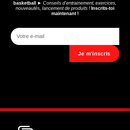
basketball
►
Conseils d’entrainement, exercices,
nouveautés, lancement de produits
!
Inscrits-toi
maintenant !
Je m'inscris