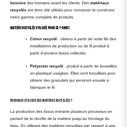
besoins
des humains avant les clients. Des
matériaux
recyclés
ont donc été utilisés pour concevoir et construire
notre gamme complète de produits.
Matière recyclée utilisée pour ce T-shirt.
Coton recyclé
: obtenu à partir de reste fils des
installations de production ou de fil produit à
partir d’anciens tissus collectés.
Polyester recyclé
: produit à partir de bouteilles
en plastique usagées. Elles sont brouillées pour
obtenir des granulats qui serviront ensuite à
fabriquer le fil.
Pourquoi utiliser des matières recyclées ?
La production des tissus entraine plusieurs processus en
partant de la récolte de la matière jusqu’au tricotage du
tissu. En utilisant des matières recyclées par rapport à une