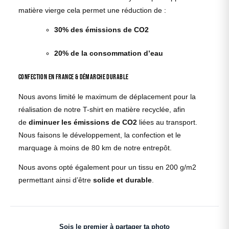
matière vierge cela permet une réduction de :
30% des émissions de CO2
20% de la consommation d’eau
Confection en France & démarche durable
Nous avons limité le maximum de déplacement pour la
réalisation de notre T-shirt en matière recyclée, afin
de
diminuer les émissions de CO2
liées au transport.
Nous faisons le développement, la confection et le
marquage à moins de 80 km de notre entrepôt.
Nous avons opté également pour un tissu en 200 g/m2
permettant ainsi d’être
solide et durable
.
Sois le premier à partager ta photo