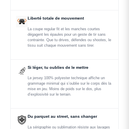
Liberté totale de mouvement
La coupe regular fit et les manches courtes
dégagent les épaules pour un geste de tir sans
contrainte. Que tu drives, défendes ou shootes, le
tissu suit chaque mouvement sans tirer.
Si léger, tu oublies de le mettre
Le jersey 100% polyester technique affiche un
grammage minimal qui s’oublie sur le corps dès la
mise en jeu. Moins de poids sur le dos, plus
d’explosivité sur le terrain.
Du parquet au street, sans changer
La sérigraphie ou sublimation résiste aux lavages