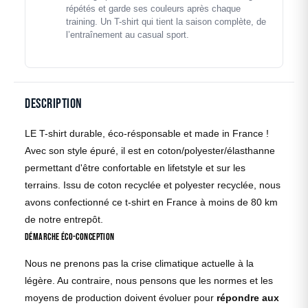
répétés et garde ses couleurs après chaque
training. Un T-shirt qui tient la saison complète, de
l’entraînement au casual sport.
Description
LE T-shirt durable, éco-résponsable et made in France !
Avec son style épuré, il est en coton/polyester/élasthanne
permettant d'être confortable en lifetstyle et sur les
terrains. Issu de coton recyclée et polyester recyclée, nous
avons confectionné ce t-shirt en France à moins de 80 km
de notre entrepôt.
Démarche éco-conception
Nous ne prenons pas la crise climatique actuelle à la
légère. Au contraire, nous pensons que les normes et les
moyens de production doivent évoluer pour
répondre aux