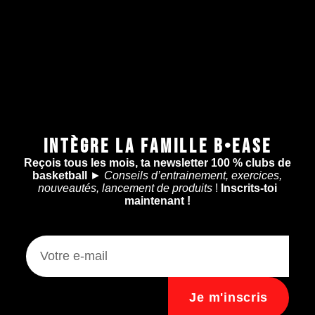
INTÈGRE LA FAMILLE B•EASE
Reçois tous les mois, ta newsletter 100 % clubs de
basketball
►
Conseils d’entrainement, exercices,
nouveautés, lancement de produits
!
Inscrits-toi
maintenant !
Je m'inscris