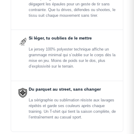
dégagent les épaules pour un geste de tir sans
contrainte. Que tu drives, défendes ou shootes, le
tissu suit chaque mouvement sans tirer.
Si léger, tu oublies de le mettre
Le jersey 100% polyester technique affiche un
grammage minimal qui s’oublie sur le corps dès la
mise en jeu. Moins de poids sur le dos, plus
d’explosivité sur le terrain.
Du parquet au street, sans changer
La sérigraphie ou sublimation résiste aux lavages
répétés et garde ses couleurs après chaque
training. Un T-shirt qui tient la saison complète, de
l’entraînement au casual sport.