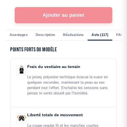
Ajouter au panier
Avantages
Description
Réalisations
Avis (117)
FAQ
Points forts du modèle
Frais du vestiaire au terrain
Le jersey polyester technique évacue la sueur en
quelques secondes, maintenant ta peau au sec
pendant tout l’effort. Enchaîne les sessions sans
jamais te sentir alourdi par l’humidité.
Liberté totale de mouvement
La coupe regular fit et les manches courtes