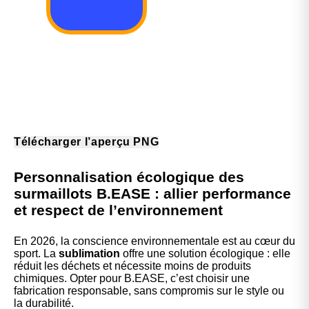
Télécharger l’aperçu PNG
Personnalisation écologique des
surmaillots B.EASE : allier performance
et respect de l’environnement
En 2026, la conscience environnementale est au cœur du
sport. La
sublimation
offre une solution écologique : elle
réduit les déchets et nécessite moins de produits
chimiques. Opter pour B.EASE, c’est choisir une
fabrication responsable, sans compromis sur le style ou
la durabilité.