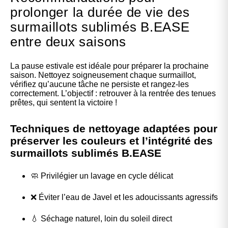
prolonger la durée de vie des
surmaillots sublimés B.EASE
entre deux saisons
La pause estivale est idéale pour préparer la prochaine
saison. Nettoyez soigneusement chaque surmaillot,
vérifiez qu’aucune tâche ne persiste et rangez-les
correctement. L’objectif : retrouver à la rentrée des tenues
prêtes, qui sentent la victoire !
Techniques de nettoyage adaptées pour
préserver les couleurs et l’intégrité des
surmaillots sublimés B.EASE
🧼 Privilégier un lavage en cycle délicat
❌ Éviter l’eau de Javel et les adoucissants agressifs
💧 Séchage naturel, loin du soleil direct