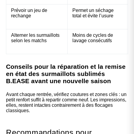
Prévoir un jeu de
Permet un séchage
rechange
total et évite l’usure
Alterner les surmaillots
Moins de cycles de
selon les matchs
lavage consécutifs
Conseils pour la réparation et la remise
en état des surmaillots sublimés
B.EASE avant une nouvelle saison
Avant chaque rentrée, vérifiez coutures et zones clés : un
petit renfort suffit à repartir comme neuf. Les impressions,
elles, restent intactes contrairement à des flocages
classiques.
Recommandations pour