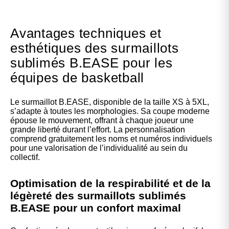
Avantages techniques et
esthétiques des surmaillots
sublimés B.EASE pour les
équipes de basketball
Le surmaillot B.EASE, disponible de la taille XS à 5XL,
s’adapte à toutes les morphologies. Sa coupe moderne
épouse le mouvement, offrant à chaque joueur une
grande liberté durant l’effort. La personnalisation
comprend gratuitement les noms et numéros individuels
pour une valorisation de l’individualité au sein du
collectif.
Optimisation de la respirabilité et de la
légèreté des surmaillots sublimés
B.EASE pour un confort maximal