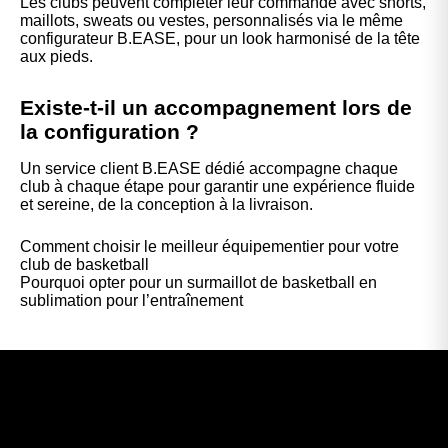
Les clubs peuvent compléter leur commande avec shorts,
maillots, sweats ou vestes, personnalisés via le même
configurateur B.EASE, pour un look harmonisé de la tête
aux pieds.
Existe-t-il un accompagnement lors de
la configuration ?
Un service client B.EASE dédié accompagne chaque
club à chaque étape pour garantir une expérience fluide
et sereine, de la conception à la livraison.
Comment choisir le meilleur équipementier pour votre
club de basketball
Pourquoi opter pour un surmaillot de basketball en
sublimation pour l’entraînement