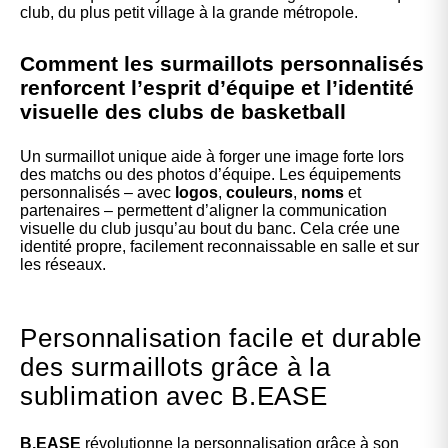
club, du plus petit village à la grande métropole.
Comment les surmaillots personnalisés
renforcent l’esprit d’équipe et l’identité
visuelle des clubs de basketball
Un surmaillot unique aide à forger une image forte lors
des matchs ou des photos d’équipe. Les équipements
personnalisés – avec
logos
,
couleurs
,
noms
et
partenaires – permettent d’aligner la communication
visuelle du club jusqu’au bout du banc. Cela crée une
identité propre, facilement reconnaissable en salle et sur
les réseaux.
Personnalisation facile et durable
des surmaillots grâce à la
sublimation avec B.EASE
B.EASE
révolutionne la personnalisation grâce à son