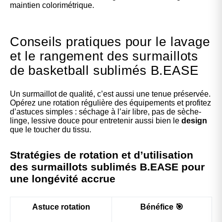
maintien colorimétrique.
Conseils pratiques pour le lavage
et le rangement des surmaillots
de basketball sublimés B.EASE
Un surmaillot de qualité, c’est aussi une tenue préservée.
Opérez une rotation régulière des équipements et profitez
d’astuces simples : séchage à l’air libre, pas de sèche-
linge, lessive douce pour entretenir aussi bien le
design
que le toucher du tissu.
Stratégies de rotation et d’utilisation
des surmaillots sublimés B.EASE pour
une longévité accrue
Astuce rotation
Bénéfice 🎯