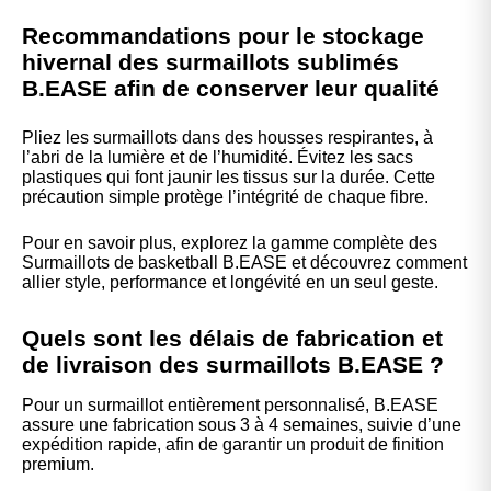
Recommandations pour le stockage
hivernal des surmaillots sublimés
B.EASE afin de conserver leur qualité
Pliez les surmaillots dans des housses respirantes, à
l’abri de la lumière et de l’humidité. Évitez les sacs
plastiques qui font jaunir les tissus sur la durée. Cette
précaution simple protège l’intégrité de chaque fibre.
Pour en savoir plus, explorez la gamme complète des
Surmaillots de basketball
B.EASE et découvrez comment
allier style, performance et longévité en un seul geste.
Quels sont les délais de fabrication et
de livraison des surmaillots B.EASE ?
Pour un surmaillot entièrement personnalisé, B.EASE
assure une fabrication sous 3 à 4 semaines, suivie d’une
expédition rapide, afin de garantir un produit de finition
premium.