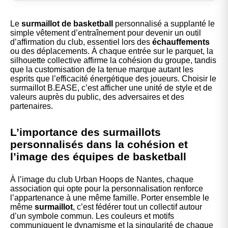
Le
surmaillot de basketball
personnalisé a supplanté le
simple vêtement d’entraînement pour devenir un outil
d’affirmation du club, essentiel lors des
échauffements
ou des déplacements. À chaque entrée sur le parquet, la
silhouette collective affirme la cohésion du groupe, tandis
que la customisation de la tenue marque autant les
esprits que l’efficacité énergétique des joueurs. Choisir le
surmaillot B.EASE, c’est afficher une unité de style et de
valeurs auprès du public, des adversaires et des
partenaires.
L’importance des surmaillots
personnalisés dans la cohésion et
l’image des équipes de basketball
À l’image du club Urban Hoops de Nantes, chaque
association qui opte pour la personnalisation renforce
l’appartenance à une même famille. Porter ensemble le
même
surmaillot
, c’est fédérer tout un collectif autour
d’un symbole commun. Les couleurs et motifs
communiquent le dynamisme et la singularité de chaque