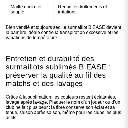
Maille douce et
Réduit les frottements et
souple
irritations
Bien ventilé et toujours sec, le surmaillot B.EASE devient
la barrière idéale contre la transpiration excessive et les
variations de température.
Entretien et durabilité des
surmaillots sublimés B.EASE :
préserver la qualité au fil des
matchs et des lavages
Grâce à la sublimation, les couleurs restent éclatantes,
lavage après lavage. Plaquer le nom d’un joueur ou d’un
club ne fait plus peur : la fibre conserve son éclat et sa
tenue, saison après saison, même pour les clubs les plus
actifs.