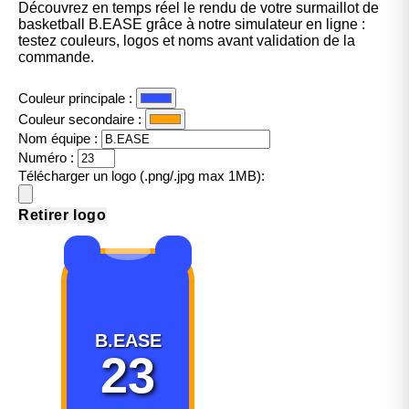
Découvrez en temps réel le rendu de votre surmaillot de
basketball B.EASE grâce à notre simulateur en ligne :
testez couleurs, logos et noms avant validation de la
commande.
Couleur principale :
Couleur secondaire :
Nom équipe :
Numéro :
Télécharger un logo (.png/.jpg max 1MB):
Retirer logo
B.EASE
23