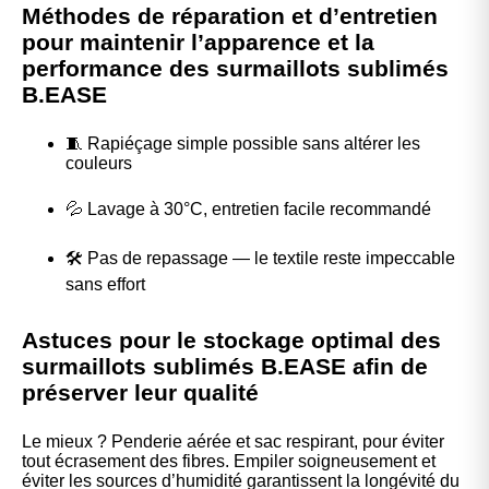
Méthodes de réparation et d’entretien
pour maintenir l’apparence et la
performance des surmaillots sublimés
B.EASE
🧵 Rapiéçage simple possible sans altérer les
couleurs
💦 Lavage à 30°C, entretien facile recommandé
🛠️ Pas de repassage — le textile reste impeccable
sans effort
Astuces pour le stockage optimal des
surmaillots sublimés B.EASE afin de
préserver leur qualité
Le mieux ? Penderie aérée et sac respirant, pour éviter
tout écrasement des fibres. Empiler soigneusement et
éviter les sources d’humidité garantissent la longévité du