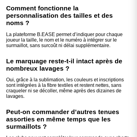
Comment fonctionne la
personnalisation des tailles et des
noms ?
La plateforme B.EASE permet d’indiquer pour chaque
joueur la taille, le nom et le numéro à intégrer sur le
surmaillot, sans surcoût ni délai supplémentaire.
Le marquage reste-t-il intact après de
nombreux lavages ?
Oui, grâce à la sublimation, les couleurs et inscriptions
sont intégrées à la fibre textiles et restent nettes, sans
craqueler ni se décoller, même après des dizaines de
lavages.
Peut-on commander d’autres tenues
assorties en même temps que les
surmaillots ?