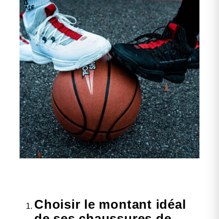
Choisir le montant idéal
de ses chaussures de