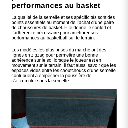
performances au basket
La qualité de la semelle et ses spécificités sont des
points essentiels au moment de l’achat d’une paire
de chaussures de basket. Elle donne le confort et
l’adhérence nécessaire pour améliorer ses
performances au basketball sur le terrain.
Les modèles les plus prisés du marché ont des
lignes en zigzag pour permettre une bonne
adhérence sur le sol lorsque le joueur est en
mouvement sur le terrain. Il faut aussi savoir que les
espaces vides entre les caoutchoucs d’une semelle
contribuent à empêcher la poussière de
s’accumuler sous la semelle.