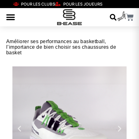
POUR LES CLUBS
POUR LES JOUEURS
Améliorer ses performances au basketball,
l’importance de bien choisir ses chaussures de
basket