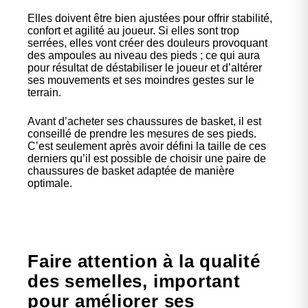
Elles doivent être bien ajustées pour offrir stabilité,
confort et agilité au joueur. Si elles sont trop
serrées, elles vont créer des douleurs provoquant
des ampoules au niveau des pieds ; ce qui aura
pour résultat de déstabiliser le joueur et d’altérer
ses mouvements et ses moindres gestes sur le
terrain.
Avant d’acheter ses chaussures de basket, il est
conseillé de prendre les mesures de ses pieds.
C’est seulement après avoir défini la taille de ces
derniers qu’il est possible de choisir une paire de
chaussures de basket adaptée de manière
optimale.
Faire attention à la qualité
des semelles, important
pour améliorer ses