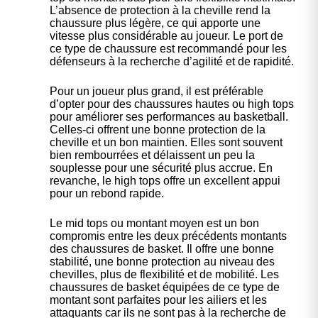
L’absence de protection à la cheville rend la
chaussure plus légère, ce qui apporte une
vitesse plus considérable au joueur. Le port de
ce type de chaussure est recommandé pour les
défenseurs à la recherche d’agilité et de rapidité.
Pour un joueur plus grand, il est préférable
d’opter pour des chaussures hautes ou high tops
pour améliorer ses performances au basketball.
Celles-ci offrent une bonne protection de la
cheville et un bon maintien. Elles sont souvent
bien rembourrées et délaissent un peu la
souplesse pour une sécurité plus accrue. En
revanche, le high tops offre un excellent appui
pour un rebond rapide.
Le mid tops ou montant moyen est un bon
compromis entre les deux précédents montants
des chaussures de basket. Il offre une bonne
stabilité, une bonne protection au niveau des
chevilles, plus de flexibilité et de mobilité. Les
chaussures de basket équipées de ce type de
montant sont parfaites pour les ailiers et les
attaquants car ils ne sont pas à la recherche de