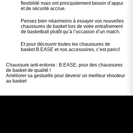
flexibilité mais ont principalement besoin d’appui
et de sécurité accrue.
Pensez bien néanmoins à essayer vos nouvelles
chaussures de basket lors de votre entraînement
de basketball plutôt qu’à l’occasion d’un match.
Et pour découvrir toutes les chaussures de
basket
B.EASE
et nos accessoires, c’est parici!
Chaussure anti-entorse : B.EASE, pour des chaussures
de basket de qualité !
Améliorer sa gestuelle pour devenir un meilleur shooteur
au basket