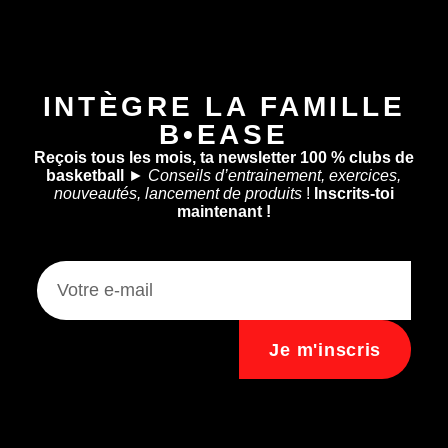
INTÈGRE LA FAMILLE
B•EASE
Reçois tous les mois, ta newsletter 100 % clubs de
basketball
►
Conseils d’entrainement, exercices,
nouveautés, lancement de produits
!
Inscrits-toi
maintenant !
Je m'inscris