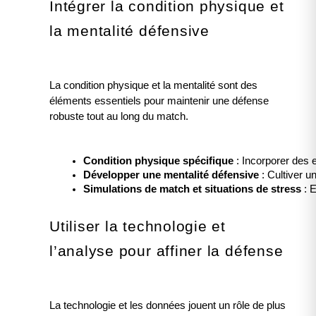
Intégrer la condition physique et
la mentalité défensive
La condition physique et la mentalité sont des
éléments essentiels pour maintenir une défense
robuste tout au long du match.
Condition physique spécifique
 : Incorporer des 
Développer une mentalité défensive
 : Cultiver 
Simulations de match et situations de stress
 : 
Utiliser la technologie et
l’analyse pour affiner la défense
La technologie et les données jouent un rôle de plus