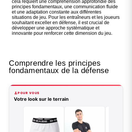
cela requiert une compréhension approfondie des
principes fondamentaux, une communication fluide
et une adaptation constante aux différentes
situations de jeu. Pour les entraîneurs et les joueurs
souhaitant exceller en défense, il est crucial de
développer une approche systématique et
innovante pour renforcer cette dimension du jeu.
Comprendre les principes
fondamentaux de la défense
POUR VOUS
Votre look sur le terrain