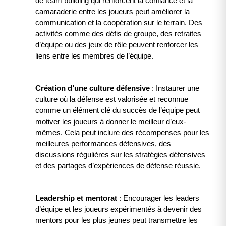
de team building qui renforcent la confiance et la
camaraderie entre les joueurs peut améliorer la
communication et la coopération sur le terrain. Des
activités comme des défis de groupe, des retraites
d’équipe ou des jeux de rôle peuvent renforcer les
liens entre les membres de l’équipe.
Création d’une culture défensive
: Instaurer une
culture où la défense est valorisée et reconnue
comme un élément clé du succès de l’équipe peut
motiver les joueurs à donner le meilleur d’eux-
mêmes. Cela peut inclure des récompenses pour les
meilleures performances défensives, des
discussions régulières sur les stratégies défensives
et des partages d’expériences de défense réussie.
Leadership et mentorat
: Encourager les leaders
d’équipe et les joueurs expérimentés à devenir des
mentors pour les plus jeunes peut transmettre les