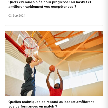
Quels exercices clés pour progresser au basket et
améliorer rapidement vos compétences ?
03 Sep 2024
Quelles techniques de rebond au basket améliorent
vos performances en match ?