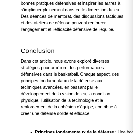
bonnes pratiques défensives et inspirer les autres à
s’impliquer pleinement dans cette dimension du jeu.
Des séances de mentorat, des discussions tactiques
et des ateliers de défense peuvent renforcer
l’engagement et l’efficacité défensive de l’équipe.
Conclusion
Dans cet article, nous avons exploré diverses
stratégies pour améliorer les performances
défensives dans le basketball. Chaque aspect, des
principes fondamentaux de la défense aux
techniques avancées, en passant par le
développement de la vision de jeu, la condition
physique, l’utilisation de la technologie et le
renforcement de la cohésion d’équipe, contribue à
créer une défense solide et efficace.
Principes fondamentaux de la défense 
: Une bon