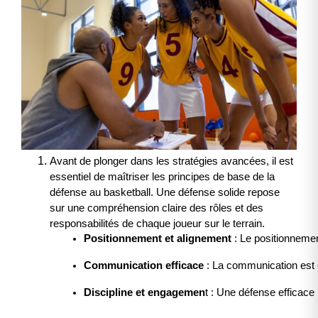
Avant de plonger dans les stratégies avancées, il est
essentiel de maîtriser les principes de base de la
défense au basketball. Une défense solide repose
sur une compréhension claire des rôles et des
responsabilités de chaque joueur sur le terrain.
Positionnement et alignement
 : Le positionnemen
Communication efficace
 : La communication est 
Discipline et engagemen
t : Une défense efficace 