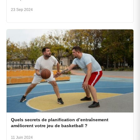
23 Sep 2024
Quels secrets de planification d’entraînement
améliorent votre jeu de basketball ?
11 Juin 2024