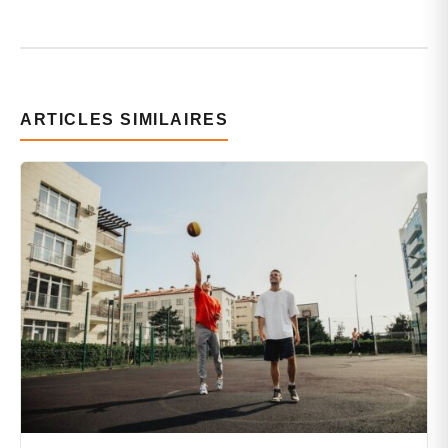
ARTICLES SIMILAIRES