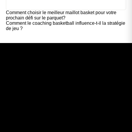
Comment choisir le meilleur maillot basket pour votre
prochain défi sur le parquet?
Comment le coaching basketball influence-t-il la stratégie
de jeu ?