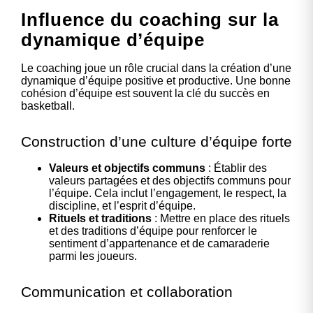
Influence du coaching sur la
dynamique d’équipe
Le coaching joue un rôle crucial dans la création d’une
dynamique d’équipe positive et productive. Une bonne
cohésion d’équipe est souvent la clé du succès en
basketball.
Construction d’une culture d’équipe forte
Valeurs et objectifs communs
: Établir des
valeurs partagées et des objectifs communs pour
l’équipe. Cela inclut l’engagement, le respect, la
discipline, et l’esprit d’équipe.
Rituels et traditions
: Mettre en place des rituels
et des traditions d’équipe pour renforcer le
sentiment d’appartenance et de camaraderie
parmi les joueurs.
Communication et collaboration