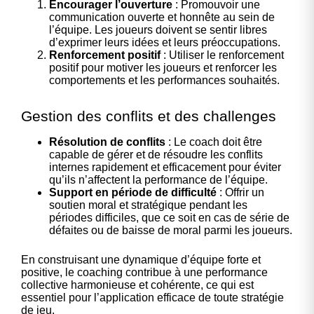
Encourager l’ouverture
: Promouvoir une
communication ouverte et honnête au sein de
l’équipe. Les joueurs doivent se sentir libres
d’exprimer leurs idées et leurs préoccupations.
Renforcement positif
: Utiliser le renforcement
positif pour motiver les joueurs et renforcer les
comportements et les performances souhaités.
Gestion des conflits et des challenges
Résolution de conflits
: Le coach doit être
capable de gérer et de résoudre les conflits
internes rapidement et efficacement pour éviter
qu’ils n’affectent la performance de l’équipe.
Support en période de difficulté
: Offrir un
soutien moral et stratégique pendant les
périodes difficiles, que ce soit en cas de série de
défaites ou de baisse de moral parmi les joueurs.
En construisant une dynamique d’équipe forte et
positive, le coaching contribue à une performance
collective harmonieuse et cohérente, ce qui est
essentiel pour l’application efficace de toute stratégie
de jeu.