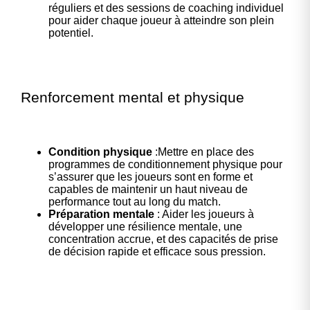
réguliers et des sessions de coaching individuel
pour aider chaque joueur à atteindre son plein
potentiel.
Renforcement mental et physique
Condition physique
:Mettre en place des
programmes de conditionnement physique pour
s’assurer que les joueurs sont en forme et
capables de maintenir un haut niveau de
performance tout au long du match.
Préparation mentale
: Aider les joueurs à
développer une résilience mentale, une
concentration accrue, et des capacités de prise
de décision rapide et efficace sous pression.