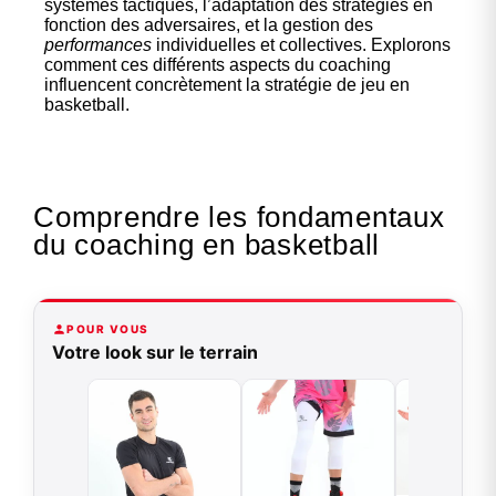
systèmes tactiques, l’adaptation des stratégies en
fonction des adversaires, et la gestion des
performances
individuelles et collectives. Explorons
comment ces différents aspects du coaching
influencent concrètement la stratégie de jeu en
basketball.
Comprendre les fondamentaux
du coaching en basketball
POUR VOUS
Votre look sur le terrain