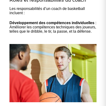
Les responsabilités d’un coach de basketball
incluent :
Développement des compétences individuelles
:
Améliorer les compétences techniques des joueurs,
telles que le dribble, le tir, la passe, et la défense.