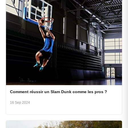
Comment réussir un Slam Dunk comme les pros ?
16 Sep 2024