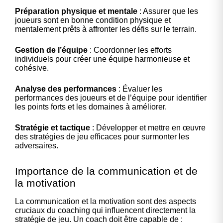
Préparation physique et mentale
: Assurer que les
joueurs sont en bonne condition physique et
mentalement prêts à affronter les défis sur le terrain.
Gestion de l’équipe
: Coordonner les efforts
individuels pour créer une équipe harmonieuse et
cohésive.
Analyse des performances
: Évaluer les
performances des joueurs et de l’équipe pour identifier
les points forts et les domaines à améliorer.
Stratégie et tactique
: Développer et mettre en œuvre
des stratégies de jeu efficaces pour surmonter les
adversaires.
Importance de la communication et de
la motivation
La communication et la motivation sont des aspects
cruciaux du coaching qui influencent directement la
stratégie de jeu. Un coach doit être capable de :