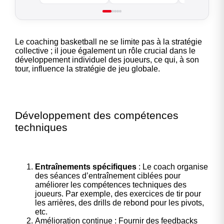
Le coaching basketball ne se limite pas à la stratégie
collective ; il joue également un rôle crucial dans le
développement individuel des joueurs, ce qui, à son
tour, influence la stratégie de jeu globale.
Développement des compétences
techniques
Entraînements spécifiques
: Le coach organise
des séances d’entraînement ciblées pour
améliorer les compétences techniques des
joueurs. Par exemple, des exercices de tir pour
les arrières, des drills de rebond pour les pivots,
etc.
Amélioration continue : Fournir des feedbacks