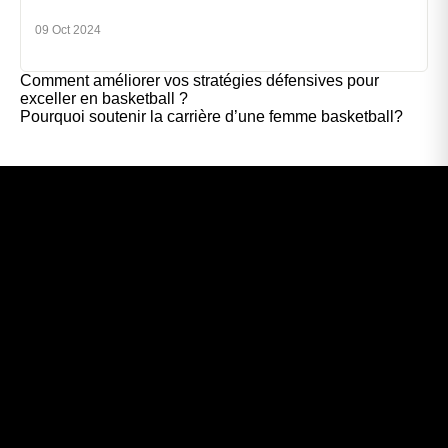
09 Oct 2024
Comment améliorer vos stratégies défensives pour
exceller en basketball ?
Pourquoi soutenir la carrière d’une femme basketball?