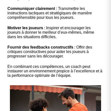
Communiquer clairement
: Transmettre les
instructions tactiques et stratégiques de manière
compréhensible pour tous les joueurs.
Motiver les joueurs
: Inspirer et encourager les
joueurs à donner le meilleur d’eux-mêmes, même
dans les situations difficiles.
Fournir des feedbacks constructifs
: Offrir des
critiques constructives pour aider les joueurs à
progresser sans les décourager.
En combinant ces compétences, un coach peut
instaurer un environnement propice à l’excellence et à
la performance optimale de l’équipe.