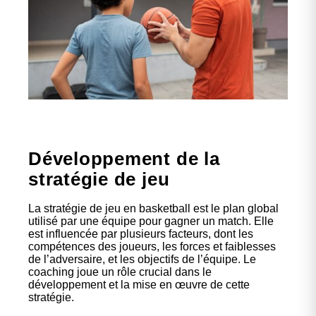
Développement de la
stratégie de jeu
La stratégie de jeu en basketball est le plan global
utilisé par une équipe pour gagner un match. Elle
est influencée par plusieurs facteurs, dont les
compétences des joueurs, les forces et faiblesses
de l’adversaire, et les objectifs de l’équipe. Le
coaching joue un rôle crucial dans le
développement et la mise en œuvre de cette
stratégie.