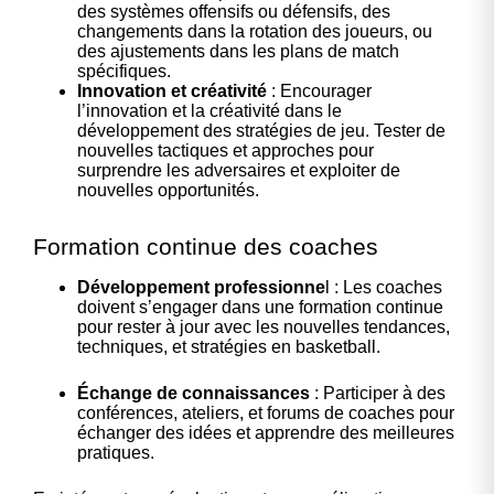
des systèmes offensifs ou défensifs, des
changements dans la rotation des joueurs, ou
des ajustements dans les plans de match
spécifiques.
Innovation et créativité
: Encourager
l’innovation et la créativité dans le
développement des stratégies de jeu. Tester de
nouvelles tactiques et approches pour
surprendre les adversaires et exploiter de
nouvelles opportunités.
Formation continue des coaches
Développement professionne
l : Les coaches
doivent s’engager dans une formation continue
pour rester à jour avec les nouvelles tendances,
techniques, et stratégies en basketball.
Échange de connaissances
: Participer à des
conférences, ateliers, et forums de coaches pour
échanger des idées et apprendre des meilleures
pratiques.