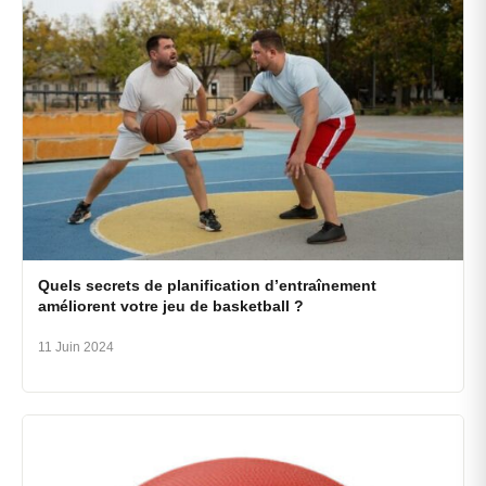
Quels secrets de planification d’entraînement
améliorent votre jeu de basketball ?
11 Juin 2024