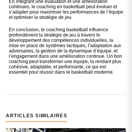
En intégrant une évaluation et une amélioration
continues, le coaching en basketball peut évoluer et
s’adapter pour maximiser les performances de l’équipe
et optimiser la stratégie de jeu.
En conclusion, le coaching basketball influence
profondément la stratégie de jeu à travers le
développement des compétences individuelles, la
mise en place de systèmes tactiques, l’adaptation aux
adversaires, la gestion de la dynamique d’équipe, et
l’engagement dans une amélioration continue. Un bon
coaching peut transformer une équipe, la rendant plus
cohésive, adaptable, et performante, ce qui est
essentiel pour réussir dans le basketball moderne.
ARTICLES SIMILAIRES