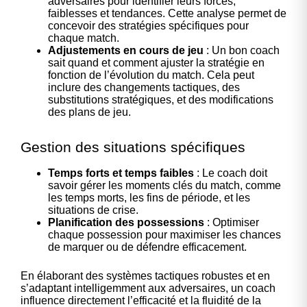
adversaires pour identifier leurs forces,
faiblesses et tendances. Cette analyse permet de
concevoir des stratégies spécifiques pour
chaque match.
Adjustements en cours de jeu
: Un bon coach
sait quand et comment ajuster la stratégie en
fonction de l’évolution du match. Cela peut
inclure des changements tactiques, des
substitutions stratégiques, et des modifications
des plans de jeu.
Gestion des situations spécifiques
Temps forts et temps faibles
: Le coach doit
savoir gérer les moments clés du match, comme
les temps morts, les fins de période, et les
situations de crise.
Planification des possessions
: Optimiser
chaque possession pour maximiser les chances
de marquer ou de défendre efficacement.
En élaborant des systèmes tactiques robustes et en
s’adaptant intelligemment aux adversaires, un coach
influence directement l’efficacité et la fluidité de la