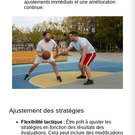
ajustements immédiats et une amélioration
continue.
Ajustement des stratégies
Flexibilité tactique
: Être prêt à ajuster les
stratégies en fonction des résultats des
évaluations. Cela peut inclure des modifications