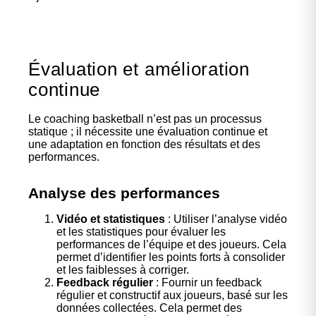
Évaluation et amélioration
continue
Le coaching basketball n’est pas un processus
statique ; il nécessite une évaluation continue et
une adaptation en fonction des résultats et des
performances.
Analyse des performances
Vidéo et statistiques
: Utiliser l’analyse vidéo
et les statistiques pour évaluer les
performances de l’équipe et des joueurs. Cela
permet d’identifier les points forts à consolider
et les faiblesses à corriger.
Feedback régulier
: Fournir un feedback
régulier et constructif aux joueurs, basé sur les
données collectées. Cela permet des