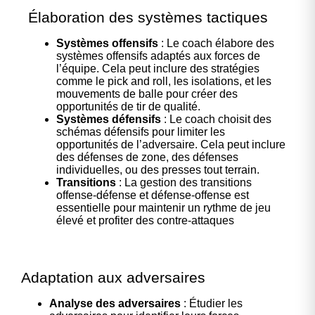
Élaboration des systèmes tactiques
Systèmes offensifs
: Le coach élabore des
systèmes offensifs adaptés aux forces de
l’équipe. Cela peut inclure des stratégies
comme le pick and roll, les isolations, et les
mouvements de balle pour créer des
opportunités de tir de qualité.
Systèmes défensifs
: Le coach choisit des
schémas défensifs pour limiter les
opportunités de l’adversaire. Cela peut inclure
des défenses de zone, des défenses
individuelles, ou des presses tout terrain.
Transitions
: La gestion des transitions
offense-défense et défense-offense est
essentielle pour maintenir un rythme de jeu
élevé et profiter des contre-attaques
Adaptation aux adversaires
Analyse des adversaires
: Étudier les