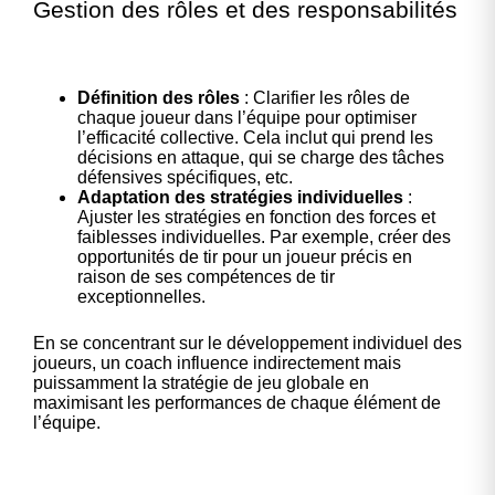
Gestion des rôles et des responsabilités
Définition des rôles
: Clarifier les rôles de
chaque joueur dans l’équipe pour optimiser
l’efficacité collective. Cela inclut qui prend les
décisions en attaque, qui se charge des tâches
défensives spécifiques, etc.
Adaptation des stratégies individuelles
:
Ajuster les stratégies en fonction des forces et
faiblesses individuelles. Par exemple, créer des
opportunités de tir pour un joueur précis en
raison de ses compétences de tir
exceptionnelles.
En se concentrant sur le développement individuel des
joueurs, un coach influence indirectement mais
puissamment la stratégie de jeu globale en
maximisant les performances de chaque élément de
l’équipe.