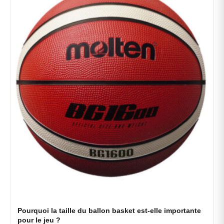
Pourquoi la taille du ballon basket est-elle importante
pour le jeu ?