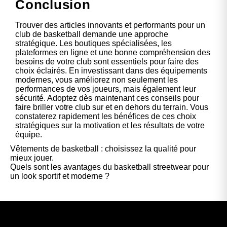
Conclusion
Trouver des articles innovants et performants pour un
club de basketball demande une approche
stratégique. Les boutiques spécialisées, les
plateformes en ligne et une bonne compréhension des
besoins de votre club sont essentiels pour faire des
choix éclairés. En investissant dans des équipements
modernes, vous améliorez non seulement les
performances de vos joueurs, mais également leur
sécurité. Adoptez dès maintenant ces conseils pour
faire briller votre club sur et en dehors du terrain. Vous
constaterez rapidement les bénéfices de ces choix
stratégiques sur la motivation et les résultats de votre
équipe.
Vêtements de basketball : choisissez la qualité pour
mieux jouer.
Quels sont les avantages du basketball streetwear pour
un look sportif et moderne ?