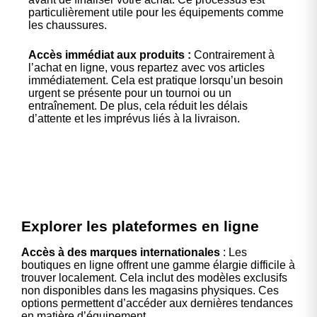
particulièrement utile pour les équipements comme
les chaussures.
Accès immédiat aux produits :
Contrairement à
l’achat en ligne, vous repartez avec vos articles
immédiatement. Cela est pratique lorsqu’un besoin
urgent se présente pour un tournoi ou un
entraînement. De plus, cela réduit les délais
d’attente et les imprévus liés à la livraison.
Explorer les plateformes en ligne
Accès à des marques internationales
: Les
boutiques en ligne offrent une gamme élargie difficile à
trouver localement. Cela inclut des modèles exclusifs
non disponibles dans les magasins physiques. Ces
options permettent d’accéder aux dernières tendances
en matière d’équipement.