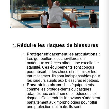
Réduire les risques de blessures
Protéger efficacement les articulations :
Les genouillères et chevillères en
matériaux renforcés offrent une excellente
stabilité. Ces équipements sont conçus
pour absorber les chocs et minimiser les
traumatismes. Ils sont indispensables pour
les joueurs sujets aux blessures répétées.
Prévenir les chocs :
Les équipements
comme les protège-dents ou casques
adaptés aux entraînements réduisent les
risques. Ces produits innovants s’adaptent
parfaitement aux morphologies pour offrir
une protection optimale. Ils sont