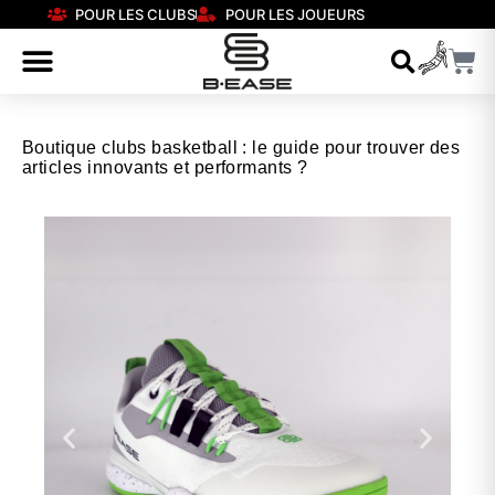
POUR LES CLUBS
POUR LES JOUEURS
Boutique clubs basketball : le guide pour trouver des
articles innovants et performants ?