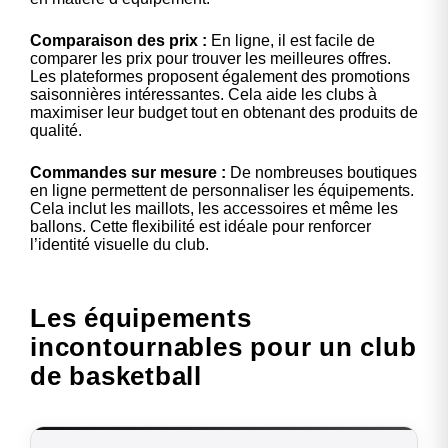
Comparaison des prix :
En ligne, il est facile de
comparer les prix pour trouver les meilleures offres.
Les plateformes proposent également des promotions
saisonnières intéressantes. Cela aide les clubs à
maximiser leur budget tout en obtenant des produits de
qualité.
Commandes sur mesure :
De nombreuses boutiques
en ligne permettent de personnaliser les équipements.
Cela inclut les maillots, les accessoires et même les
ballons. Cette flexibilité est idéale pour renforcer
l’identité visuelle du club.
Les équipements
incontournables pour un club
de basketball