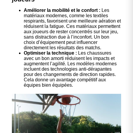
Améliorer la mobilité et le confort :
Les
matériaux modernes, comme les textiles
respirants, favorisent une meilleure aération et
réduisent la fatigue. Ces matériaux permettent
aux joueurs de rester concentrés sur leur jeu,
sans distraction due à l’inconfort. Un bon
choix d’équipement peut influencer
directement les résultats des matchs.
Optimiser la technique :
Les chaussures
avec un bon amorti réduisent les impacts et
augmentent l’agilité. Les modèles modernes
incluent des technologies anti-dérapantes
pour des changements de direction rapides.
Cela donne un avantage compétitif aux
équipes bien équipées.