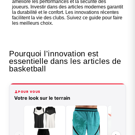
améliore les performances et la sécurité des
joueurs. Investir dans des articles modernes garantit
la durabilité et le confort. Les innovations récentes
facilitent la vie des clubs. Suivez ce guide pour faire
les meilleurs choix.
Pourquoi l’innovation est
essentielle dans les articles de
basketball
POUR VOUS
Votre look sur le terrain