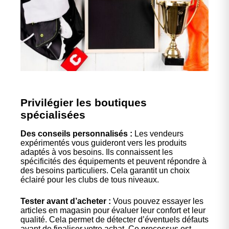
Privilégier les boutiques
spécialisées
Des conseils personnalisés :
Les vendeurs
expérimentés vous guideront vers les produits
adaptés à vos besoins. Ils connaissent les
spécificités des équipements et peuvent répondre à
des besoins particuliers. Cela garantit un choix
éclairé pour les clubs de tous niveaux.
Tester avant d’acheter :
Vous pouvez essayer les
articles en magasin pour évaluer leur confort et leur
qualité. Cela permet de détecter d’éventuels défauts
avant de finaliser votre achat. Ce processus est