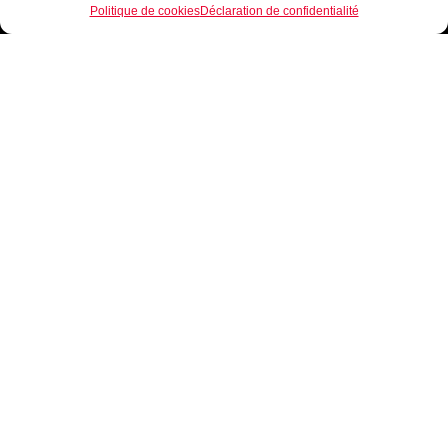
Politique de cookies
Déclaration de confidentialité