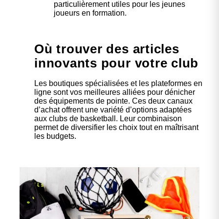
particulièrement utiles pour les jeunes
joueurs en formation.
Où trouver des articles
innovants pour votre club
Les boutiques spécialisées et les plateformes en
ligne sont vos meilleures alliées pour dénicher
des équipements de pointe. Ces deux canaux
d’achat offrent une variété d’options adaptées
aux clubs de basketball. Leur combinaison
permet de diversifier les choix tout en maîtrisant
les budgets.