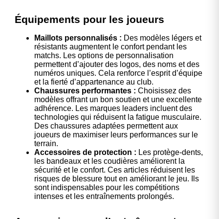
Équipements pour les joueurs
Maillots personnalisés :
Des modèles légers et
résistants augmentent le confort pendant les
matchs. Les options de personnalisation
permettent d’ajouter des logos, des noms et des
numéros uniques. Cela renforce l’esprit d’équipe
et la fierté d’appartenance au club.
Chaussures performantes :
Choisissez des
modèles offrant un bon soutien et une excellente
adhérence. Les marques leaders incluent des
technologies qui réduisent la fatigue musculaire.
Des chaussures adaptées permettent aux
joueurs de maximiser leurs performances sur le
terrain.
Accessoires de protection :
Les protège-dents,
les bandeaux et les coudières améliorent la
sécurité et le confort. Ces articles réduisent les
risques de blessure tout en améliorant le jeu. Ils
sont indispensables pour les compétitions
intenses et les entraînements prolongés.