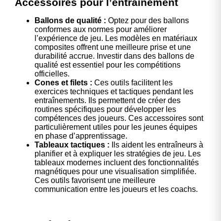
Accessoires pour l’entraînement
Ballons de qualité :
Optez pour des ballons
conformes aux normes pour améliorer
l’expérience de jeu. Les modèles en matériaux
composites offrent une meilleure prise et une
durabilité accrue. Investir dans des ballons de
qualité est essentiel pour les compétitions
officielles.
Cones et filets :
Ces outils facilitent les
exercices techniques et tactiques pendant les
entraînements. Ils permettent de créer des
routines spécifiques pour développer les
compétences des joueurs. Ces accessoires sont
particulièrement utiles pour les jeunes équipes
en phase d’apprentissage.
Tableaux tactiques :
Ils aident les entraîneurs à
planifier et à expliquer les stratégies de jeu. Les
tableaux modernes incluent des fonctionnalités
magnétiques pour une visualisation simplifiée.
Ces outils favorisent une meilleure
communication entre les joueurs et les coachs.