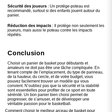
Sécurité des joueurs
: Un protège-poteau est
recommandé, surtout si des enfants jouent autour du
panier.
Réduction des impacts
: Il protège non seulement les
joueurs, mais aussi le poteau contre les impacts
répétés.
Conclusion
Choisir un panier de basket pour débutants et
amateurs ne doit pas être une tâche compliquée. En
tenant compte de l’emplacement, du type de panneau,
de la hauteur, du cercle, et de votre budget, vous
pouvez facilement trouver un modèle qui vous
convient. N’oubliez pas que la sécurité et la stabilité
sont essentielles pour profiter de ce sport en toute
sérénité. Un bon panier bien choisi permet de
progresser, de s’amuser, et de développer une
véritable passion pour le basketball.
Comment choisir le meilleur arceau de basket pour