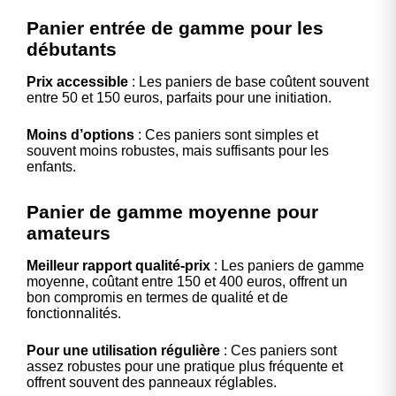
Panier entrée de gamme pour les
débutants
Prix accessible
: Les paniers de base coûtent souvent
entre 50 et 150 euros, parfaits pour une initiation.
Moins d’options
: Ces paniers sont simples et
souvent moins robustes, mais suffisants pour les
enfants.
Panier de gamme moyenne pour
amateurs
Meilleur rapport qualité-prix
: Les paniers de gamme
moyenne, coûtant entre 150 et 400 euros, offrent un
bon compromis en termes de qualité et de
fonctionnalités.
Pour une utilisation régulière
: Ces paniers sont
assez robustes pour une pratique plus fréquente et
offrent souvent des panneaux réglables.