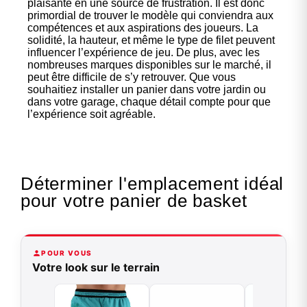
plaisante en une source de frustration. Il est donc
primordial de trouver le modèle qui conviendra aux
compétences et aux aspirations des joueurs. La
solidité, la hauteur, et même le type de filet peuvent
influencer l’expérience de jeu. De plus, avec les
nombreuses marques disponibles sur le marché, il
peut être difficile de s’y retrouver. Que vous
souhaitiez installer un panier dans votre jardin ou
dans votre garage, chaque détail compte pour que
l’expérience soit agréable.
Déterminer l'emplacement idéal
pour votre panier de basket
POUR VOUS
Votre look sur le terrain