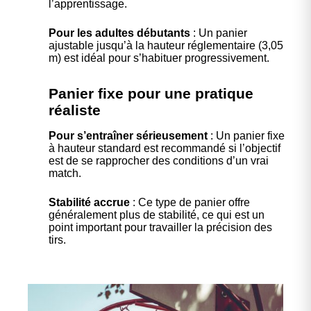
l’apprentissage.
Pour les adultes débutants
: Un panier
ajustable jusqu’à la hauteur réglementaire (3,05
m) est idéal pour s’habituer progressivement.
Panier fixe pour une pratique
réaliste
Pour s’entraîner sérieusement
: Un panier fixe
à hauteur standard est recommandé si l’objectif
est de se rapprocher des conditions d’un vrai
match.
Stabilité accrue
: Ce type de panier offre
généralement plus de stabilité, ce qui est un
point important pour travailler la précision des
tirs.