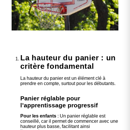
La hauteur du panier : un
critère fondamental
La hauteur du panier est un élément clé à
prendre en compte, surtout pour les débutants.
Panier réglable pour
l’apprentissage progressif
Pour les enfants
: Un panier réglable est
conseillé, car il permet de commencer avec une
hauteur plus basse, facilitant ainsi