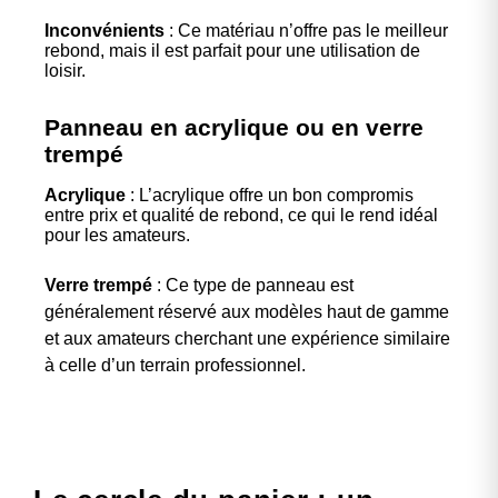
Inconvénients
: Ce matériau n’offre pas le meilleur
rebond, mais il est parfait pour une utilisation de
loisir.
Panneau en acrylique ou en verre
trempé
Acrylique
: L’acrylique offre un bon compromis
entre prix et qualité de rebond, ce qui le rend idéal
pour les amateurs.
Verre trempé
: Ce type de panneau est
généralement réservé aux modèles haut de gamme
et aux amateurs cherchant une expérience similaire
à celle d’un terrain professionnel.