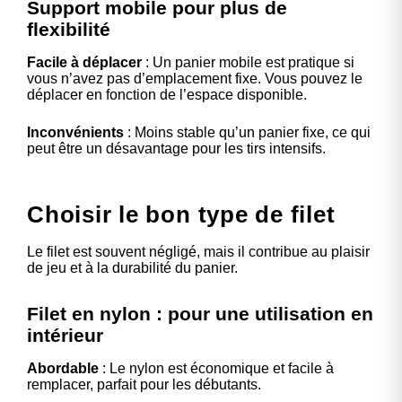
Support mobile pour plus de
flexibilité
Facile à déplacer
: Un panier mobile est pratique si
vous n’avez pas d’emplacement fixe. Vous pouvez le
déplacer en fonction de l’espace disponible.
Inconvénients
: Moins stable qu’un panier fixe, ce qui
peut être un désavantage pour les tirs intensifs.
Choisir le bon type de filet
Le filet est souvent négligé, mais il contribue au plaisir
de jeu et à la durabilité du panier.
Filet en nylon : pour une utilisation en
intérieur
Abordable
: Le nylon est économique et facile à
remplacer, parfait pour les débutants.