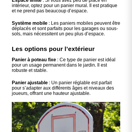
Espace limité
: Si vous avez peu de place en
intérieur, optez pour un panier mural. Il est pratique
et ne prend pas beaucoup d’espace.
Système mobile
: Les paniers mobiles peuvent être
déplacés et sont parfaits pour les garages ou sous-
sols, mais nécessitent un peu plus d’espace.
Les options pour l’extérieur
Panier à poteau fixe
: Ce type de panier est idéal
pour un usage permanent dans le jardin. Il est
robuste et stable.
Panier ajustable
: Un panier réglable est parfait
pour s’adapter aux différents âges et niveaux des
joueurs, offrant une hauteur ajustable.