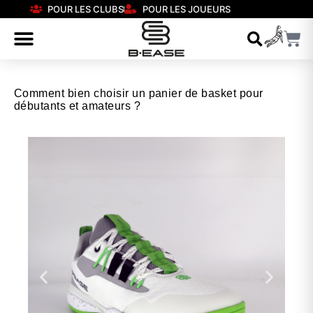
POUR LES CLUBS
POUR LES JOUEURS
Comment bien choisir un panier de basket pour
débutants et amateurs ?