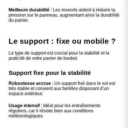
Meilleure durabilité
: Les ressorts aident à réduire la
pression sur le panneau, augmentant ainsi la durabilité
du panier.
Le support : fixe ou mobile ?
Le type de support est crucial pour la stabilité et la
praticité de votre panier de basket.
Support fixe pour la stabilité
Robustesse accrue
: Un support fixé dans le sol est
très stable et convient aux familles disposant d’un
espace extérieur.
Usage intensif
: Idéal pour les entraînements
réguliers, car il résiste bien aux conditions
météorologiques.