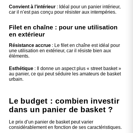
Convient à l’intérieur
: Idéal pour un panier intérieur,
car il n’est pas conçu pour résister aux intempéries.
Filet en chaîne : pour une utilisation
en extérieur
Résistance accrue
: Le filet en chaîne est idéal pour
une utilisation en extérieur, car il résiste bien aux
éléments.
Esthétique
: Il donne un aspect plus « street basket »
au panier, ce qui peut séduire les amateurs de basket
urbain.
Le budget : combien investir
dans un panier de basket ?
Le prix d’un panier de basket peut varier
considérablement en fonction de ses caractéristiques.