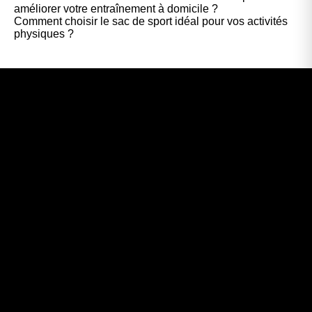
améliorer votre entraînement à domicile ?
Comment choisir le sac de sport idéal pour vos activités
physiques ?