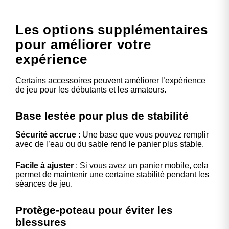
Les options supplémentaires
pour améliorer votre
expérience
Certains accessoires peuvent améliorer l’expérience
de jeu pour les débutants et les amateurs.
Base lestée pour plus de stabilité
Sécurité accrue
: Une base que vous pouvez remplir
avec de l’eau ou du sable rend le panier plus stable.
Facile à ajuster
: Si vous avez un panier mobile, cela
permet de maintenir une certaine stabilité pendant les
séances de jeu.
Protège-poteau pour éviter les
blessures