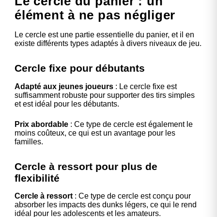
Le cercle du panier : un
élément à ne pas négliger
Le cercle est une partie essentielle du panier, et il en
existe différents types adaptés à divers niveaux de jeu.
Cercle fixe pour débutants
Adapté aux jeunes joueurs
: Le cercle fixe est
suffisamment robuste pour supporter des tirs simples
et est idéal pour les débutants.
Prix abordable
: Ce type de cercle est également le
moins coûteux, ce qui est un avantage pour les
familles.
Cercle à ressort pour plus de
flexibilité
Cercle à ressort
: Ce type de cercle est conçu pour
absorber les impacts des dunks légers, ce qui le rend
idéal pour les adolescents et les amateurs.