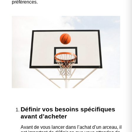
préférences.
Définir vos besoins spécifiques
avant d’acheter
Avant de vous lancer dans l’achat d’un arceau, il