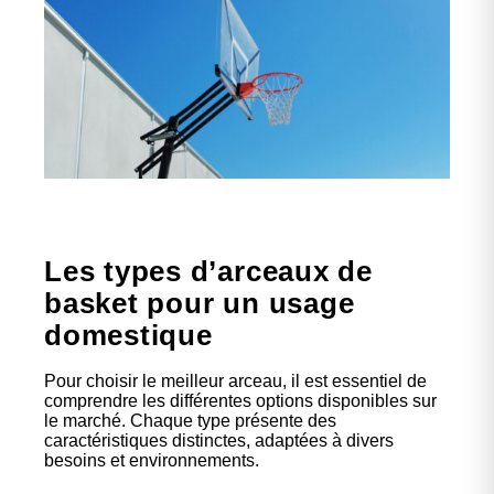
Les types d’arceaux de
basket pour un usage
domestique
Pour choisir le meilleur arceau, il est essentiel de
comprendre les différentes options disponibles sur
le marché. Chaque type présente des
caractéristiques distinctes, adaptées à divers
besoins et environnements.