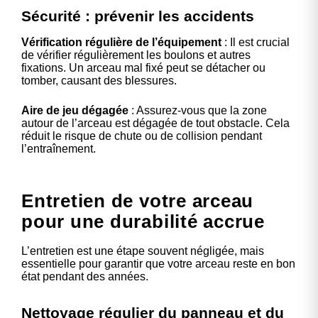
Sécurité : prévenir les accidents
Vérification régulière de l’équipement
: Il est crucial
de vérifier régulièrement les boulons et autres
fixations. Un arceau mal fixé peut se détacher ou
tomber, causant des blessures.
Aire de jeu dégagée
: Assurez-vous que la zone
autour de l’arceau est dégagée de tout obstacle. Cela
réduit le risque de chute ou de collision pendant
l’entraînement.
Entretien de votre arceau
pour une durabilité accrue
L’entretien est une étape souvent négligée, mais
essentielle pour garantir que votre arceau reste en bon
état pendant des années.
Nettoyage régulier du panneau et du