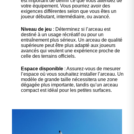
est important de définir ce que vous attendez de
votre équipement. Vous pourriez avoir des
exigences différentes selon que vous êtes un
joueur débutant, intermédiaire, ou avancé.
Niveau de jeu
: Déterminez si l’arceau est
destiné à un usage récréatif ou pour un
entraînement plus sérieux. Un arceau de qualité
supérieure peut être plus adapté aux joueurs
avancés qui veulent une expérience proche de
celle des terrains officiels.
Espace disponible
: Assurez-vous de mesurer
l’espace où vous souhaitez installer l’arceau. Un
modèle de grande taille nécessitera une zone
dégagée plus importante, tandis qu’un arceau
compact est idéal pour les petites surfaces.