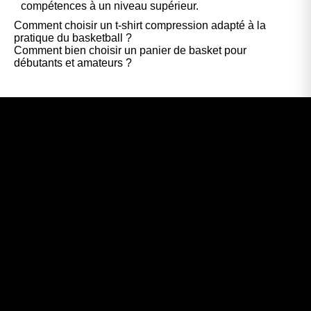
compétences à un niveau supérieur.
Comment choisir un t-shirt compression adapté à la
pratique du basketball ?
Comment bien choisir un panier de basket pour
débutants et amateurs ?