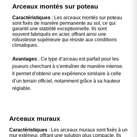
Arceaux montés sur poteau
Caractéristiques
: Les arceaux montés sur poteau
sont fixés de manière permanente au sol, ce qui
garantit une stabilité exceptionnelle. Ils sont
souvent fabriqués en acier, offrant ainsi une
robustesse supérieure qui résiste aux conditions
climatiques.
Avantages
: Ce type d’arceau est parfait pour les
joueurs cherchant à s’entraîner de manière intense.
Il permet d’obtenir une expérience similaire à celle
d’un terrain officiel, notamment grâce à sa hauteur
réglable.
Arceaux muraux
Caractéristiques
: Les arceaux muraux sont fixés à un
mur extérieur, offrant une solution plus compacte. Ils