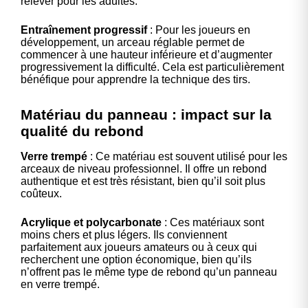
relever pour les adultes.
Entraînement progressif
: Pour les joueurs en
développement, un arceau réglable permet de
commencer à une hauteur inférieure et d’augmenter
progressivement la difficulté. Cela est particulièrement
bénéfique pour apprendre la technique des tirs.
Matériau du panneau : impact sur la
qualité du rebond
Verre trempé
: Ce matériau est souvent utilisé pour les
arceaux de niveau professionnel. Il offre un rebond
authentique et est très résistant, bien qu’il soit plus
coûteux.
Acrylique et polycarbonate
: Ces matériaux sont
moins chers et plus légers. Ils conviennent
parfaitement aux joueurs amateurs ou à ceux qui
recherchent une option économique, bien qu’ils
n’offrent pas le même type de rebond qu’un panneau
en verre trempé.