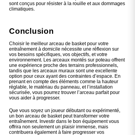
sont conçus pour résister à la rouille et aux dommages
climatiques.
Conclusion
Choisir le meilleur arceau de basket pour votre
entraînement à domicile nécessite une réflexion sur
vos besoins spécifiques, vos objectifs, et votre
environnement. Les arceaux montés sur poteau offrent
une expérience proche des terrains professionnels,
tandis que les arceaux muraux sont une excellente
option pour ceux ayant des contraintes d’espace. En
prenant en compte des éléments comme la hauteur
réglable, le matériau du panneau, et l’installation
sécurisée, vous pourrez trouver l’arceau parfait pour
vous aider à progresser.
Que vous soyez un joueur débutant ou expérimenté,
un bon arceau de basket peut transformer votre
entraînement. Investir dans le bon équipement vous
offrira non seulement un plaisir immense, mais
contribuera également à faire progresser vos