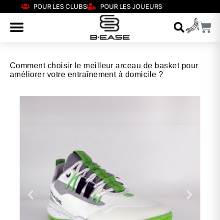
POUR LES CLUBS
POUR LES JOUEURS
Comment choisir le meilleur arceau de basket pour
améliorer votre entraînement à domicile ?