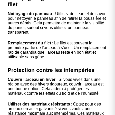
filet
Nettoyage du panneau
: Utilisez de l’eau et du savon
pour nettoyer le panneau afin de retirer la poussière et
autres débris. Cela permettra de maintenir la visibilité
du panier, surtout si vous utilisez un panneau
transparent.
Remplacement du filet
: Le filet est souvent la
première partie de l’arceau à s’user. Un remplacement
rapide garantira que l’arceau reste en bon état et
utilisable sans gêne.
Protection contre les intempéries
Couvrir l’arceau en hiver
: Si vous vivez dans une
région avec des hivers rigoureux, couvrir l’arceau est
une bonne option. Cela aidera à protéger les
matériaux contre les effets du froid et de l’humidité.
Utiliser des matériaux résistants
: Optez pour des
arceaux en acier galvanisé si vous voulez une
résistance maximale aux intempéries. Ces matériaux