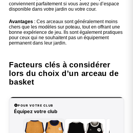
conviennent parfaitement si vous avez peu d’espace
disponible dans votre jardin ou votre cour.
Avantages
: Ces arceaux sont généralement moins
chers que les modèles sur poteau, tout en offrant une
bonne expérience de jeu. Ils sont également pratiques
pour ceux qui ne souhaitent pas un équipement
permanent dans leur jardin.
Facteurs clés à considérer
lors du choix d’un arceau de
basket
POUR VOTRE CLUB
Équipez votre club