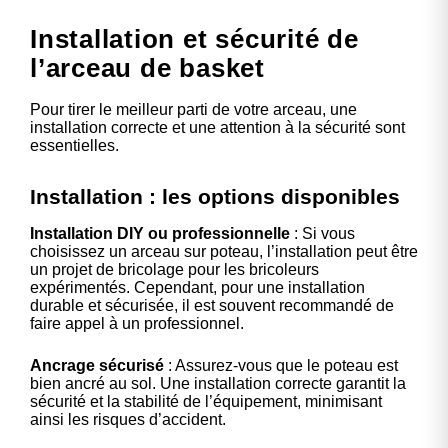
Installation et sécurité de
l’arceau de basket
Pour tirer le meilleur parti de votre arceau, une
installation correcte et une attention à la sécurité sont
essentielles.
Installation : les options disponibles
Installation DIY ou professionnelle
: Si vous
choisissez un arceau sur poteau, l’installation peut être
un projet de bricolage pour les bricoleurs
expérimentés. Cependant, pour une installation
durable et sécurisée, il est souvent recommandé de
faire appel à un professionnel.
Ancrage sécurisé
: Assurez-vous que le poteau est
bien ancré au sol. Une installation correcte garantit la
sécurité et la stabilité de l’équipement, minimisant
ainsi les risques d’accident.