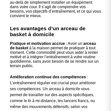
au-delà de simplement installer un équipement
dans votre cour. Il s’agit de comprendre vos
besoins, vos objectifs d’entraînement, et ce qui vous
convient le mieux.
Les avantages d’un arceau de
basket à domicile
Pratique et motivation accrue
: Avoir un
arceau
de basket
à la maison permet de pratiquer à tout
moment. Cette commodité peut vous aider à rester
motivé et à intégrer l’entraînement à votre routine
quotidienne, sans avoir besoin de se rendre sur un
terrain public.
Amélioration continue des compétences
:
L’entraînement régulier est crucial pour améliorer
ses compétences. Un arceau à domicile vous
permet de travailler sur des aspects spécifiques,
comme le tir à mi-distance, les lancers francs, ou
même des mouvements défensifs, selon vos