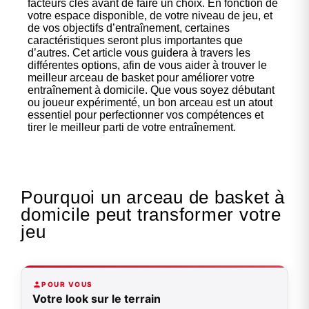
facteurs clés avant de faire un choix. En fonction de
votre espace disponible, de votre niveau de jeu, et
de vos objectifs d’entraînement, certaines
caractéristiques seront plus importantes que
d’autres. Cet article vous guidera à travers les
différentes options, afin de vous aider à trouver le
meilleur arceau de basket pour améliorer votre
entraînement à domicile. Que vous soyez débutant
ou joueur expérimenté, un bon arceau est un atout
essentiel pour perfectionner vos compétences et
tirer le meilleur parti de votre entraînement.
Pourquoi un arceau de basket à
domicile peut transformer votre
jeu
POUR VOUS
Votre look sur le terrain