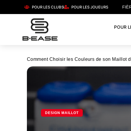
POUR LES CLUBS
POUR LES JOUEURS
FIÈ
POUR L
Comment Choisir les Couleurs de son Maillot 
DESIGN MAILLOT