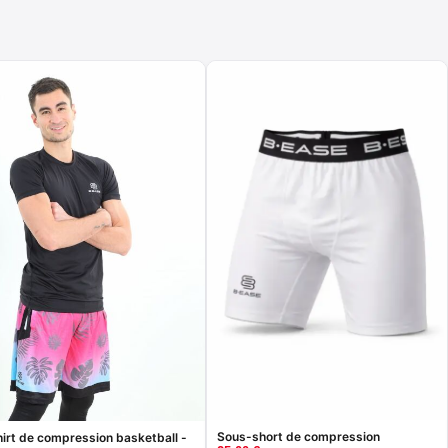
Sous-short de compression
irt de compression basketball -