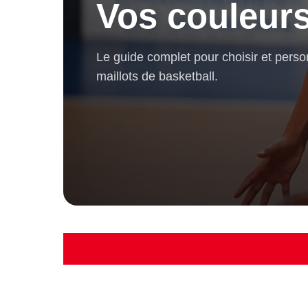
Vos couleurs
Le guide complet pour choisir et perso
maillots de basketball.