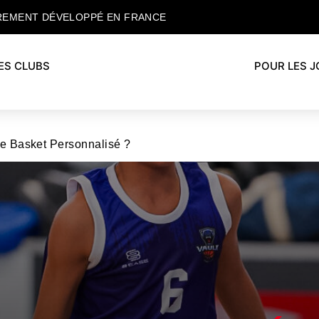
REMENT DÉVELOPPÉ EN FRANCE
ES CLUBS
POUR LES 
de Basket Personnalisé ?