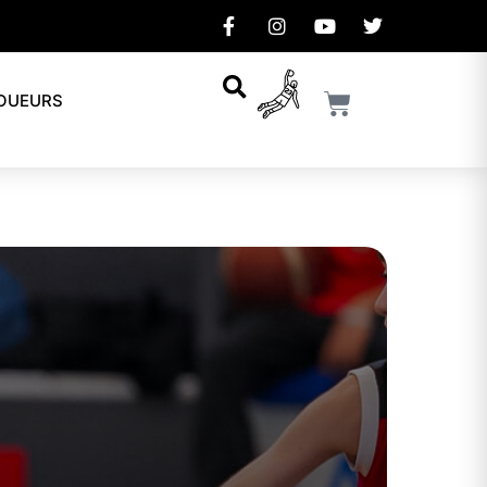
JOUEURS