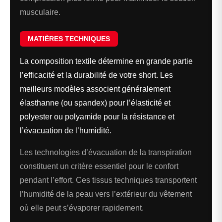
musculaire.
MATIÈRES TECHNIQUES
La composition textile détermine en grande partie
l’efficacité et la durabilité de votre short. Les
meilleurs modèles associent généralement
élasthanne (ou spandex) pour l’élasticité et
polyester ou polyamide pour la résistance et
l’évacuation de l’humidité.
Les technologies d’évacuation de la transpiration
constituent un critère essentiel pour le confort
pendant l’effort. Ces tissus techniques transportent
l’humidité de la peau vers l’extérieur du vêtement
où elle peut s’évaporer rapidement.