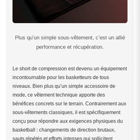
Plus qu’un simple sous-vêtement, c’est un allié
performance et récupération.
Le short de compression est devenu un équipement
incontournable pour les basketteurs de tous
niveaux. Bien plus qu’un simple accessoire de
mode, ce vêtement technique apporte des
bénéfices concrets sur le terrain. Contrairement aux
sous-vêtements classiques, il est spécifiquement
conçu pour répondre aux exigences physiques du
basketball : changements de direction brutaux,
sauts répétés et efforts intenses qui sollicitent