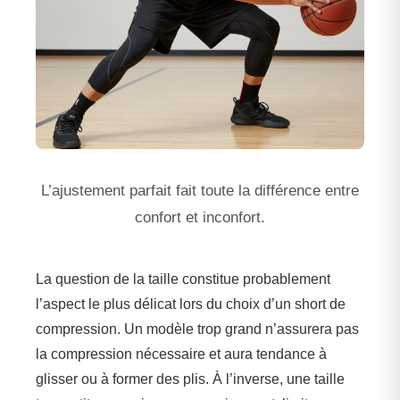
L’ajustement parfait fait toute la différence entre
confort et inconfort.
La question de la taille constitue probablement
l’aspect le plus délicat lors du choix d’un short de
compression. Un modèle trop grand n’assurera pas
la compression nécessaire et aura tendance à
glisser ou à former des plis. À l’inverse, une taille