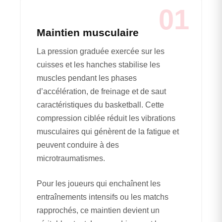
01
Maintien musculaire
La pression graduée exercée sur les
cuisses et les hanches stabilise les
muscles pendant les phases
d’accélération, de freinage et de saut
caractéristiques du basketball. Cette
compression ciblée réduit les vibrations
musculaires qui génèrent de la fatigue et
peuvent conduire à des
microtraumatismes.
Pour les joueurs qui enchaînent les
entraînements intensifs ou les matchs
rapprochés, ce maintien devient un