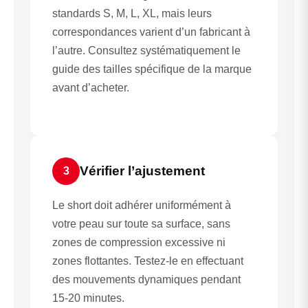
standards S, M, L, XL, mais leurs
correspondances varient d’un fabricant à
l’autre. Consultez systématiquement le
guide des tailles spécifique de la marque
avant d’acheter.
Vérifier l’ajustement
3
Le short doit adhérer uniformément à
votre peau sur toute sa surface, sans
zones de compression excessive ni
zones flottantes. Testez-le en effectuant
des mouvements dynamiques pendant
15-20 minutes.