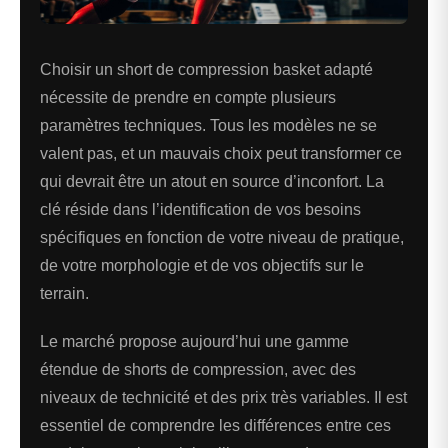
Choisir un short de compression basket adapté
nécessite de prendre en compte plusieurs
paramètres techniques. Tous les modèles ne se
valent pas, et un mauvais choix peut transformer ce
qui devrait être un atout en source d’inconfort. La
clé réside dans l’identification de vos besoins
spécifiques en fonction de votre niveau de pratique,
de votre morphologie et de vos objectifs sur le
terrain.
Le marché propose aujourd’hui une gamme
étendue de shorts de compression, avec des
niveaux de technicité et des prix très variables. Il est
essentiel de comprendre les différences entre ces