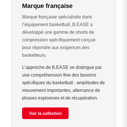
Marque française
Marque française spécialisée dans
l’équipement basketball, B.EASE a
développé une gamme de shorts de
compression spécifiquement conçue
pour répondre aux exigences des
basketteurs.
L’approche de B.EASE se distingue par
une compréhension fine des besoins
spécifiques du basketball : amplitudes de
mouvement importantes, alternance de
phases explosives et de récupération.
Voir la collection