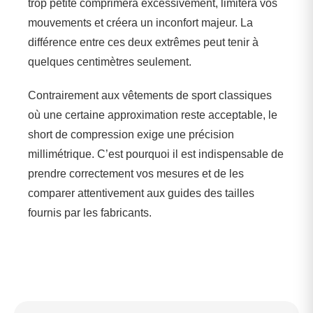
trop petite comprimera excessivement, limitera vos
mouvements et créera un inconfort majeur. La
différence entre ces deux extrêmes peut tenir à
quelques centimètres seulement.
Contrairement aux vêtements de sport classiques
où une certaine approximation reste acceptable, le
short de compression exige une précision
millimétrique. C’est pourquoi il est indispensable de
prendre correctement vos mesures et de les
comparer attentivement aux guides des tailles
fournis par les fabricants.