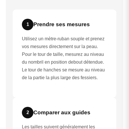
Prendre ses mesures
1
Utilisez un mètre-ruban souple et prenez
vos mesures directement sur la peau.
Pour le tour de taille, mesurez au niveau
du nombril en position debout détendue.
Le tour de hanches se mesure au niveau
de la partie la plus large des fessiers.
Comparer aux guides
2
Les tailles suivent généralement les