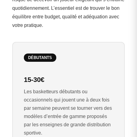
quotidiennement. L’essentiel est de trouver le bon
équilibre entre budget, qualité et adéquation avec
votre pratique.
DÉBUTANTS
15-30€
Les basketteurs débutants ou
occasionnels qui jouent une à deux fois
par semaine peuvent se tourner vers des
modèles d’entrée de gamme proposés
par les enseignes de grande distribution
sportive.