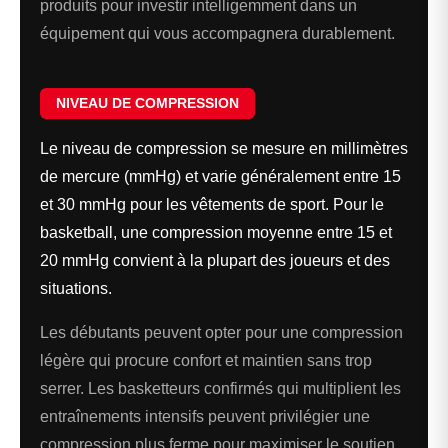
produits pour investir intelligemment dans un
équipement qui vous accompagnera durablement.
NIVEAU DE COMPRESSION
Le niveau de compression se mesure en millimètres
de mercure (mmHg) et varie généralement entre 15
et 30 mmHg pour les vêtements de sport. Pour le
basketball, une compression moyenne entre 15 et
20 mmHg convient à la plupart des joueurs et des
situations.
Les débutants peuvent opter pour une compression
légère qui procure confort et maintien sans trop
serrer. Les basketteurs confirmés qui multiplient les
entraînements intensifs peuvent privilégier une
compression plus ferme pour maximiser le soutien