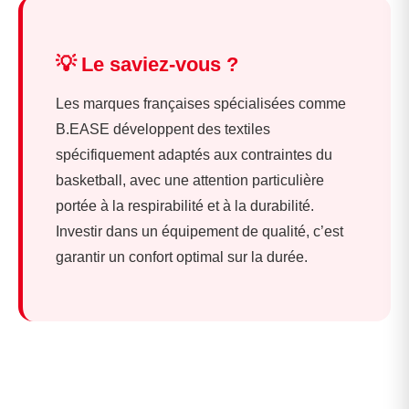
💡 Le saviez-vous ?
Les marques françaises spécialisées comme
B.EASE développent des textiles
spécifiquement adaptés aux contraintes du
basketball, avec une attention particulière
portée à la respirabilité et à la durabilité.
Investir dans un équipement de qualité, c’est
garantir un confort optimal sur la durée.