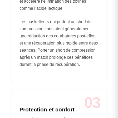
et accélère l’élimination des toxines
comme l’acide lactique.
Les basketteurs qui portent un short de
compression constatent généralement
une réduction des courbatures post-effort
et une récupération plus rapide entre deux
séances. Porter un short de compression
après un match prolonge ces bénéfices
durant la phase de récupération.
03
Protection et confort