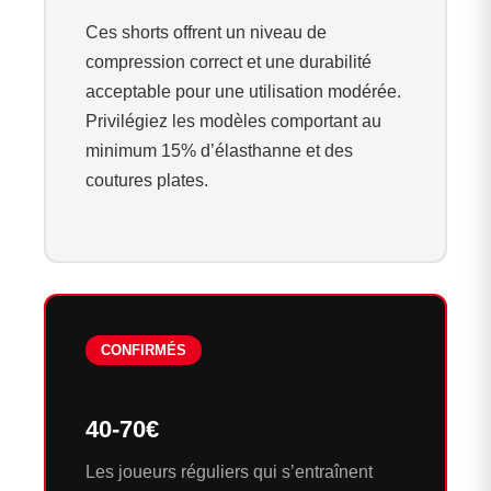
Ces shorts offrent un niveau de
compression correct et une durabilité
acceptable pour une utilisation modérée.
Privilégiez les modèles comportant au
minimum 15% d’élasthanne et des
coutures plates.
CONFIRMÉS
40-70€
Les joueurs réguliers qui s’entraînent