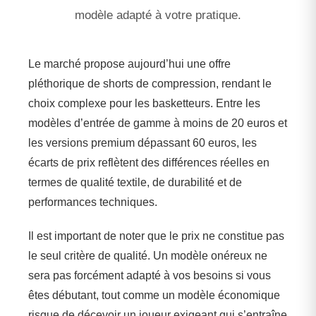
modèle adapté à votre pratique.
Le marché propose aujourd’hui une offre
pléthorique de shorts de compression, rendant le
choix complexe pour les basketteurs. Entre les
modèles d’entrée de gamme à moins de 20 euros et
les versions premium dépassant 60 euros, les
écarts de prix reflètent des différences réelles en
termes de qualité textile, de durabilité et de
performances techniques.
Il est important de noter que le prix ne constitue pas
le seul critère de qualité. Un modèle onéreux ne
sera pas forcément adapté à vos besoins si vous
êtes débutant, tout comme un modèle économique
risque de décevoir un joueur exigeant qui s’entraîne