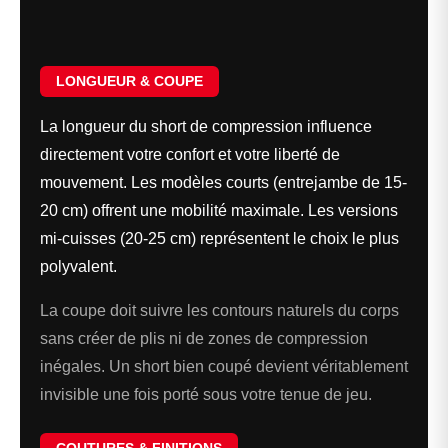
LONGUEUR & COUPE
La longueur du short de compression influence
directement votre confort et votre liberté de
mouvement. Les modèles courts (entrejambe de 15-
20 cm) offrent une mobilité maximale. Les versions
mi-cuisses (20-25 cm) représentent le choix le plus
polyvalent.
La coupe doit suivre les contours naturels du corps
sans créer de plis ni de zones de compression
inégales. Un short bien coupé devient véritablement
invisible une fois porté sous votre tenue de jeu.