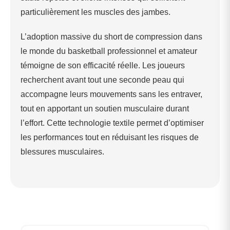
particulièrement les muscles des jambes.
L’adoption massive du short de compression dans
le monde du basketball professionnel et amateur
témoigne de son efficacité réelle. Les joueurs
recherchent avant tout une seconde peau qui
accompagne leurs mouvements sans les entraver,
tout en apportant un soutien musculaire durant
l’effort. Cette technologie textile permet d’optimiser
les performances tout en réduisant les risques de
blessures musculaires.