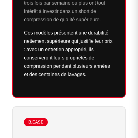
trois fois par semaine ou plus ont tout
intérêt à investir dans un short de
compression de qualité supérieure.
Ces modèles présentent une durabilité
nettement supérieure qui justifie leur prix
: avec un entretien approprié, ils
conserveront leurs propriétés de
compression pendant plusieurs années
et des centaines de lavages.
B.EASE