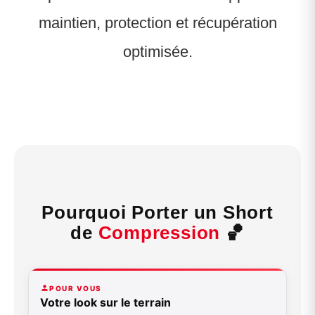
maintien, protection et récupération
optimisée.
Pourquoi Porter un Short
de
Compression
🏀
POUR VOUS
Votre look sur le terrain