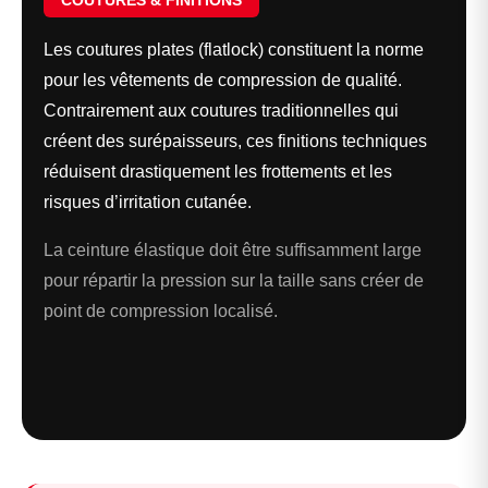
COUTURES & FINITIONS
Les coutures plates (flatlock) constituent la norme
pour les vêtements de compression de qualité.
Contrairement aux coutures traditionnelles qui
créent des surépaisseurs, ces finitions techniques
réduisent drastiquement les frottements et les
risques d’irritation cutanée.
La ceinture élastique doit être suffisamment large
pour répartir la pression sur la taille sans créer de
point de compression localisé.