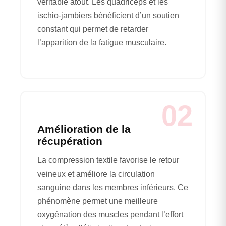
véritable atout. Les quadriceps et les
ischio-jambiers bénéficient d’un soutien
constant qui permet de retarder
l’apparition de la fatigue musculaire.
02
Amélioration de la
récupération
La compression textile favorise le retour
veineux et améliore la circulation
sanguine dans les membres inférieurs. Ce
phénomène permet une meilleure
oxygénation des muscles pendant l’effort