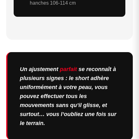
hanches 106-114 cm
Un ajustement
parfait
se reconnaît à
plusieurs signes : le short adhère
uniformément à votre peau, vous
pouvez effectuer tous les
mouvements sans qu’il glisse, et
surtout… vous l’oubliez une fois sur
le terrain.