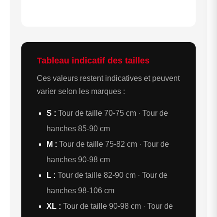
Tableau indicatif des tailles
Ces valeurs restent indicatives et peuvent
varier selon les marques :
S :
Tour de taille 70-75 cm · Tour de
hanches 85-90 cm
M :
Tour de taille 75-82 cm · Tour de
hanches 90-98 cm
L :
Tour de taille 82-90 cm · Tour de
hanches 98-106 cm
XL :
Tour de taille 90-98 cm · Tour de