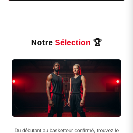
Notre
Sélection
🏆
Du débutant au basketteur confirmé, trouvez le