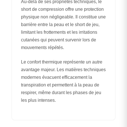
Au-delà de ses propriétés techniques, le
short de compression offre une protection
physique non négligeable. Il constitue une
barrière entre la peau et le short de jeu,
limitant les frottements et les irritations
cutanées qui peuvent survenir lors de
mouvements répétés.
Le confort thermique représente un autre
avantage majeur. Les matières techniques
modernes évacuent efficacement la
transpiration et permettent à la peau de
respirer, même durant les phases de jeu
les plus intenses.