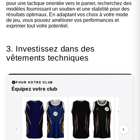
pour une tactique orientée vers le panier, recherchez des
modèles fournissant un soutien et une stabilité pour des
résultats optimaux. En adaptant vos choix à votre mode
de jeu, vous pouvez améliorer vos performances et
exprimer tout votre potentiel.
3. Investissez dans des
vêtements techniques
POUR VOTRE CLUB
Équipez votre club