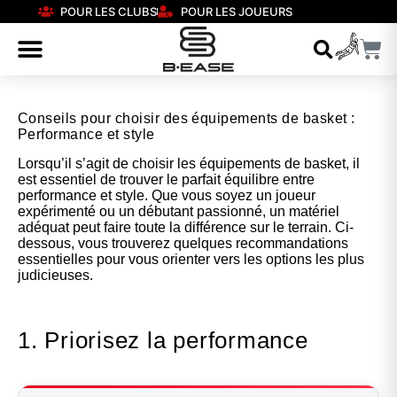
POUR LES CLUBS
POUR LES JOUEURS
Conseils pour choisir des équipements de basket :
Performance et style
Lorsqu’il s’agit de choisir les équipements de basket, il
est essentiel de trouver le parfait équilibre entre
performance et style. Que vous soyez un joueur
expérimenté ou un débutant passionné, un matériel
adéquat peut faire toute la différence sur le terrain. Ci-
dessous, vous trouverez quelques recommandations
essentielles pour vous orienter vers les options les plus
judicieuses.
1. Priorisez la performance