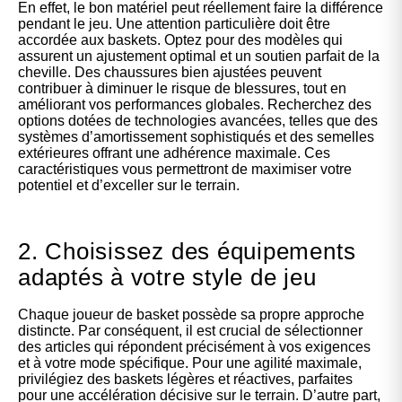
En effet, le bon matériel peut réellement faire la différence
pendant le jeu. Une attention particulière doit être
accordée aux baskets. Optez pour des modèles qui
assurent un ajustement optimal et un soutien parfait de la
cheville. Des chaussures bien ajustées peuvent
contribuer à diminuer le risque de blessures, tout en
améliorant vos performances globales. Recherchez des
options dotées de technologies avancées, telles que des
systèmes d’amortissement sophistiqués et des semelles
extérieures offrant une adhérence maximale. Ces
caractéristiques vous permettront de maximiser votre
potentiel et d’exceller sur le terrain.
2. Choisissez des équipements
adaptés à votre style de jeu
Chaque joueur de basket possède sa propre approche
distincte. Par conséquent, il est crucial de sélectionner
des articles qui répondent précisément à vos exigences
et à votre mode spécifique. Pour une agilité maximale,
privilégiez des baskets légères et réactives, parfaites
pour une accélération décisive sur le terrain. D’autre part,