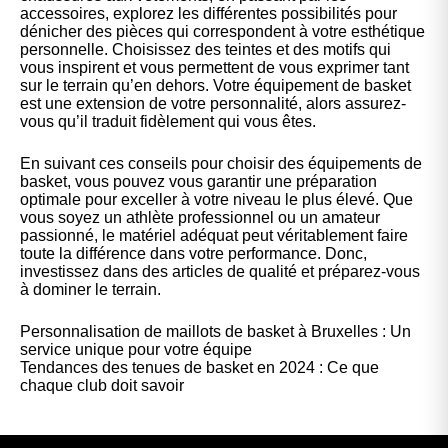
accessoires, explorez les différentes possibilités pour
dénicher des pièces qui correspondent à votre esthétique
personnelle. Choisissez des teintes et des motifs qui
vous inspirent et vous permettent de vous exprimer tant
sur le terrain qu’en dehors. Votre équipement de basket
est une extension de votre personnalité, alors assurez-
vous qu’il traduit fidèlement qui vous êtes.
En suivant ces conseils pour choisir des équipements de
basket, vous pouvez vous garantir une préparation
optimale pour exceller à votre niveau le plus élevé. Que
vous soyez un athlète professionnel ou un amateur
passionné, le matériel adéquat peut véritablement faire
toute la différence dans votre performance. Donc,
investissez dans des articles de qualité et préparez-vous
à dominer le terrain.
Personnalisation de maillots de basket à Bruxelles : Un
service unique pour votre équipe
Tendances des tenues de basket en 2024 : Ce que
chaque club doit savoir