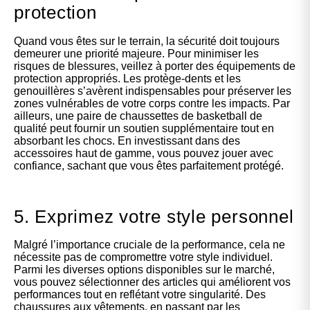
protection
Quand vous êtes sur le terrain, la sécurité doit toujours
demeurer une priorité majeure. Pour minimiser les
risques de blessures, veillez à porter des équipements de
protection appropriés. Les protège-dents et les
genouillères s’avèrent indispensables pour préserver les
zones vulnérables de votre corps contre les impacts. Par
ailleurs, une paire de chaussettes de basketball de
qualité peut fournir un soutien supplémentaire tout en
absorbant les chocs. En investissant dans des
accessoires haut de gamme, vous pouvez jouer avec
confiance, sachant que vous êtes parfaitement protégé.
5. Exprimez votre style personnel
Malgré l’importance cruciale de la performance, cela ne
nécessite pas de compromettre votre style individuel.
Parmi les diverses options disponibles sur le marché,
vous pouvez sélectionner des articles qui améliorent vos
performances tout en reflétant votre singularité. Des
chaussures aux vêtements, en passant par les