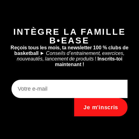
INTÈGRE LA FAMILLE
B•EASE
Reçois tous les mois, ta newsletter 100 % clubs de
basketball
►
Conseils d’entrainement, exercices,
nouveautés, lancement de produits
!
Inscrits-toi
maintenant !
Je m'inscris