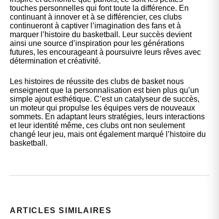
touches personnelles qui font toute la différence. En
continuant à innover et à se différencier, ces clubs
continueront à captiver l’imagination des fans et à
marquer l’histoire du basketball. Leur succès devient
ainsi une source d’inspiration pour les générations
futures, les encourageant à poursuivre leurs rêves avec
détermination et créativité.
Les histoires de réussite des clubs de basket nous
enseignent que la personnalisation est bien plus qu’un
simple ajout esthétique. C’est un catalyseur de succès,
un moteur qui propulse les équipes vers de nouveaux
sommets. En adaptant leurs stratégies, leurs interactions
et leur identité même, ces clubs ont non seulement
changé leur jeu, mais ont également marqué l’histoire du
basketball.
ARTICLES SIMILAIRES