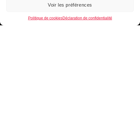
Voir les préférences
1
Politique de cookies
Déclaration de confidentialité