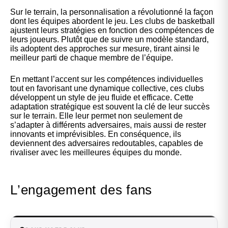
Sur le terrain, la personnalisation a révolutionné la façon
dont les équipes abordent le jeu. Les clubs de basketball
ajustent leurs stratégies en fonction des compétences de
leurs joueurs. Plutôt que de suivre un modèle standard,
ils adoptent des approches sur mesure, tirant ainsi le
meilleur parti de chaque membre de l’équipe.
En mettant l’accent sur les compétences individuelles
tout en favorisant une dynamique collective, ces clubs
développent un style de jeu fluide et efficace. Cette
adaptation stratégique est souvent la clé de leur succès
sur le terrain. Elle leur permet non seulement de
s’adapter à différents adversaires, mais aussi de rester
innovants et imprévisibles. En conséquence, ils
deviennent des adversaires redoutables, capables de
rivaliser avec les meilleures équipes du monde.
L’engagement des fans