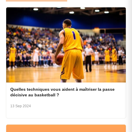
Quelles techniques vous aident à maîtriser la passe
décisive au basketball ?
13 Sep 2024