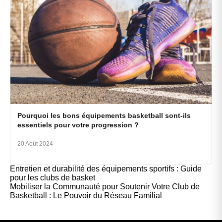
Pourquoi les bons équipements basketball sont-ils
essentiels pour votre progression ?
20 Août 2024
Entretien et durabilité des équipements sportifs : Guide
pour les clubs de basket
Mobiliser la Communauté pour Soutenir Votre Club de
Basketball : Le Pouvoir du Réseau Familial