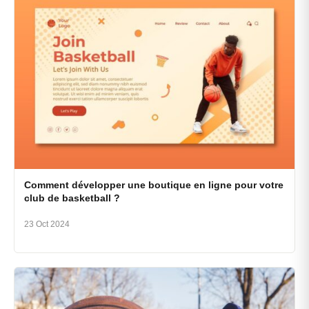
Comment développer une boutique en ligne pour votre
club de basketball ?
23 Oct 2024