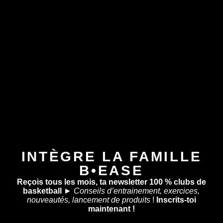
INTÈGRE LA FAMILLE
B•EASE
Reçois tous les mois, ta newsletter 100 % clubs de
basketball
►
Conseils d’entrainement, exercices,
nouveautés, lancement de produits
!
Inscrits-toi
maintenant !