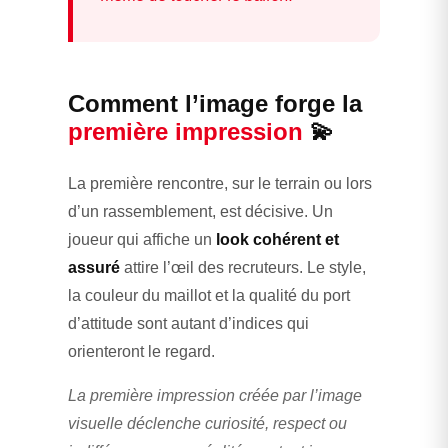
Comment l’image forge la
première impression
💫
La première rencontre, sur le terrain ou lors
d’un rassemblement, est décisive. Un
joueur qui affiche un
look cohérent et
assuré
attire l’œil des recruteurs. Le style,
la couleur du maillot et la qualité du port
d’attitude sont autant d’indices qui
orienteront le regard.
La première impression créée par l’image
visuelle déclenche curiosité, respect ou