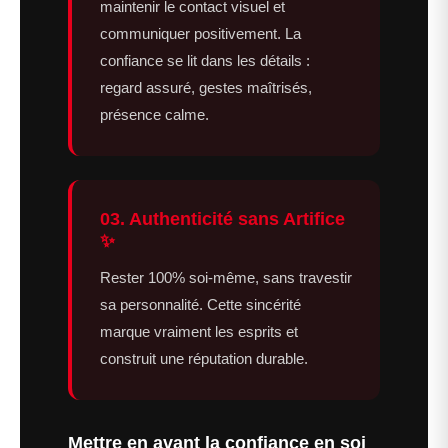
maintenir le contact visuel et
communiquer positivement. La
confiance se lit dans les détails :
regard assuré, gestes maîtrisés,
présence calme.
03. Authenticité sans Artifice
✨
Rester 100% soi-même, sans travestir
sa personnalité. Cette sincérité
marque vraiment les esprits et
construit une réputation durable.
Mettre en avant la confiance en soi