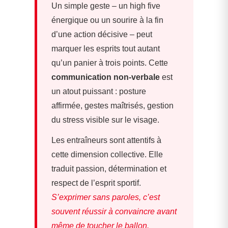
Un simple geste – un high five
énergique ou un sourire à la fin
d’une action décisive – peut
marquer les esprits tout autant
qu’un panier à trois points. Cette
communication non-verbale
est
un atout puissant : posture
affirmée, gestes maîtrisés, gestion
du stress visible sur le visage.
Les entraîneurs sont attentifs à
cette dimension collective. Elle
traduit passion, détermination et
respect de l’esprit sportif.
S’exprimer sans paroles, c’est
souvent réussir à convaincre avant
même de toucher le ballon.