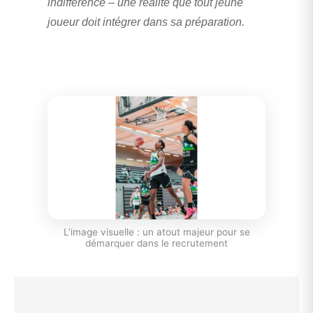
indifférence – une réalité que tout jeune
joueur doit intégrer dans sa préparation.
L’image visuelle : un atout majeur pour se
démarquer dans le recrutement