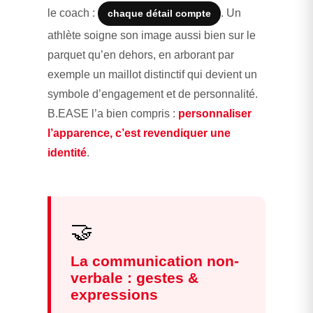
le coach :
. Un
chaque détail compte
athlète soigne son image aussi bien sur le
parquet qu’en dehors, en arborant par
exemple un maillot distinctif qui devient un
symbole d’engagement et de personnalité.
B.EASE l’a bien compris :
personnaliser
l’apparence, c’est revendiquer une
identité
.
🤝
La communication non-
verbale : gestes &
expressions