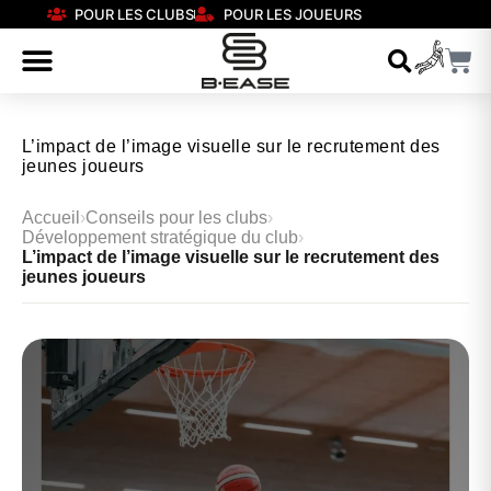
POUR LES CLUBS
POUR LES JOUEURS
L’impact de l’image visuelle sur le recrutement des
jeunes joueurs
Accueil
›
Conseils pour les clubs
›
Développement stratégique du club
›
L’impact de l’image visuelle sur le recrutement des
jeunes joueurs