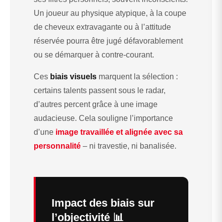
Un joueur au physique atypique, à la coupe
de cheveux extravagante ou à l’attitude
réservée pourra être jugé défavorablement
ou se démarquer à contre-courant.
Ces
biais visuels
marquent la sélection :
certains talents passent sous le radar,
d’autres percent grâce à une image
audacieuse. Cela souligne l’importance
d’une
image travaillée et alignée avec sa
personnalité
– ni travestie, ni banalisée.
Impact des biais sur
l’objectivité 📊