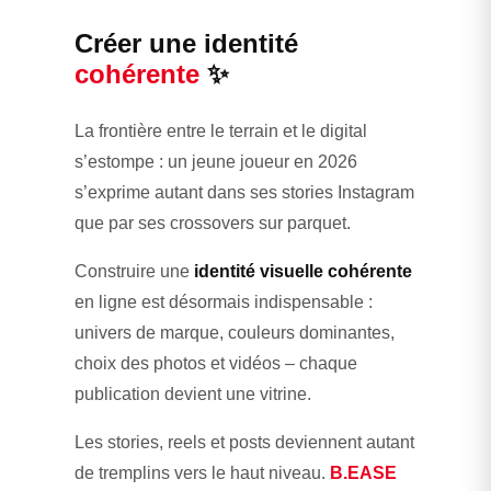
Créer une identité
cohérente
✨
La frontière entre le terrain et le digital
s’estompe : un jeune joueur en 2026
s’exprime autant dans ses stories Instagram
que par ses crossovers sur parquet.
Construire une
identité visuelle cohérente
en ligne est désormais indispensable :
univers de marque, couleurs dominantes,
choix des photos et vidéos – chaque
publication devient une vitrine.
Les stories, reels et posts deviennent autant
de tremplins vers le haut niveau.
B.EASE