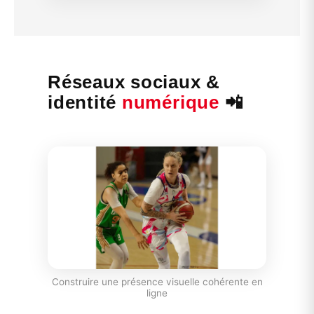
Réseaux sociaux &
identité
numérique
📲
Construire une présence visuelle cohérente en
ligne