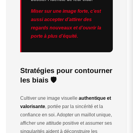
Miser sur une image forte, c’est
aussi accepter d’attirer des
regards nouveaux et d’ouvrir la
porte à plus d’équité.
Stratégies pour contourner
les biais 🛡️
Cultiver une image visuelle
authentique et
valorisante
, portée par la sincérité et la
confiance en soi. Adopter un maillot unique,
afficher une attitude positive et assumer ses
singularités aident à déconstruire les