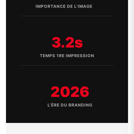
IMPORTANCE DE L’IMAGE
3.2s
TEMPS 1RE IMPRESSION
2026
L’ÈRE DU BRANDING