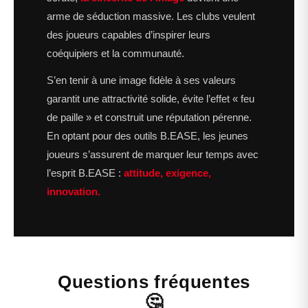
arme de séduction massive. Les clubs veulent
des joueurs capables d’inspirer leurs
coéquipiers et la communauté.
S’en tenir à une image fidèle à ses valeurs
garantit une attractivité solide, évite l’effet « feu
de paille » et construit une réputation pérenne.
En optant pour des outils B.EASE, les jeunes
joueurs s’assurent de marquer leur temps avec
l’esprit B.EASE :
attitude, exigence,
innovation.
Questions fréquentes
🤔