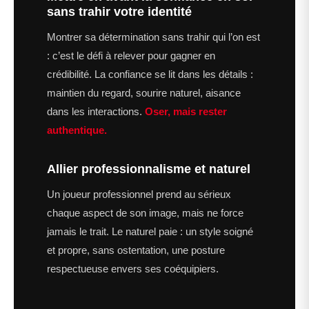
sans trahir votre identité
Montrer sa détermination sans trahir qui l’on est
: c’est le défi à relever pour gagner en
crédibilité. La confiance se lit dans les détails :
maintien du regard, sourire naturel, aisance
dans les interactions.
Oser, mais rester
authentique.
Allier professionnalisme et naturel
Un joueur professionnel prend au sérieux
chaque aspect de son image, mais ne force
jamais le trait. Le naturel paie : un style soigné
et propre, sans ostentation, une posture
respectueuse envers ses coéquipiers.