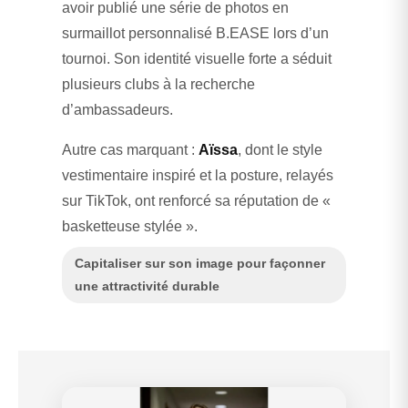
avoir publié une série de photos en
surmaillot personnalisé B.EASE lors d’un
tournoi. Son identité visuelle forte a séduit
plusieurs clubs à la recherche
d’ambassadeurs.
Autre cas marquant :
Aïssa
, dont le style
vestimentaire inspiré et la posture, relayés
sur TikTok, ont renforcé sa réputation de «
basketteuse stylée ».
Capitaliser sur son image pour façonner
une attractivité durable