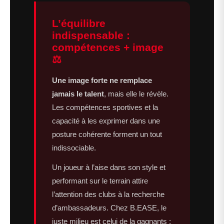
L’équilibre
indispensable :
compétences + image
⚖️
Une image forte ne remplace
jamais le talent
, mais elle le révèle.
Les compétences sportives et la
capacité à les exprimer dans une
posture cohérente forment un tout
indissociable.
Un joueur à l’aise dans son style et
performant sur le terrain attire
l’attention des clubs à la recherche
d’ambassadeurs. Chez B.EASE, le
juste milieu est celui de la gagnants :