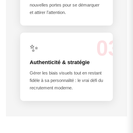
nouvelles portes pour se démarquer
et attirer l’attention.
03
✨
Authenticité & stratégie
Gérer les biais visuels tout en restant
fidèle à sa personnalité : le vrai défi du
recrutement moderne.