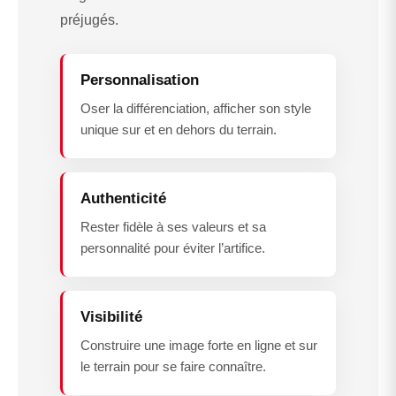
préjugés.
Personnalisation
Oser la différenciation, afficher son style
unique sur et en dehors du terrain.
Authenticité
Rester fidèle à ses valeurs et sa
personnalité pour éviter l’artifice.
Visibilité
Construire une image forte en ligne et sur
le terrain pour se faire connaître.