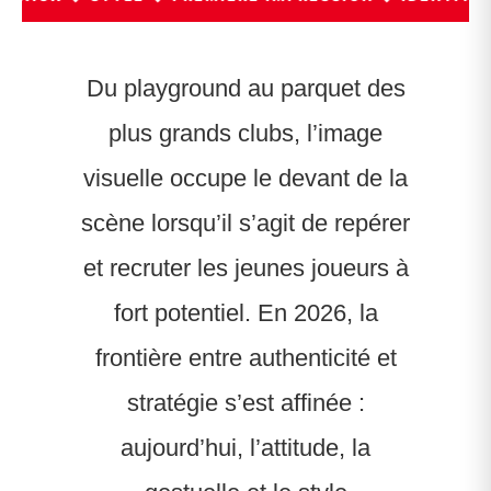
Du playground au parquet des
plus grands clubs, l’image
visuelle occupe le devant de la
scène lorsqu’il s’agit de repérer
et recruter les jeunes joueurs à
fort potentiel. En 2026, la
frontière entre authenticité et
stratégie s’est affinée :
aujourd’hui, l’attitude, la