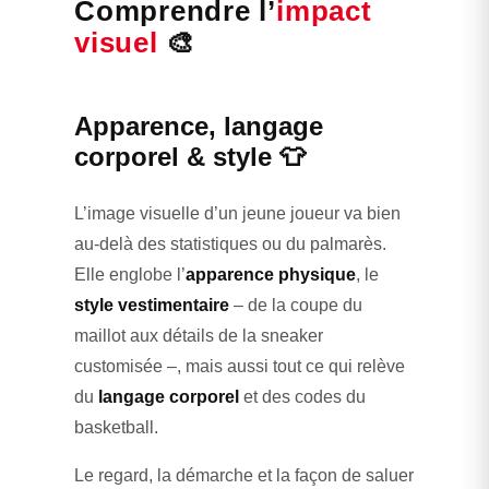
Comprendre l’
impact
visuel
🎨
Apparence, langage
corporel & style 👕
L’image visuelle d’un jeune joueur va bien
au-delà des statistiques ou du palmarès.
Elle englobe l’
apparence physique
, le
style vestimentaire
– de la coupe du
maillot aux détails de la sneaker
customisée –, mais aussi tout ce qui relève
du
langage corporel
et des codes du
basketball.
Le regard, la démarche et la façon de saluer