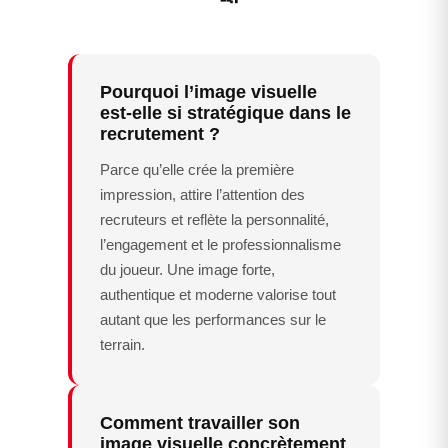
Pourquoi l’image visuelle
est-elle si stratégique dans le
recrutement ?
Parce qu’elle crée la première
impression, attire l’attention des
recruteurs et reflète la personnalité,
l’engagement et le professionnalisme
du joueur. Une image forte,
authentique et moderne valorise tout
autant que les performances sur le
terrain.
Comment travailler son
image visuelle concrètement