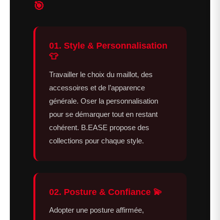
🎯
01. Style & Personnalisation
👕
Travailler le choix du maillot, des
accessoires et de l’apparence
générale. Oser la personnalisation
pour se démarquer tout en restant
cohérent. B.EASE propose des
collections pour chaque style.
02. Posture & Confiance 💫
Adopter une posture affirmée,