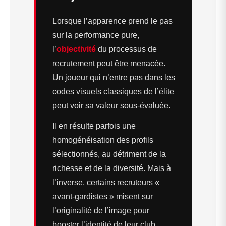
Lorsque l’apparence prend le pas
sur la performance pure,
l’
objectivité
du processus de
recrutement peut être menacée.
Un joueur qui n’entre pas dans les
codes visuels classiques de l’élite
peut voir sa valeur sous-évaluée.
Il en résulte parfois une
homogénéisation des profils
sélectionnés, au détriment de la
richesse et de la diversité. Mais à
l’inverse, certains recruteurs «
avant-gardistes » misent sur
l’originalité de l’image pour
booster l’identité de leur club.