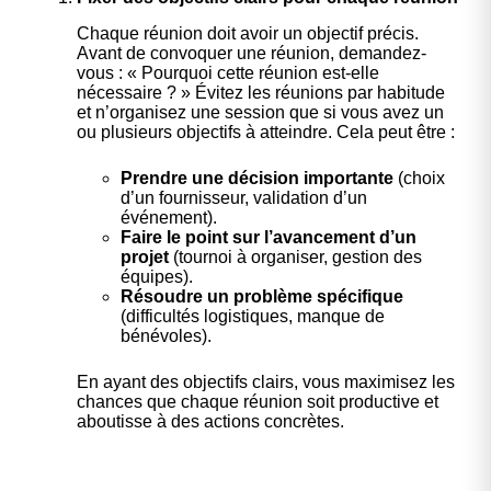
Chaque réunion doit avoir un objectif précis.
Avant de convoquer une réunion, demandez-
vous : « Pourquoi cette réunion est-elle
nécessaire ? » Évitez les réunions par habitude
et n’organisez une session que si vous avez un
ou plusieurs objectifs à atteindre. Cela peut être :
Prendre une décision importante
(choix
d’un fournisseur, validation d’un
événement).
Faire le point sur l’avancement d’un
projet
(tournoi à organiser, gestion des
équipes).
Résoudre un problème spécifique
(difficultés logistiques, manque de
bénévoles).
En ayant des objectifs clairs, vous maximisez les
chances que chaque réunion soit productive et
aboutisse à des actions concrètes.