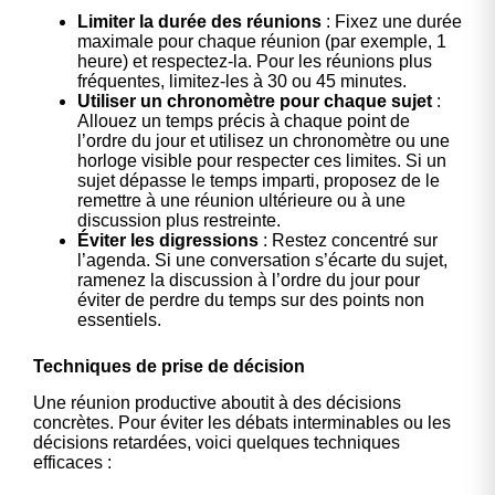
Limiter la durée des réunions
: Fixez une durée
maximale pour chaque réunion (par exemple, 1
heure) et respectez-la. Pour les réunions plus
fréquentes, limitez-les à 30 ou 45 minutes.
Utiliser un chronomètre pour chaque sujet
:
Allouez un temps précis à chaque point de
l’ordre du jour et utilisez un chronomètre ou une
horloge visible pour respecter ces limites. Si un
sujet dépasse le temps imparti, proposez de le
remettre à une réunion ultérieure ou à une
discussion plus restreinte.
Éviter les digressions
: Restez concentré sur
l’agenda. Si une conversation s’écarte du sujet,
ramenez la discussion à l’ordre du jour pour
éviter de perdre du temps sur des points non
essentiels.
Techniques de prise de décision
Une réunion productive aboutit à des décisions
concrètes. Pour éviter les débats interminables ou les
décisions retardées, voici quelques techniques
efficaces :