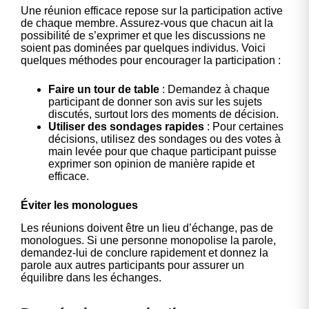
Une réunion efficace repose sur la participation active
de chaque membre. Assurez-vous que chacun ait la
possibilité de s’exprimer et que les discussions ne
soient pas dominées par quelques individus. Voici
quelques méthodes pour encourager la participation :
Faire un tour de table
: Demandez à chaque
participant de donner son avis sur les sujets
discutés, surtout lors des moments de décision.
Utiliser des sondages rapides
: Pour certaines
décisions, utilisez des sondages ou des votes à
main levée pour que chaque participant puisse
exprimer son opinion de manière rapide et
efficace.
Éviter les monologues
Les réunions doivent être un lieu d’échange, pas de
monologues. Si une personne monopolise la parole,
demandez-lui de conclure rapidement et donnez la
parole aux autres participants pour assurer un
équilibre dans les échanges.