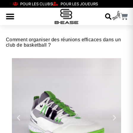
POUR LES CLUBS
POUR LES JOUEURS
Comment organiser des réunions efficaces dans un
club de basketball ?