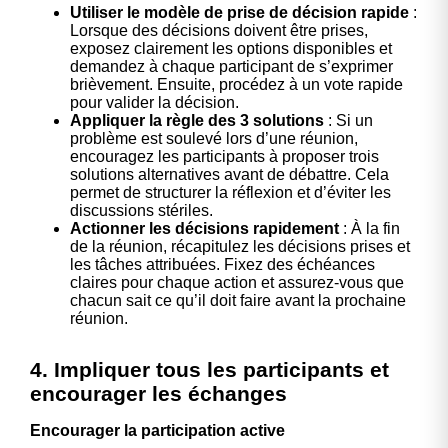
Utiliser le modèle de prise de décision rapide
:
Lorsque des décisions doivent être prises,
exposez clairement les options disponibles et
demandez à chaque participant de s’exprimer
brièvement. Ensuite, procédez à un vote rapide
pour valider la décision.
Appliquer la règle des 3 solutions
: Si un
problème est soulevé lors d’une réunion,
encouragez les participants à proposer trois
solutions alternatives avant de débattre. Cela
permet de structurer la réflexion et d’éviter les
discussions stériles.
Actionner les décisions rapidement
: À la fin
de la réunion, récapitulez les décisions prises et
les tâches attribuées. Fixez des échéances
claires pour chaque action et assurez-vous que
chacun sait ce qu’il doit faire avant la prochaine
réunion.
4. Impliquer tous les participants et
encourager les échanges
Encourager la participation active