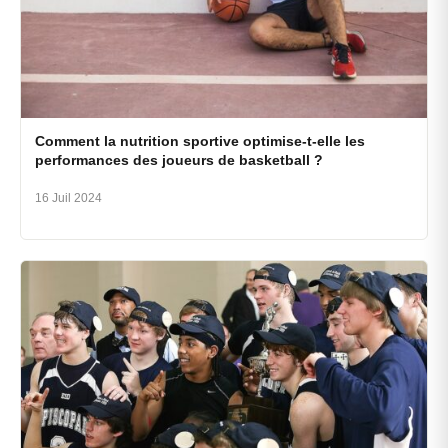
Comment la nutrition sportive optimise-t-elle les
performances des joueurs de basketball ?
16 Juil 2024