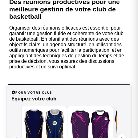
Des réunions productives pour une
meilleure gestion de votre club de
basketball
Organiser des réunions efficaces est essentiel pour
garantir une gestion fluide et cohérente de votre club
de basketball. En planifiant des réunions avec des
objectifs clairs, un agenda structuré, en utilisant des
outils numériques pour faciliter la participation, et en
appliquant des techniques de gestion du temps et de
prise de décision, vous assurez des discussions
productives et un suivi optimal.
POUR VOTRE CLUB
Équipez votre club