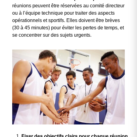
réunions peuvent être réservées au comité directeur
ou à l’équipe technique pour traiter des aspects
opérationnels et sportifs. Elles doivent être brèves
(30 à 45 minutes) pour éviter les pertes de temps, et
se concentrer sur des sujets urgents.
Fixer des objectifs clairs pour chaque réunion