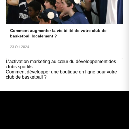
Comment augmenter la visibilité de votre club de
basketball localement ?
23 Oct 2024
L’activation marketing au cœur du développement des
clubs sportifs
Comment développer une boutique en ligne pour votre
club de basketball ?