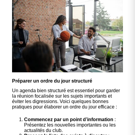
Préparer un ordre du jour structuré
Un agenda bien structuré est essentiel pour garder
la réunion focalisée sur les sujets importants et
éviter les digressions. Voici quelques bonnes
pratiques pour élaborer un ordre du jour efficace :
Commencez par un point d’information
:
Présentez les nouvelles importantes ou les
actualités du club.