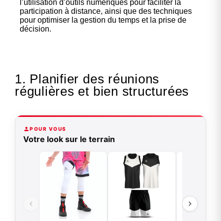
l’utilisation d’outils numériques pour faciliter la
participation à distance, ainsi que des techniques
pour optimiser la gestion du temps et la prise de
décision.
1. Planifier des réunions
régulières et bien structurées
POUR VOUS
Votre look sur le terrain