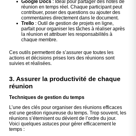
Google Docs
: Idéal pour partager des notes de
réunion en temps réel. Chaque participant peut
contribuer, poser des questions ou ajouter des
commentaires directement dans le document.
Trello
: Outil de gestion de projets en ligne,
parfait pour organiser les tâches à réaliser après
la réunion et attribuer les responsabilités à
chaque membre.
Ces outils permettent de s’assurer que toutes les
actions et décisions prises lors des réunions sont
suivies et réalisées.
3. Assurer la productivité de chaque
réunion
Techniques de gestion du temps
L’une des clés pour organiser des réunions efficaces
est une gestion rigoureuse du temps. Trop souvent, les
réunions s’éternisent ou dévient de l’ordre du jour.
Voici quelques astuces pour gérer efficacement le
temps :