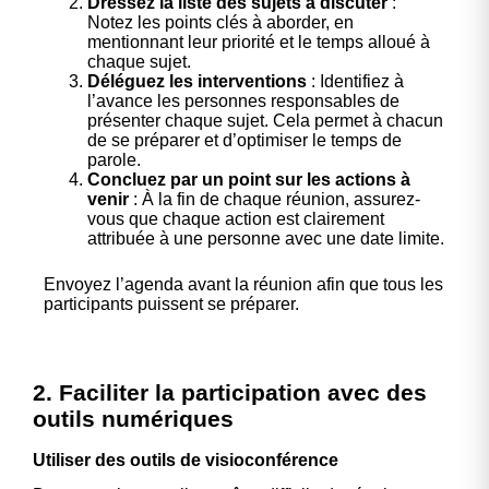
Dressez la liste des sujets à discuter
:
Notez les points clés à aborder, en
mentionnant leur priorité et le temps alloué à
chaque sujet.
Déléguez les interventions
: Identifiez à
l’avance les personnes responsables de
présenter chaque sujet. Cela permet à chacun
de se préparer et d’optimiser le temps de
parole.
Concluez par un point sur les actions à
venir
: À la fin de chaque réunion, assurez-
vous que chaque action est clairement
attribuée à une personne avec une date limite.
Envoyez l’agenda avant la réunion afin que tous les
participants puissent se préparer.
2. Faciliter la participation avec des
outils numériques
Utiliser des outils de visioconférence