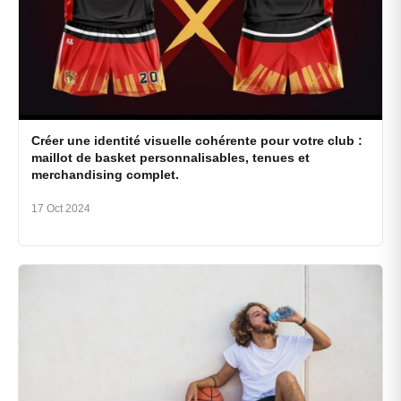
Créer une identité visuelle cohérente pour votre club :
maillot de basket personnalisables, tenues et
merchandising complet.
17 Oct 2024