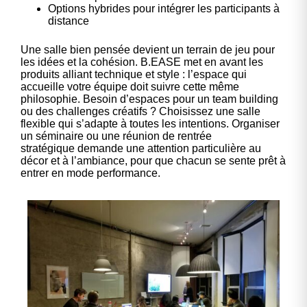
Options hybrides pour intégrer les participants à
distance
Une salle bien pensée devient un terrain de jeu pour
les idées et la cohésion. B.EASE met en avant les
produits alliant technique et style : l’espace qui
accueille votre équipe doit suivre cette même
philosophie. Besoin d’espaces pour un team building
ou des challenges créatifs ? Choisissez une salle
flexible qui s’adapte à toutes les intentions.
Organiser
un séminaire ou une réunion de rentrée
stratégique
demande une attention particulière au
décor et à l’ambiance, pour que chacun se sente prêt à
entrer en mode performance.