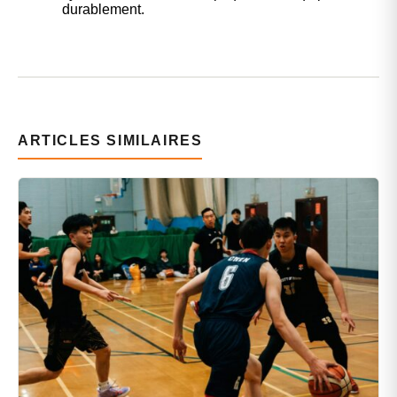
durablement.
ARTICLES SIMILAIRES