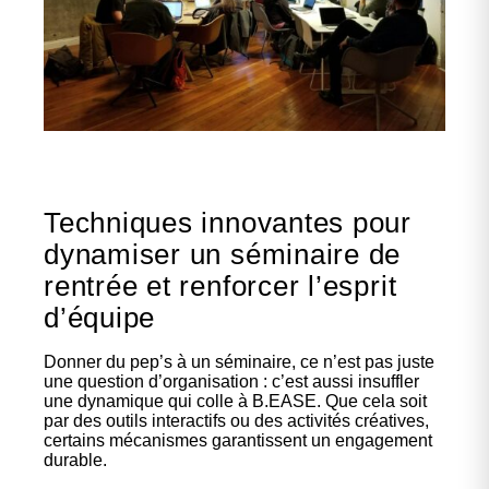
Techniques innovantes pour
dynamiser un séminaire de
rentrée et renforcer l’esprit
d’équipe
Donner du pep’s à un séminaire, ce n’est pas juste
une question d’organisation : c’est aussi insuffler
une dynamique qui colle à B.EASE. Que cela soit
par des outils interactifs ou des activités créatives,
certains mécanismes garantissent un engagement
durable.