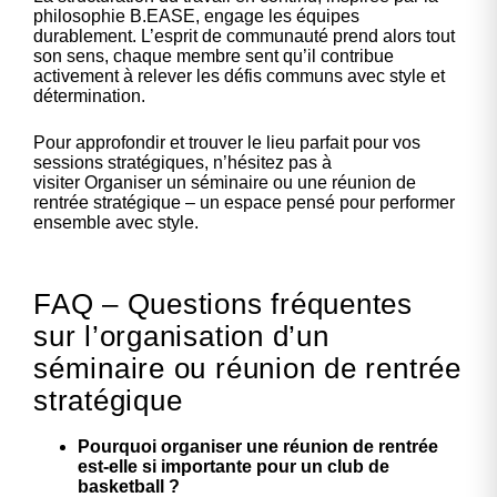
philosophie B.EASE, engage les équipes
durablement. L’esprit de communauté prend alors tout
son sens, chaque membre sent qu’il contribue
activement à relever les défis communs avec style et
détermination.
Pour approfondir et trouver le lieu parfait pour vos
sessions stratégiques, n’hésitez pas à
visiter
Organiser un séminaire ou une réunion de
rentrée stratégique
– un espace pensé pour performer
ensemble avec style.
FAQ – Questions fréquentes
sur l’organisation d’un
séminaire ou réunion de rentrée
stratégique
Pourquoi organiser une réunion de rentrée
est-elle si importante pour un club de
basketball ?