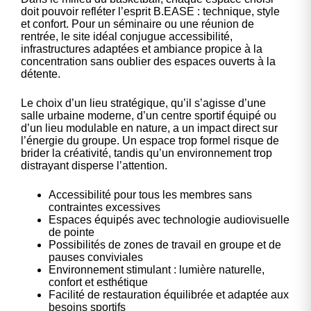
doit pouvoir refléter l’esprit B.EASE : technique, style
et confort. Pour un séminaire ou une réunion de
rentrée, le site idéal conjugue accessibilité,
infrastructures adaptées et ambiance propice à la
concentration sans oublier des espaces ouverts à la
détente.
Le choix d’un lieu stratégique, qu’il s’agisse d’une
salle urbaine moderne, d’un centre sportif équipé ou
d’un lieu modulable en nature, a un impact direct sur
l’énergie du groupe. Un espace trop formel risque de
brider la créativité, tandis qu’un environnement trop
distrayant disperse l’attention.
Accessibilité pour tous les membres sans
contraintes excessives
Espaces équipés avec technologie audiovisuelle
de pointe
Possibilités de zones de travail en groupe et de
pauses conviviales
Environnement stimulant : lumière naturelle,
confort et esthétique
Facilité de restauration équilibrée et adaptée aux
besoins sportifs