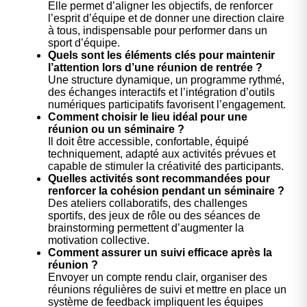
Elle permet d’aligner les objectifs, de renforcer
l’esprit d’équipe et de donner une direction claire
à tous, indispensable pour performer dans un
sport d’équipe.
Quels sont les éléments clés pour maintenir
l’attention lors d’une réunion de rentrée ?
Une structure dynamique, un programme rythmé,
des échanges interactifs et l’intégration d’outils
numériques participatifs favorisent l’engagement.
Comment choisir le lieu idéal pour une
réunion ou un séminaire ?
Il doit être accessible, confortable, équipé
techniquement, adapté aux activités prévues et
capable de stimuler la créativité des participants.
Quelles activités sont recommandées pour
renforcer la cohésion pendant un séminaire ?
Des ateliers collaboratifs, des challenges
sportifs, des jeux de rôle ou des séances de
brainstorming permettent d’augmenter la
motivation collective.
Comment assurer un suivi efficace après la
réunion ?
Envoyer un compte rendu clair, organiser des
réunions régulières de suivi et mettre en place un
système de feedback impliquent les équipes