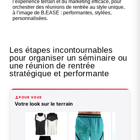
l’expérience terrain et du marketing efficace, pour
orchestrer des réunions de rentrée au style unique,
à l’image de B.EASE : performantes, stylées,
personnalisées.
Les étapes incontournables
pour organiser un séminaire ou
une réunion de rentrée
stratégique et performante
POUR VOUS
Votre look sur le terrain