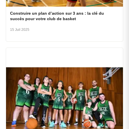
Construire un plan d’action sur 3 ans : la clé du
succès pour votre club de basket
15 Juil 2025