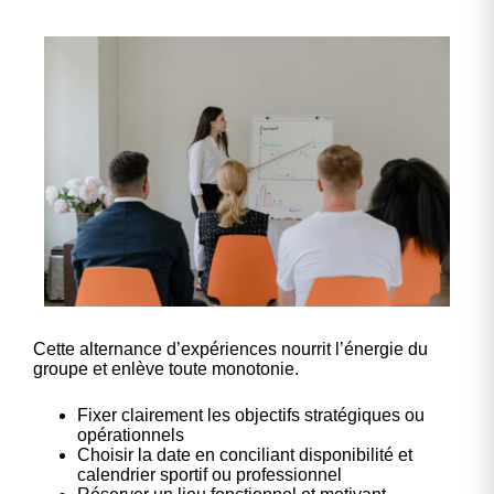
Cette alternance d’expériences nourrit l’énergie du
groupe et enlève toute monotonie.
Fixer clairement les objectifs stratégiques ou
opérationnels
Choisir la date en conciliant disponibilité et
calendrier sportif ou professionnel