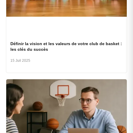
Définir la vision et les valeurs de votre club de basket :
les clés du succès
15 Juil 2025