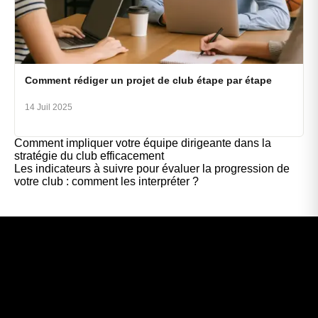
Comment rédiger un projet de club étape par étape
14 Juil 2025
Comment impliquer votre équipe dirigeante dans la
stratégie du club efficacement
Les indicateurs à suivre pour évaluer la progression de
votre club : comment les interpréter ?