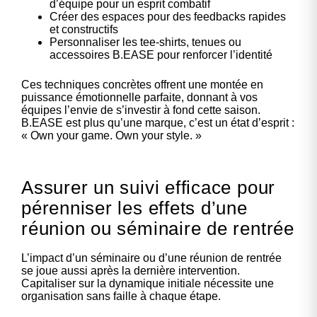
d’équipe pour un esprit combatif
Créer des espaces pour des feedbacks rapides
et constructifs
Personnaliser les tee-shirts, tenues ou
accessoires B.EASE pour renforcer l’identité
Ces techniques concrètes offrent une montée en
puissance émotionnelle parfaite, donnant à vos
équipes l’envie de s’investir à fond cette saison.
B.EASE est plus qu’une marque, c’est un état d’esprit :
« Own your game. Own your style. »
Assurer un suivi efficace pour
pérenniser les effets d’une
réunion ou séminaire de rentrée
L’impact d’un séminaire ou d’une réunion de rentrée
se joue aussi après la dernière intervention.
Capitaliser sur la dynamique initiale nécessite une
organisation sans faille à chaque étape.