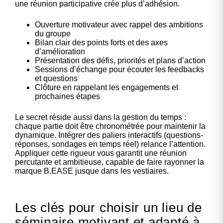
une réunion participative crée plus d’adhésion.
Ouverture motivateur avec rappel des ambitions
du groupe
Bilan clair des points forts et des axes
d’amélioration
Présentation des défis, priorités et plans d’action
Sessions d’échange pour écouter les feedbacks
et questions
Clôture en rappelant les engagements et
prochaines étapes
Le secret réside aussi dans la gestion du temps :
chaque partie doit être chronométrée pour maintenir la
dynamique. Intégrer des paliers interactifs (questions-
réponses, sondages en temps réel) relance l’attention.
Appliquer cette rigueur vous garantit une réunion
percutante et ambitieuse, capable de faire rayonner la
marque B.EASE jusque dans les vestiaires.
Les clés pour choisir un lieu de
séminaire motivant et adapté à