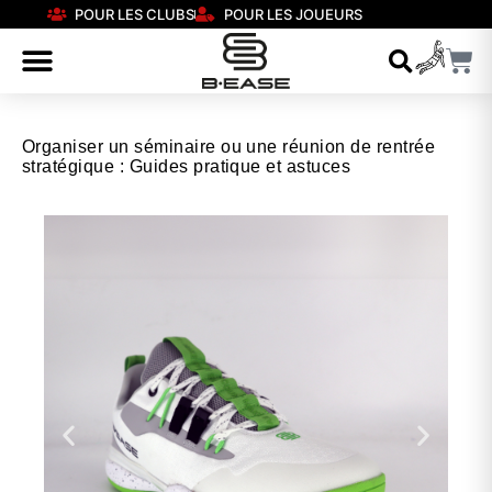
POUR LES CLUBS
POUR LES JOUEURS
Organiser un séminaire ou une réunion de rentrée
stratégique : Guides pratique et astuces