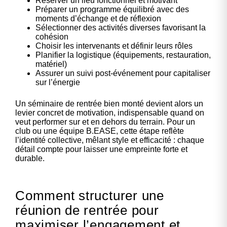
Réserver un lieu fonctionnel et motivant
Préparer un programme équilibré avec des
moments d’échange et de réflexion
Sélectionner des activités diverses favorisant la
cohésion
Choisir les intervenants et définir leurs rôles
Planifier la logistique (équipements, restauration,
matériel)
Assurer un suivi post-événement pour capitaliser
sur l’énergie
Un séminaire de rentrée bien monté devient alors un
levier concret de motivation, indispensable quand on
veut performer sur et en dehors du terrain. Pour un
club ou une équipe B.EASE, cette étape reflète
l’identité collective, mêlant style et efficacité : chaque
détail compte pour laisser une empreinte forte et
durable.
Comment structurer une
réunion de rentrée pour
maximiser l’engagement et