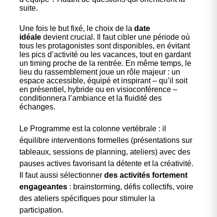
suite.
Une fois le but fixé, le choix de la
date
idéale
devient crucial. Il faut cibler une période où
tous les protagonistes sont disponibles, en évitant
les pics d’activité ou les vacances, tout en gardant
un timing proche de la rentrée. En même temps, le
lieu du rassemblement joue un rôle majeur : un
espace accessible, équipé et inspirant – qu’il soit
en présentiel, hybride ou en visioconférence –
conditionnera l’ambiance et la fluidité des
échanges.
Le Programme est la colonne vertébrale : il
équilibre interventions formelles (présentations sur
tableaux, sessions de planning, ateliers) avec des
pauses actives favorisant la détente et la créativité.
Il faut aussi sélectionner
des activités fortement
engageantes
: brainstorming, défis collectifs, voire
des ateliers spécifiques pour stimuler la
participation.