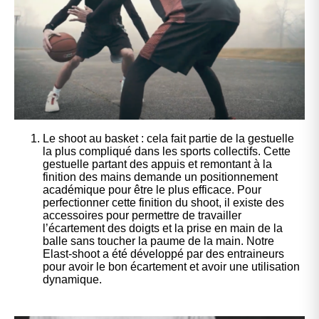
Le shoot au basket : cela fait partie de la gestuelle
la plus compliqué dans les sports collectifs. Cette
gestuelle partant des appuis et remontant à la
finition des mains demande un positionnement
académique pour être le plus efficace. Pour
perfectionner cette finition du shoot, il existe des
accessoires pour permettre de travailler
l’écartement des doigts et la prise en main de la
balle sans toucher la paume de la main. Notre
Elast-shoot a été développé par des entraineurs
pour avoir le bon écartement et avoir une utilisation
dynamique.