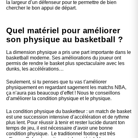
la largeur d’un défenseur pour te permettre de bien
chercher le bon appui de départ.
Quel matériel pour améliorer
son physique au basketball ?
La dimension physique a pris une part importante dans le
basketball moderne. Ses améliorations du joueur ont
permis de rendre le basket plus spectaculaire avec les
dunks, les accélérations…
Seulement, si tu penses que tu vas t’améliorer
physiquement en regardant sagement les matchs NBA,
ça n’aura pas beaucoup d’effet ! Nous te conseillons
d’améliorer la condition physique et le physique.
La condition physique du basketteur : un match de basket
est une succession intensive d’accélération et de rythme
plus lent. Pour réussir à tenir et rester lucide durant ton
temps de jeu, il est nécessaire d’avoir une bonne
condition physique. Le traditionnel footing est très