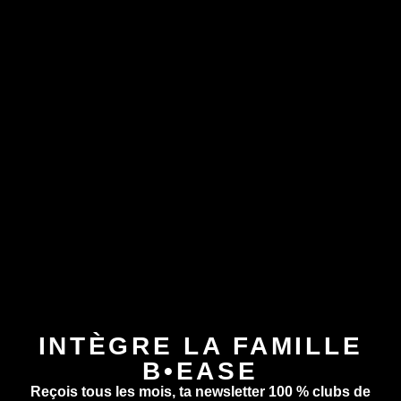
INTÈGRE LA FAMILLE
B•EASE
Reçois tous les mois, ta newsletter 100 % clubs de