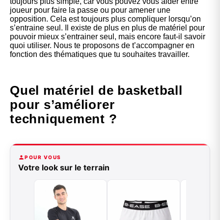
toujours plus simple, car vous pouvez vous aider entre
joueur pour faire la passe ou pour amener une
opposition. Cela est toujours plus compliquer lorsqu’on
s’entraine seul. Il existe de plus en plus de matériel pour
pouvoir mieux s’entrainer seul, mais encore faut-il savoir
quoi utiliser. Nous te proposons de t’accompagner en
fonction des thématiques que tu souhaites travailler.
Quel matériel de basketball
pour s’améliorer
techniquement ?
POUR VOUS
Votre look sur le terrain