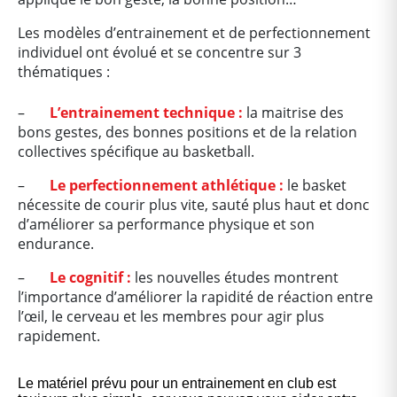
Les modèles d’entrainement et de perfectionnement
individuel ont évolué et se concentre sur 3
thématiques :
–
L’entrainement technique :
la maitrise des
bons gestes, des bonnes positions et de la relation
collectives spécifique au basketball.
–
Le perfectionnement athlétique :
le basket
nécessite de courir plus vite, sauté plus haut et donc
d’améliorer sa performance physique et son
endurance.
–
Le cognitif :
les nouvelles études montrent
l’importance d’améliorer la rapidité de réaction entre
l’œil, le cerveau et les membres pour agir plus
rapidement.
Le matériel prévu pour un entrainement en club est