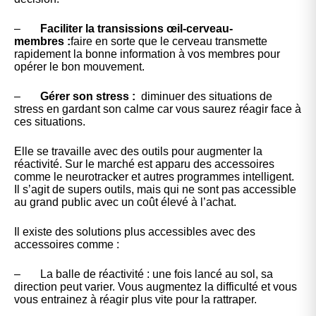
–
Faciliter la transissions œil-cerveau-
membres :
faire en sorte que le cerveau transmette
rapidement la bonne information à vos membres pour
opérer le bon mouvement.
–
Gérer son stress :
diminuer des situations de
stress en gardant son calme car vous saurez réagir face à
ces situations.
Elle se travaille avec des outils pour augmenter la
réactivité. Sur le marché est apparu des accessoires
comme le neurotracker et autres programmes intelligent.
Il s’agit de supers outils, mais qui ne sont pas accessible
au grand public avec un coût élevé à l’achat.
Il existe des solutions plus accessibles avec des
accessoires comme :
– La balle de réactivité : une fois lancé au sol, sa
direction peut varier. Vous augmentez la difficulté et vous
vous entrainez à réagir plus vite pour la rattraper.