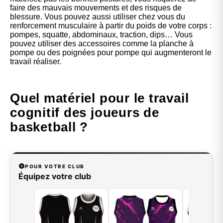
faire des mauvais mouvements et des risques de
blessure. Vous pouvez aussi utiliser chez vous du
renforcement musculaire à partir du poids de votre corps :
pompes, squatte, abdominaux, traction, dips… Vous
pouvez utiliser des accessoires comme la planche à
pompe ou des poignées pour pompe qui augmenteront le
travail réaliser.
Quel matériel pour le travail
cognitif des joueurs de
basketball ?
POUR VOTRE CLUB
Équipez votre club