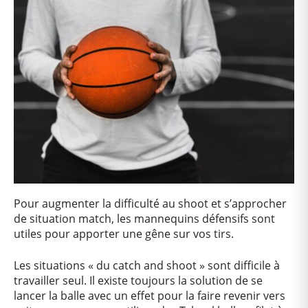
Pour augmenter la difficulté au shoot et s’approcher
de situation match, les mannequins défensifs sont
utiles pour apporter une gêne sur vos tirs.
Les situations « du catch and shoot » sont difficile à
travailler seul. Il existe toujours la solution de se
lancer la balle avec un effet pour la faire revenir vers