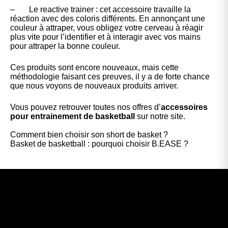
– Le reactive trainer : cet accessoire travaille la
réaction avec des coloris différents. En annonçant une
couleur à attraper, vous obligez votre cerveau à réagir
plus vite pour l’identifier et à interagir avec vos mains
pour attraper la bonne couleur.
Ces produits sont encore nouveaux, mais cette
méthodologie faisant ces preuves, il y a de forte chance
que nous voyons de nouveaux produits arriver.
Vous pouvez retrouver toutes nos offres d’
accessoires
pour entrainement de basketball
sur notre site.
Comment bien choisir son short de basket ?
Basket de basketball : pourquoi choisir B.EASE ?