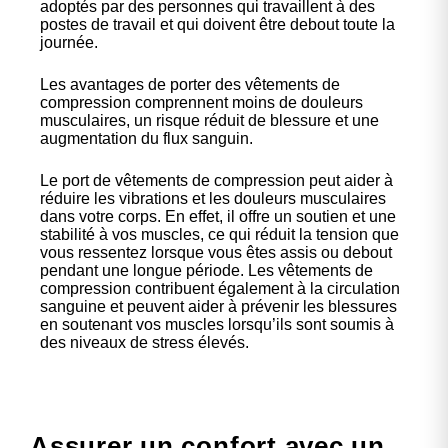
adoptés par des personnes qui travaillent à des
postes de travail et qui doivent être debout toute la
journée.
Les avantages de porter des vêtements de
compression comprennent moins de douleurs
musculaires, un risque réduit de blessure et une
augmentation du flux sanguin.
Le port de vêtements de compression peut aider à
réduire les vibrations et les douleurs musculaires
dans votre corps. En effet, il offre un soutien et une
stabilité à vos muscles, ce qui réduit la tension que
vous ressentez lorsque vous êtes assis ou debout
pendant une longue période. Les vêtements de
compression contribuent également à la circulation
sanguine et peuvent aider à prévenir les blessures
en soutenant vos muscles lorsqu’ils sont soumis à
des niveaux de stress élevés.
Assurer un confort avec un