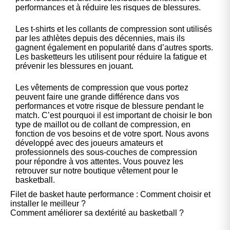
performances et à réduire les risques de blessures.
Les t-shirts et les collants de compression sont utilisés
par les athlètes depuis des décennies, mais ils
gagnent également en popularité dans d’autres sports.
Les basketteurs les utilisent pour réduire la fatigue et
prévenir les blessures en jouant.
Les vêtements de compression que vous portez
peuvent faire une grande différence dans vos
performances et votre risque de blessure pendant le
match. C’est pourquoi il est important de choisir le bon
type de maillot ou de collant de compression, en
fonction de vos besoins et de votre sport. Nous avons
développé avec des joueurs amateurs et
professionnels des sous-couches de compression
pour répondre à vos attentes. Vous pouvez les
retrouver sur notre boutique vêtement pour le
basketball.
Filet de basket haute performance : Comment choisir et
installer le meilleur ?
Comment améliorer sa dextérité au basketball ?