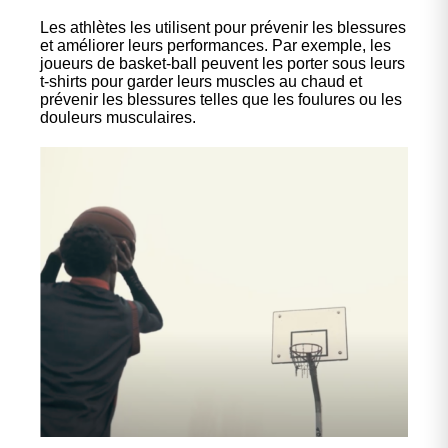
Les athlètes les utilisent pour prévenir les blessures
et améliorer leurs performances. Par exemple, les
joueurs de basket-ball peuvent les porter sous leurs
t-shirts pour garder leurs muscles au chaud et
prévenir les blessures telles que les foulures ou les
douleurs musculaires.