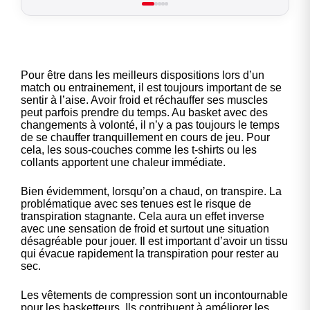
Pour être dans les meilleurs dispositions lors d’un
match ou entrainement, il est toujours important de se
sentir à l’aise. Avoir froid et réchauffer ses muscles
peut parfois prendre du temps. Au basket avec des
changements à volonté, il n’y a pas toujours le temps
de se chauffer tranquillement en cours de jeu. Pour
cela, les sous-couches comme les t-shirts ou les
collants apportent une chaleur immédiate.
Bien évidemment, lorsqu’on a chaud, on transpire. La
problématique avec ses tenues est le risque de
transpiration stagnante. Cela aura un effet inverse
avec une sensation de froid et surtout une situation
désagréable pour jouer. Il est important d’avoir un tissu
qui évacue rapidement la transpiration pour rester au
sec.
Les vêtements de compression sont un incontournable
pour les basketteurs. Ils contribuent à améliorer les