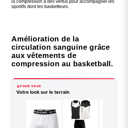
la compression a des vertus pour accompagner les
sportifs dont les basketteurs.
Amélioration de la
circulation sanguine grâce
aux vêtements de
compression au basketball.
POUR VOUS
Votre look sur le terrain