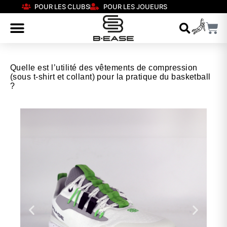
POUR LES CLUBS
POUR LES JOUEURS
Quelle est l’utilité des vêtements de compression
(sous t-shirt et collant) pour la pratique du basketball
?