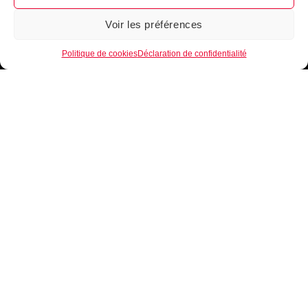
Voir les préférences
1
Politique de cookies
Déclaration de confidentialité