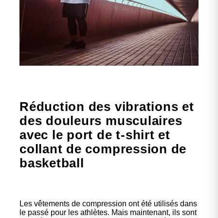
Réduction des vibrations et
des douleurs musculaires
avec le port de t-shirt et
collant de compression de
basketball
Les vêtements de compression ont été utilisés dans
le passé pour les athlètes. Mais maintenant, ils sont