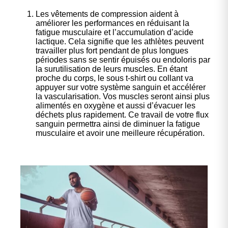
Les vêtements de compression aident à
améliorer les performances en réduisant la
fatigue musculaire et l’accumulation d’acide
lactique. Cela signifie que les athlètes peuvent
travailler plus fort pendant de plus longues
périodes sans se sentir épuisés ou endoloris par
la surutilisation de leurs muscles. En étant
proche du corps, le sous t-shirt ou collant va
appuyer sur votre système sanguin et accélérer
la vascularisation. Vos muscles seront ainsi plus
alimentés en oxygène et aussi d’évacuer les
déchets plus rapidement. Ce travail de votre flux
sanguin permettra ainsi de diminuer la fatigue
musculaire et avoir une meilleure récupération.