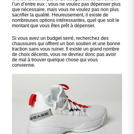
l’un d’entre eux : vous ne voulez pas dépenser plus
que nécessaire, mais vous ne voulez pas non plus
sacrifier la qualité. Heureusement, il existe de
nombreuses options intéressantes, quel que soit le
montant que vous êtes prêt à dépenser.
Si vous avez un budget serré, recherchez des
chaussures qui offrent un bon soutien et une bonne
traction sans vous ruiner. Il existe un grand nombre
de choix décents, vous ne devriez donc pas avoir
de mal à trouver quelque chose qui vous
convienne.