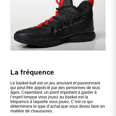
La fréquence
Le basket-ball est un jeu amusant et passionnant
qui peut être apprécié par des personnes de tous
âges. Cependant, un point important à garder à
l’esprit lorsque vous jouez au basket est la
fréquence à laquelle vous jouez. C’est ce qui
déterminera le type d’achat que vous devez faire en
matière de chaussures.