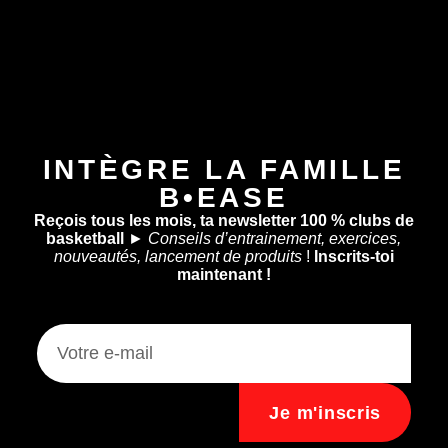
INTÈGRE LA FAMILLE
B•EASE
Reçois tous les mois, ta newsletter 100 % clubs de
basketball
►
Conseils d’entrainement, exercices,
nouveautés, lancement de produits
!
Inscrits-toi
maintenant !
Je m'inscris