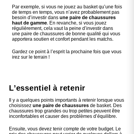
Par exemple, si vous ne jouez au basket qu’une fois
de temps en temps, vous n’avez probablement pas
besoin d’investir dans
une paire de chaussures
haut de gamme
. En revanche, si vous jouez
régulièrement, cela vaut la peine d’investir dans
une paire de chaussures de bonne qualité qui vous
apportera soutien et confort pendant les matchs.
Gardez ce point à l’esprit la prochaine fois que vous
irez sur le terrain !
L’essentiel à retenir
Il y a quelques points importants à retenir lorsque vous
choisissez
une paire de chaussures
de basket. Des
chaussures trop grandes ou trop petites peuvent être
inconfortables et causer des problèmes d’équilibre.
Ensuite, vous devez tenir compte de votre budget. Le