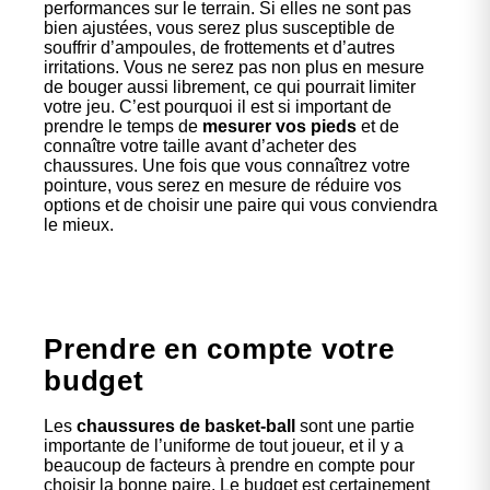
performances sur le terrain. Si elles ne sont pas
bien ajustées, vous serez plus susceptible de
souffrir d’ampoules, de frottements et d’autres
irritations. Vous ne serez pas non plus en mesure
de bouger aussi librement, ce qui pourrait limiter
votre jeu. C’est pourquoi il est si important de
prendre le temps de
mesurer vos pieds
et de
connaître votre taille avant d’acheter des
chaussures. Une fois que vous connaîtrez votre
pointure, vous serez en mesure de réduire vos
options et de choisir une paire qui vous conviendra
le mieux.
Prendre en compte votre
budget
Les
chaussures de basket-ball
sont une partie
importante de l’uniforme de tout joueur, et il y a
beaucoup de facteurs à prendre en compte pour
choisir la bonne paire. Le budget est certainement