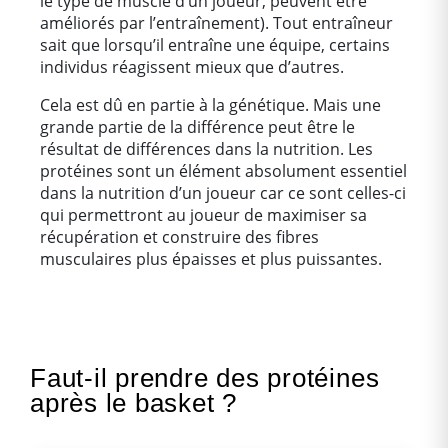
le type de muscle d’un joueur, peuvent être
améliorés par l’entraînement). Tout entraîneur
sait que lorsqu’il entraîne une équipe, certains
Cliquer ici
individus réagissent mieux que d’autres.
Cela est dû en partie à la génétique. Mais une
grande partie de la différence peut être le
résultat de différences dans la nutrition. Les
protéines sont un élément absolument essentiel
dans la nutrition d’un joueur car ce sont celles-ci
qui permettront au joueur de maximiser sa
récupération et construire des fibres
musculaires plus épaisses et plus puissantes.
Faut-il prendre des protéines
après le basket ?