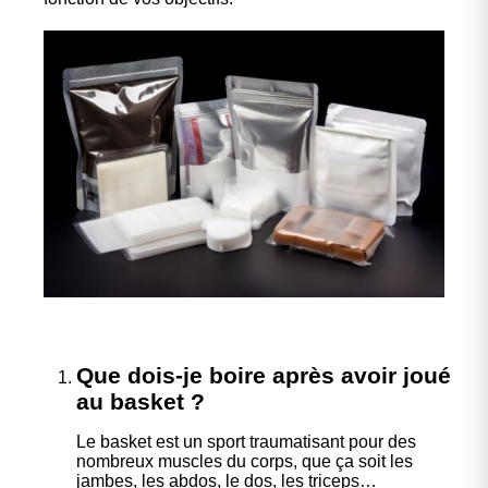
Que dois-je boire après avoir joué
au basket ?
Le basket est un sport traumatisant pour des
nombreux muscles du corps, que ça soit les
jambes, les abdos, le dos, les triceps…