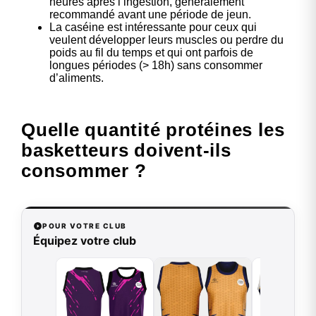
heures après l’ingestion, généralement
recommandé avant une période de jeun.
La caséine est intéressante pour ceux qui
veulent développer leurs muscles ou perdre du
poids au fil du temps et qui ont parfois de
longues périodes (> 18h) sans consommer
d’aliments.
Quelle quantité protéines les
basketteurs doivent-ils
consommer ?
POUR VOTRE CLUB
Équipez votre club