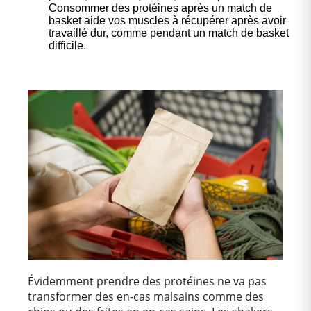
Consommer des protéines après un match de
basket aide vos muscles à récupérer après avoir
travaillé dur, comme pendant un match de basket
difficile.
Évidemment prendre des protéines ne va pas
transformer des en-cas malsains comme des