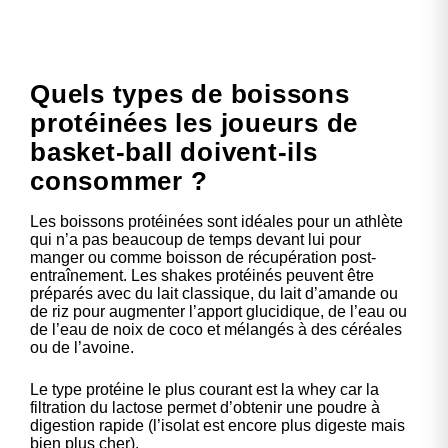
Quels types de boissons
protéinées les joueurs de
basket-ball doivent-ils
consommer ?
Les boissons protéinées sont idéales pour un athlète
qui n’a pas beaucoup de temps devant lui pour
manger ou comme boisson de récupération post-
entraînement. Les shakes protéinés peuvent être
préparés avec du lait classique, du lait d’amande ou
de riz pour augmenter l’apport glucidique, de l’eau ou
de l’eau de noix de coco et mélangés à des céréales
ou de l’avoine.
Le type protéine le plus courant est la whey car la
filtration du lactose permet d’obtenir une poudre à
digestion rapide (l’isolat est encore plus digeste mais
bien plus cher).